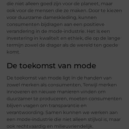
die niet alleen goed zijn voor de planeet, maar
ook voor de mensen die ze maken. Door te kiezen
voor duurzame dameskleding, kunnen
consumenten bijdragen aan een positieve
verandering in de mode-industrie. Het is een
investering in kwaliteit en ethiek, die op de lange
termijn zowel de drager als de wereld ten goede
komt.
De toekomst van mode
De toekomst van mode ligt in de handen van
zowel merken als consumenten. Terwijl merken
innoveren en nieuwe manieren vinden om
duurzamer te produceren, moeten consumenten
blijven vragen om transparantie en
verantwoording. Samen kunnen we werken aan
een mode-industrie die niet alleen stijlvol is, maar
ook rechtvaardig en milieuvriendelijk.