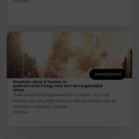
Snapfact
AANBIEDINGEN
Voorkom deze 5 fouten in
podiumverlichting voor een onvergetelijke
show
Podiumverlichting speelt een cruciale rol in het
creëren van de juiste sfeer en het versterken van de
artistieke expressie tijdens
Snapfact