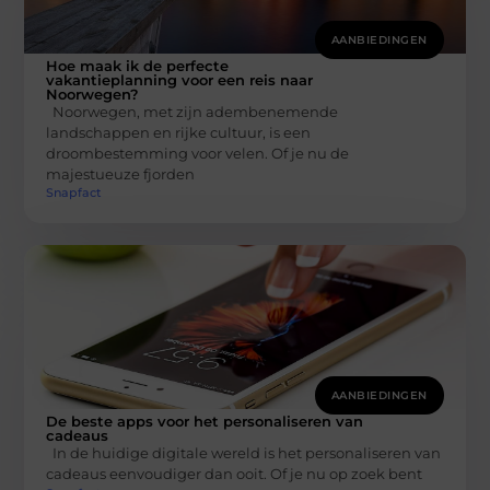
AANBIEDINGEN
Hoe maak ik de perfecte
vakantieplanning voor een reis naar
Noorwegen?
Noorwegen, met zijn adembenemende
landschappen en rijke cultuur, is een
droombestemming voor velen. Of je nu de
majestueuze fjorden
Snapfact
AANBIEDINGEN
De beste apps voor het personaliseren van
cadeaus
In de huidige digitale wereld is het personaliseren van
cadeaus eenvoudiger dan ooit. Of je nu op zoek bent