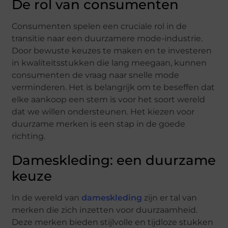
De rol van consumenten
Consumenten spelen een cruciale rol in de
transitie naar een duurzamere mode-industrie.
Door bewuste keuzes te maken en te investeren
in kwaliteitsstukken die lang meegaan, kunnen
consumenten de vraag naar snelle mode
verminderen. Het is belangrijk om te beseffen dat
elke aankoop een stem is voor het soort wereld
dat we willen ondersteunen. Het kiezen voor
duurzame merken is een stap in de goede
richting.
Dameskleding: een duurzame
keuze
In de wereld van
dameskleding
zijn er tal van
merken die zich inzetten voor duurzaamheid.
Deze merken bieden stijlvolle en tijdloze stukken