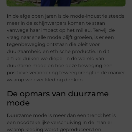
In de afgelopen jaren is de mode-industrie steeds
meer in de schijnwerpers komen te staan
vanwege haar impact op het milieu. Terwijl de
vraag naar snelle mode blijft groeien, is er een
tegenbeweging ontstaan die pleit voor
duurzaamheid en ethische productie. In dit
artikel duiken we dieper in de wereld van
duurzame mode en hoe deze beweging een
positieve verandering teweegbrengt in de manier
waarop we over kleding denken.
De opmars van duurzame
mode
Duurzame mode is meer dan een trend; het is
een noodzakelijke verschuiving in de manier
waarop kleding wordt geproduceerd en