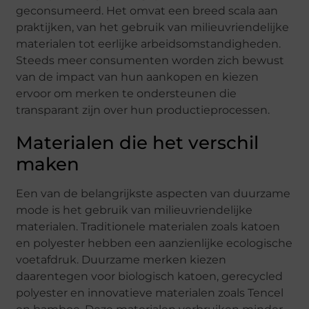
geconsumeerd. Het omvat een breed scala aan
praktijken, van het gebruik van milieuvriendelijke
materialen tot eerlijke arbeidsomstandigheden.
Steeds meer consumenten worden zich bewust
van de impact van hun aankopen en kiezen
ervoor om merken te ondersteunen die
transparant zijn over hun productieprocessen.
Materialen die het verschil
maken
Een van de belangrijkste aspecten van duurzame
mode is het gebruik van milieuvriendelijke
materialen. Traditionele materialen zoals katoen
en polyester hebben een aanzienlijke ecologische
voetafdruk. Duurzame merken kiezen
daarentegen voor biologisch katoen, gerecycled
polyester en innovatieve materialen zoals Tencel