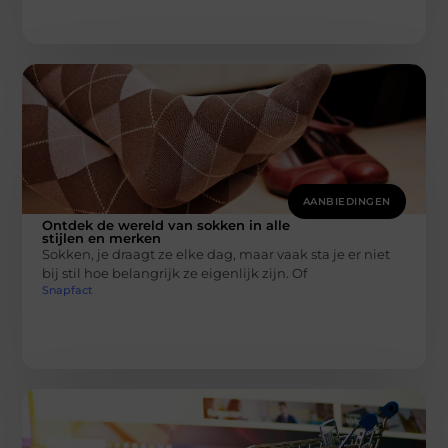
AANBIEDINGEN
Ontdek de wereld van sokken in alle
stijlen en merken
Sokken, je draagt ze elke dag, maar vaak sta je er niet
bij stil hoe belangrijk ze eigenlijk zijn. Of
Snapfact