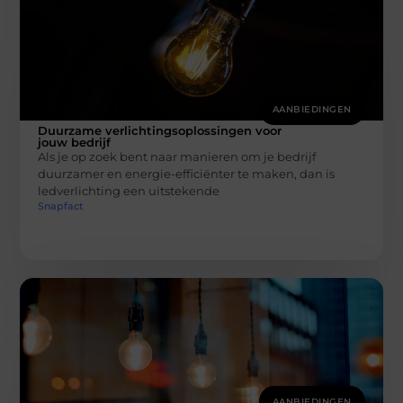
AANBIEDINGEN
Duurzame verlichtingsoplossingen voor
jouw bedrijf
Als je op zoek bent naar manieren om je bedrijf
duurzamer en energie-efficiënter te maken, dan is
ledverlichting een uitstekende
Snapfact
AANBIEDINGEN