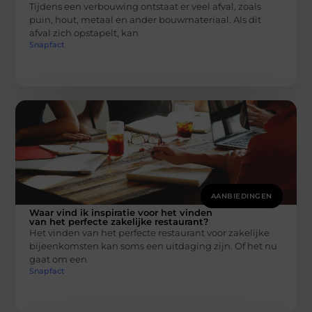
Tijdens een verbouwing ontstaat er veel afval, zoals
puin, hout, metaal en ander bouwmateriaal. Als dit
afval zich opstapelt, kan
Snapfact
AANBIEDINGEN
Waar vind ik inspiratie voor het vinden
van het perfecte zakelijke restaurant?
Het vinden van het perfecte restaurant voor zakelijke
bijeenkomsten kan soms een uitdaging zijn. Of het nu
gaat om een
Snapfact