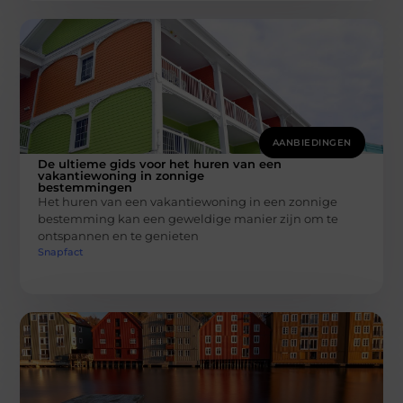
AANBIEDINGEN
De ultieme gids voor het huren van een
vakantiewoning in zonnige
bestemmingen
Het huren van een vakantiewoning in een zonnige
bestemming kan een geweldige manier zijn om te
ontspannen en te genieten
Snapfact