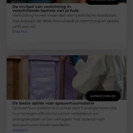
De invloed van verlichting in
verschillende kamers van je huis
Verlichting is veel meer dan een praktische noodzaak.
Het bepaalt de sfeer, beïnvloedt je stemming en speelt
zelfs een rol
Snapfact
AANBIEDINGEN
De beste opties voor spouwmuurisolatie
Spouwmuurisolatie is cruciaal voor huiseigenaren die
hun energie-efficiëntie willen verbeteren en
energiekosten willen verlagen. Het isoleren van
spouwmuren biedt voordelen
Snapfact