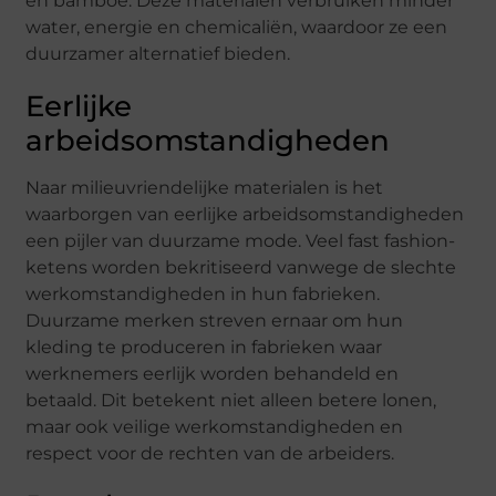
en bamboe. Deze materialen verbruiken minder
water, energie en chemicaliën, waardoor ze een
duurzamer alternatief bieden.
Eerlijke
arbeidsomstandigheden
Naar milieuvriendelijke materialen is het
waarborgen van eerlijke arbeidsomstandigheden
een pijler van duurzame mode. Veel fast fashion-
ketens worden bekritiseerd vanwege de slechte
werkomstandigheden in hun fabrieken.
Duurzame merken streven ernaar om hun
kleding te produceren in fabrieken waar
werknemers eerlijk worden behandeld en
betaald. Dit betekent niet alleen betere lonen,
maar ook veilige werkomstandigheden en
respect voor de rechten van de arbeiders.