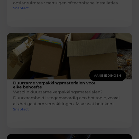
opslagruimtes, voertuigen of technische installaties.
Snapfact
AANBIEDINGEN
Duurzame verpakkingsmaterialen voor
elke behoefte
Wat zijn duurzame verpakkingsmaterialen?
Duurzaamheid is tegenwoordig een hot topic, vooral
als het gaat om verpakkingen. Maar wat betekent
Snapfact