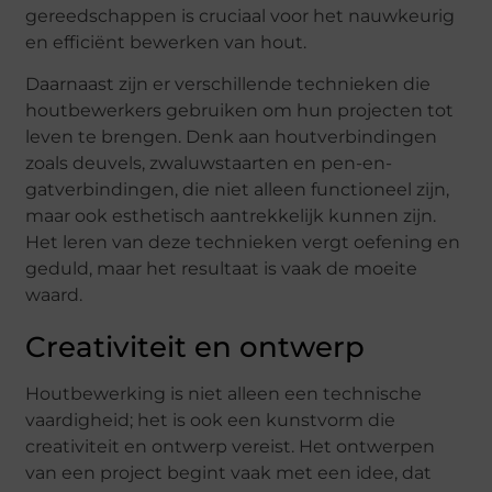
gereedschappen is cruciaal voor het nauwkeurig
en efficiënt bewerken van hout.
Daarnaast zijn er verschillende technieken die
houtbewerkers gebruiken om hun projecten tot
leven te brengen. Denk aan houtverbindingen
zoals deuvels, zwaluwstaarten en pen-en-
gatverbindingen, die niet alleen functioneel zijn,
maar ook esthetisch aantrekkelijk kunnen zijn.
Het leren van deze technieken vergt oefening en
geduld, maar het resultaat is vaak de moeite
waard.
Creativiteit en ontwerp
Houtbewerking is niet alleen een technische
vaardigheid; het is ook een kunstvorm die
creativiteit en ontwerp vereist. Het ontwerpen
van een project begint vaak met een idee, dat