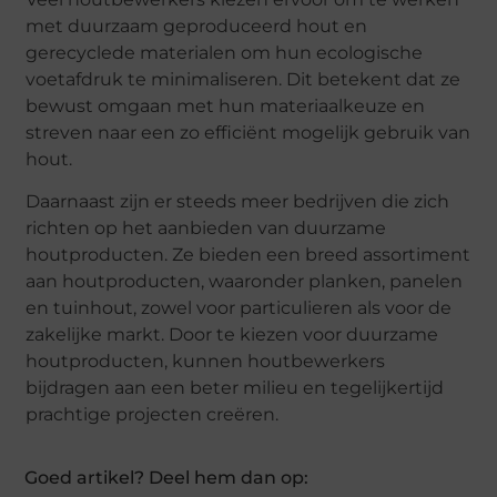
met duurzaam geproduceerd hout en
gerecyclede materialen om hun ecologische
voetafdruk te minimaliseren. Dit betekent dat ze
bewust omgaan met hun materiaalkeuze en
streven naar een zo efficiënt mogelijk gebruik van
hout.
Daarnaast zijn er steeds meer bedrijven die zich
richten op het aanbieden van duurzame
houtproducten. Ze bieden een breed assortiment
aan houtproducten, waaronder planken, panelen
en tuinhout, zowel voor particulieren als voor de
zakelijke markt. Door te kiezen voor duurzame
houtproducten, kunnen houtbewerkers
bijdragen aan een beter milieu en tegelijkertijd
prachtige projecten creëren.
Goed artikel? Deel hem dan op: