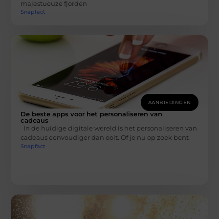
majestueuze fjorden
Snapfact
AANBIEDINGEN
De beste apps voor het personaliseren van
cadeaus
In de huidige digitale wereld is het personaliseren van
cadeaus eenvoudiger dan ooit. Of je nu op zoek bent
Snapfact