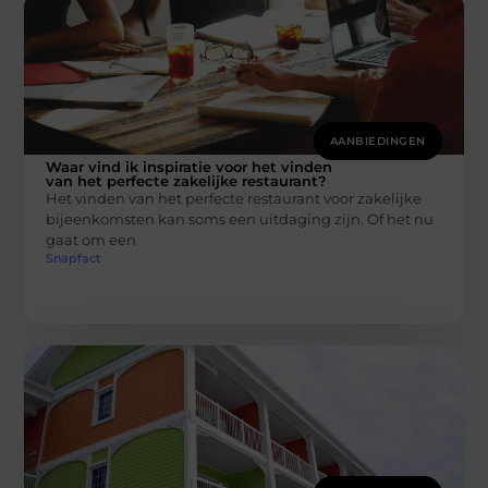
AANBIEDINGEN
Waar vind ik inspiratie voor het vinden
van het perfecte zakelijke restaurant?
Het vinden van het perfecte restaurant voor zakelijke
bijeenkomsten kan soms een uitdaging zijn. Of het nu
gaat om een
Snapfact