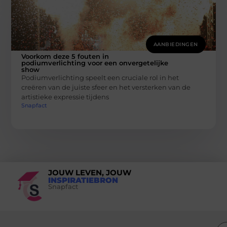
AANBIEDINGEN
Voorkom deze 5 fouten in
podiumverlichting voor een onvergetelijke
show
Podiumverlichting speelt een cruciale rol in het
creëren van de juiste sfeer en het versterken van de
artistieke expressie tijdens
Snapfact
JOUW LEVEN, JOUW
INSPIRATIEBRON
Snapfact