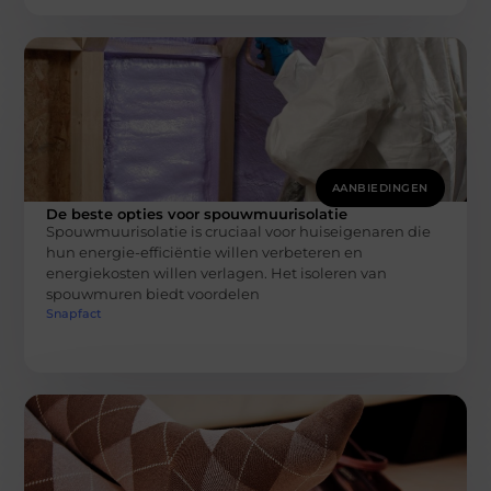
AANBIEDINGEN
De beste opties voor spouwmuurisolatie
Spouwmuurisolatie is cruciaal voor huiseigenaren die
hun energie-efficiëntie willen verbeteren en
energiekosten willen verlagen. Het isoleren van
spouwmuren biedt voordelen
Snapfact