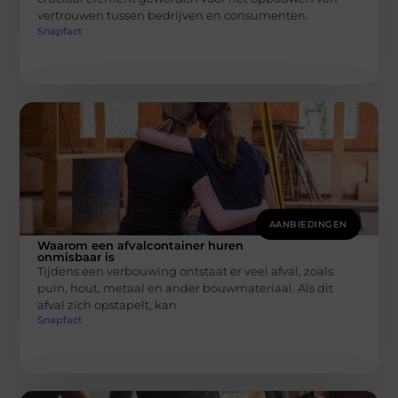
vertrouwen tussen bedrijven en consumenten.
Snapfact
AANBIEDINGEN
Waarom een afvalcontainer huren
onmisbaar is
Tijdens een verbouwing ontstaat er veel afval, zoals
puin, hout, metaal en ander bouwmateriaal. Als dit
afval zich opstapelt, kan
Snapfact