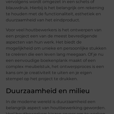
vervolgens wordt omgezet in een schets of
blauwdruk. Hierbij is het belangrijk om rekening
te houden met de functionaliteit, esthetiek en
duurzaamheid van het eindproduct.
Voor veel houtbewerkers is het ontwerpen van
een project een van de meest bevredigende
aspecten van hun werk. Het biedt de
mogelijkheid om unieke en persoonlijke stukken
te creëren die een leven lang meegaan. Of je nu
een eenvoudige boekenplank maakt of een
complex meubelstuk, het ontwerpproces is een
kans om je creativiteit te uiten en je eigen
stempel op het project te drukken.
Duurzaamheid en milieu
In de moderne wereld is duurzaamheid een
belangrijk aspect van houtbewerking geworden.
Veel houtbewerkers kiezen ervoor om te werken