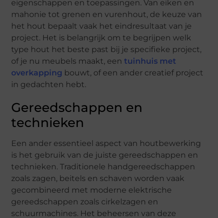
eigenschappen en toepassingen. Van eiken en
mahonie tot grenen en vurenhout, de keuze van
het hout bepaalt vaak het eindresultaat van je
project. Het is belangrijk om te begrijpen welk
type hout het beste past bij je specifieke project,
of je nu meubels maakt, een
tuinhuis met
overkapping
bouwt, of een ander creatief project
in gedachten hebt.
Gereedschappen en
technieken
Een ander essentieel aspect van houtbewerking
is het gebruik van de juiste gereedschappen en
technieken. Traditionele handgereedschappen
zoals zagen, beitels en schaven worden vaak
gecombineerd met moderne elektrische
gereedschappen zoals cirkelzagen en
schuurmachines. Het beheersen van deze