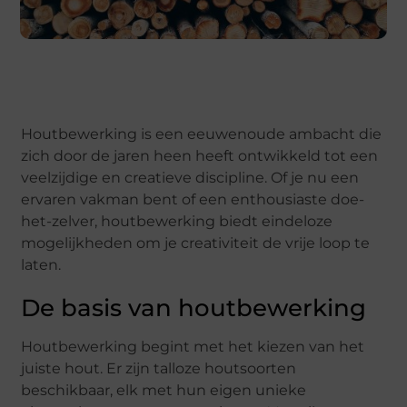
Houtbewerking is een eeuwenoude ambacht die
zich door de jaren heen heeft ontwikkeld tot een
veelzijdige en creatieve discipline. Of je nu een
ervaren vakman bent of een enthousiaste doe-
het-zelver, houtbewerking biedt eindeloze
mogelijkheden om je creativiteit de vrije loop te
laten.
De basis van houtbewerking
Houtbewerking begint met het kiezen van het
juiste hout. Er zijn talloze houtsoorten
beschikbaar, elk met hun eigen unieke