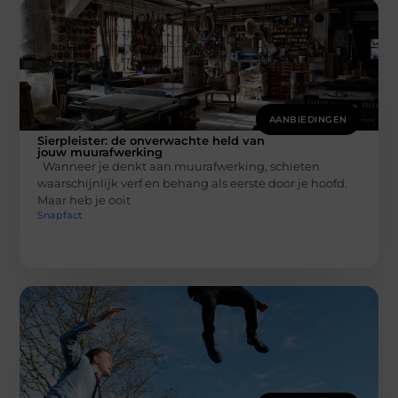
AANBIEDINGEN
Sierpleister: de onverwachte held van
jouw muurafwerking
Wanneer je denkt aan muurafwerking, schieten
waarschijnlijk verf en behang als eerste door je hoofd.
Maar heb je ooit
Snapfact