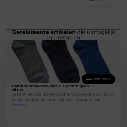
Gerelateerde artikelen
die u mogelijk
interesseren
AANBIEDINGEN
Bamboe sneakersokken die echt blijven
zitten
Je kent het vast: je trekt ’s ochtends sneakers aan, loopt
een paar minuten en voelt je sok langzaam naar
Snapfact