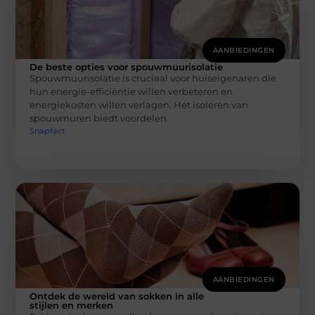
AANBIEDINGEN
De beste opties voor spouwmuurisolatie
Spouwmuurisolatie is cruciaal voor huiseigenaren die
hun energie-efficiëntie willen verbeteren en
energiekosten willen verlagen. Het isoleren van
spouwmuren biedt voordelen
Snapfact
AANBIEDINGEN
Ontdek de wereld van sokken in alle
stijlen en merken