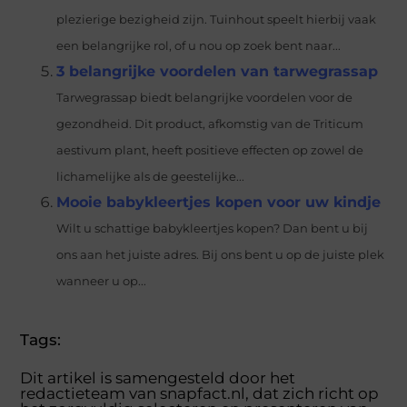
plezierige bezigheid zijn. Tuinhout speelt hierbij vaak
een belangrijke rol, of u nou op zoek bent naar...
3 belangrijke voordelen van tarwegrassap
Tarwegrassap biedt belangrijke voordelen voor de
gezondheid. Dit product, afkomstig van de Triticum
aestivum plant, heeft positieve effecten op zowel de
lichamelijke als de geestelijke...
Mooie babykleertjes kopen voor uw kindje
Wilt u schattige babykleertjes kopen? Dan bent u bij
ons aan het juiste adres. Bij ons bent u op de juiste plek
wanneer u op...
Tags:
Dit artikel is samengesteld door het
redactieteam van snapfact.nl, dat zich richt op