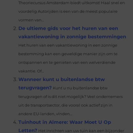
Theoriecursus Amsterdam biedt uitkomst! Haal snel en
voordelig Autorijden is een van de meest populaire
vormen van...
De ultieme gids voor het huren van een
vakantiewoning in zonnige bestemmingen
Het huren van een vakantiewoning in een zonnige
bestemming kan een geweldige manier zijn om te
ontspannen en te genieten van een welverdiende
vakantie. Of...
Wanneer kunt u buitenlandse btw
terugvragen?
Kunt u nu buitenlandse btw
terugvragen of is dit niet mogelijk? Veel ondernemers
uit de transportsector, die vooral ook actief zijn in
andere EU-landen, vinden...
Tuinhout in Almere: Waar Moet U Op
Letten?
Het inrichten van uw tuin kan een bijzonder