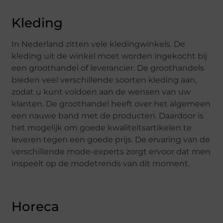
Kleding
In Nederland zitten vele kledingwinkels. De
kleding uit de winkel moet worden ingekocht bij
een groothandel of leverancier. De groothandels
bieden veel verschillende soorten kleding aan,
zodat u kunt voldoen aan de wensen van uw
klanten. De groothandel heeft over het algemeen
een nauwe band met de producten. Daardoor is
het mogelijk om goede kwaliteitsartikelen te
leveren tegen een goede prijs. De ervaring van de
verschillende mode-experts zorgt ervoor dat men
inspeelt op de modetrends van dit moment.
Horeca