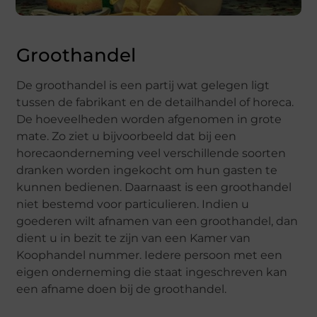
Groothandel
De groothandel is een partij wat gelegen ligt
tussen de fabrikant en de detailhandel of horeca.
De hoeveelheden worden afgenomen in grote
mate. Zo ziet u bijvoorbeeld dat bij een
horecaonderneming veel verschillende soorten
dranken worden ingekocht om hun gasten te
kunnen bedienen. Daarnaast is een groothandel
niet bestemd voor particulieren. Indien u
goederen wilt afnamen van een groothandel, dan
dient u in bezit te zijn van een Kamer van
Koophandel nummer. Iedere persoon met een
eigen onderneming die staat ingeschreven kan
een afname doen bij de groothandel.