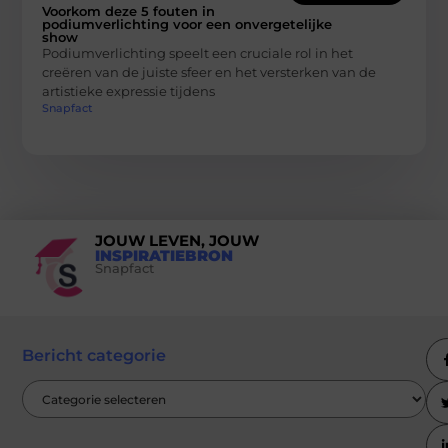
Voorkom deze 5 fouten in
podiumverlichting voor een onvergetelijke
show
Podiumverlichting speelt een cruciale rol in het
creëren van de juiste sfeer en het versterken van de
artistieke expressie tijdens
Snapfact
JOUW LEVEN, JOUW
INSPIRATIEBRON
Snapfact
Bericht categorie