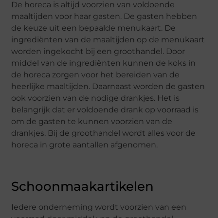
De horeca is altijd voorzien van voldoende
maaltijden voor haar gasten. De gasten hebben
de keuze uit een bepaalde menukaart. De
ingrediënten van de maaltijden op de menukaart
worden ingekocht bij een groothandel. Door
middel van de ingrediënten kunnen de koks in
de horeca zorgen voor het bereiden van de
heerlijke maaltijden. Daarnaast worden de gasten
ook voorzien van de nodige drankjes. Het is
belangrijk dat er voldoende drank op voorraad is
om de gasten te kunnen voorzien van de
drankjes. Bij de groothandel wordt alles voor de
horeca in grote aantallen afgenomen.
Schoonmaakartikelen
Iedere onderneming wordt voorzien van een