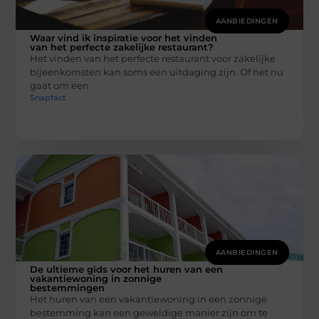
AANBIEDINGEN
Waar vind ik inspiratie voor het vinden
van het perfecte zakelijke restaurant?
Het vinden van het perfecte restaurant voor zakelijke
bijeenkomsten kan soms een uitdaging zijn. Of het nu
gaat om een
Snapfact
AANBIEDINGEN
De ultieme gids voor het huren van een
vakantiewoning in zonnige
bestemmingen
Het huren van een vakantiewoning in een zonnige
bestemming kan een geweldige manier zijn om te