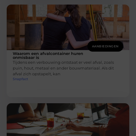
AANBIEDINGEN
Waarom een afvalcontainer huren
onmisbaar is
Tijdens een verbouwing ontstaat er veel afval, zoals
puin, hout, metaal en ander bouwmateriaal. Als dit
afval zich opstapelt, kan
Snapfact