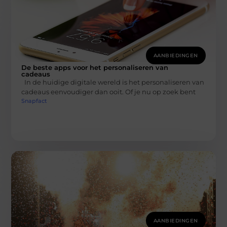
AANBIEDINGEN
De beste apps voor het personaliseren van
cadeaus
In de huidige digitale wereld is het personaliseren van
cadeaus eenvoudiger dan ooit. Of je nu op zoek bent
Snapfact
AANBIEDINGEN