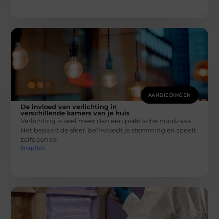
AANBIEDINGEN
De invloed van verlichting in
verschillende kamers van je huis
Verlichting is veel meer dan een praktische noodzaak.
Het bepaalt de sfeer, beïnvloedt je stemming en speelt
zelfs een rol
Snapfact