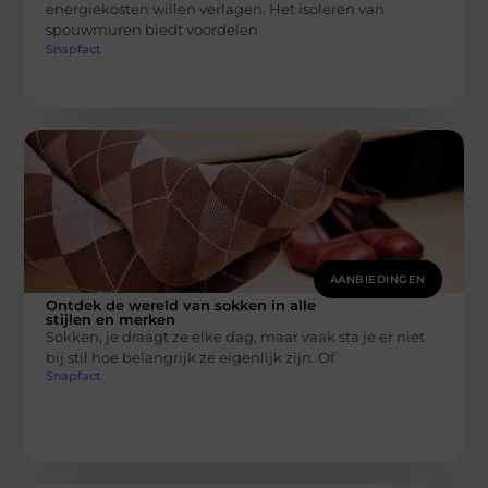
energiekosten willen verlagen. Het isoleren van
spouwmuren biedt voordelen
Snapfact
AANBIEDINGEN
Ontdek de wereld van sokken in alle
stijlen en merken
Sokken, je draagt ze elke dag, maar vaak sta je er niet
bij stil hoe belangrijk ze eigenlijk zijn. Of
Snapfact