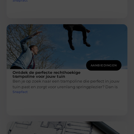
Snapfact
AANBIEDINGEN
Ontdek de perfecte rechthoekige
trampoline voor jouw tuin
Ben je op zoek naar een trampoline die perfect in jouw
tuin past en zorgt voor urenlang springplezier? Dan is
Snapfact