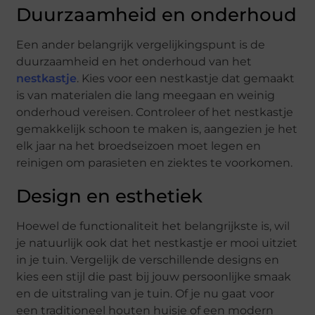
Duurzaamheid en onderhoud
Een ander belangrijk vergelijkingspunt is de
duurzaamheid en het onderhoud van het
nestkastje
. Kies voor een nestkastje dat gemaakt
is van materialen die lang meegaan en weinig
onderhoud vereisen. Controleer of het nestkastje
gemakkelijk schoon te maken is, aangezien je het
elk jaar na het broedseizoen moet legen en
reinigen om parasieten en ziektes te voorkomen.
Design en esthetiek
Hoewel de functionaliteit het belangrijkste is, wil
je natuurlijk ook dat het nestkastje er mooi uitziet
in je tuin. Vergelijk de verschillende designs en
kies een stijl die past bij jouw persoonlijke smaak
en de uitstraling van je tuin. Of je nu gaat voor
een traditioneel houten huisje of een modern