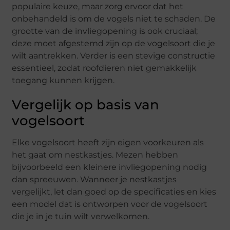
populaire keuze, maar zorg ervoor dat het
onbehandeld is om de vogels niet te schaden. De
grootte van de invliegopening is ook cruciaal;
deze moet afgestemd zijn op de vogelsoort die je
wilt aantrekken. Verder is een stevige constructie
essentieel, zodat roofdieren niet gemakkelijk
toegang kunnen krijgen.
Vergelijk op basis van
vogelsoort
Elke vogelsoort heeft zijn eigen voorkeuren als
het gaat om nestkastjes. Mezen hebben
bijvoorbeeld een kleinere invliegopening nodig
dan spreeuwen. Wanneer je nestkastjes
vergelijkt, let dan goed op de specificaties en kies
een model dat is ontworpen voor de vogelsoort
die je in je tuin wilt verwelkomen.