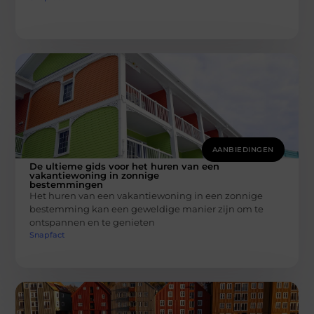
AANBIEDINGEN
De ultieme gids voor het huren van een
vakantiewoning in zonnige
bestemmingen
Het huren van een vakantiewoning in een zonnige
bestemming kan een geweldige manier zijn om te
ontspannen en te genieten
Snapfact