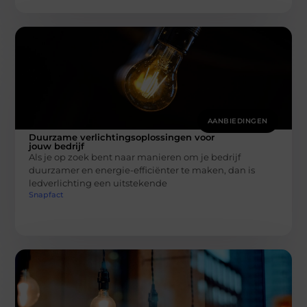
AANBIEDINGEN
Duurzame verlichtingsoplossingen voor
jouw bedrijf
Als je op zoek bent naar manieren om je bedrijf
duurzamer en energie-efficiënter te maken, dan is
ledverlichting een uitstekende
Snapfact