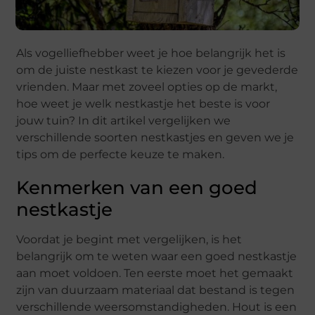
Als vogelliefhebber weet je hoe belangrijk het is
om de juiste nestkast te kiezen voor je gevederde
vrienden. Maar met zoveel opties op de markt,
hoe weet je welk nestkastje het beste is voor
jouw tuin? In dit artikel vergelijken we
verschillende soorten nestkastjes en geven we je
tips om de perfecte keuze te maken.
Kenmerken van een goed
nestkastje
Voordat je begint met vergelijken, is het
belangrijk om te weten waar een goed nestkastje
aan moet voldoen. Ten eerste moet het gemaakt
zijn van duurzaam materiaal dat bestand is tegen
verschillende weersomstandigheden. Hout is een