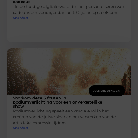
cadeaus
In de huidige digitale wereld is het personaliseren van
cadeaus eenvoudiger dan ooit. Of je nu op zoek bent
Snapfact
AANBIEDINGEN
Voorkom deze 5 fouten in
podiumverlichting voor een onvergetelijke
show
Podiumverlichting speelt een cruciale rol in het
creëren van de juiste sfeer en het versterken van de
artistieke expressie tijdens
Snapfact