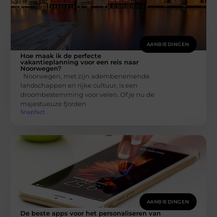
AANBIEDINGEN
Hoe maak ik de perfecte
vakantieplanning voor een reis naar
Noorwegen?
Noorwegen, met zijn adembenemende
landschappen en rijke cultuur, is een
droombestemming voor velen. Of je nu de
majestueuze fjorden
Snapfact
AANBIEDINGEN
De beste apps voor het personaliseren van