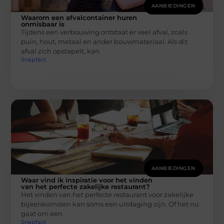
AANBIEDINGEN
Waarom een afvalcontainer huren
onmisbaar is
Tijdens een verbouwing ontstaat er veel afval, zoals
puin, hout, metaal en ander bouwmateriaal. Als dit
afval zich opstapelt, kan
Snapfact
AANBIEDINGEN
Waar vind ik inspiratie voor het vinden
van het perfecte zakelijke restaurant?
Het vinden van het perfecte restaurant voor zakelijke
bijeenkomsten kan soms een uitdaging zijn. Of het nu
gaat om een
Snapfact