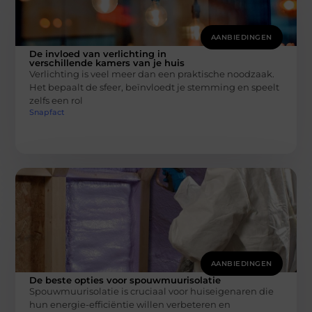
AANBIEDINGEN
De invloed van verlichting in
verschillende kamers van je huis
Verlichting is veel meer dan een praktische noodzaak.
Het bepaalt de sfeer, beïnvloedt je stemming en speelt
zelfs een rol
Snapfact
AANBIEDINGEN
De beste opties voor spouwmuurisolatie
Spouwmuurisolatie is cruciaal voor huiseigenaren die
hun energie-efficiëntie willen verbeteren en