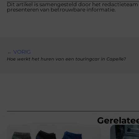
Dit artikel is samengesteld door het redactieteam 
presenteren van betrouwbare informatie.
← VORIG
Hoe werkt het huren van een touringcar in Capelle?
Gerelatee