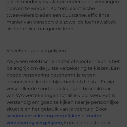
dat er minder vervuilende onderdelen vervangen
hoeven te worden. Kortom, elektrische
tweewielers bieden een duurzame, efficiënte
manier van transport die zowel de luchtkwaliteit
als het milieu ten goede komt.
Verzekeringen vergelijken
Als je een elektrische motor of scooter hebt, is het
belangrijk om de juiste verzekering te kiezen. Een
goede verzekering beschermt je tegen
onvoorziene kosten bij schade of diefstal. Er zijn
verschillende soorten dekkingen beschikbaar,
van WA-verzekeringen tot allrisk polissen. Het is
verstandig om goed te kijken naar je persoonlijke
situatie en het gebruik van je voertuig. Door
scooter verzekering vergelijken
of
motor
verzekering vergelijken
, kun je de beste deal