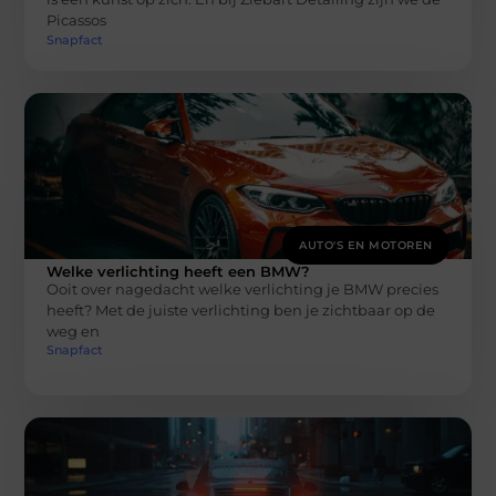
Picassos
Snapfact
AUTO'S EN MOTOREN
Welke verlichting heeft een BMW?
Ooit over nagedacht welke verlichting je BMW precies
heeft? Met de juiste verlichting ben je zichtbaar op de
weg en
Snapfact