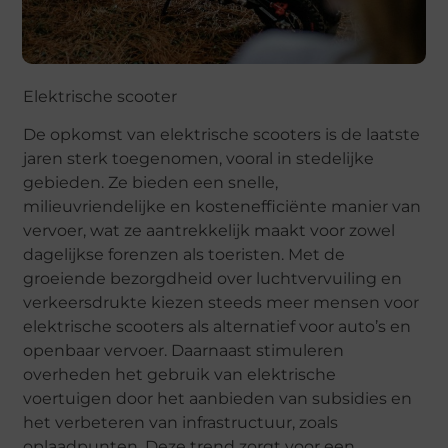
Elektrische scooter
De opkomst van elektrische scooters is de laatste
jaren sterk toegenomen, vooral in stedelijke
gebieden. Ze bieden een snelle,
milieuvriendelijke en kostenefficiënte manier van
vervoer, wat ze aantrekkelijk maakt voor zowel
dagelijkse forenzen als toeristen. Met de
groeiende bezorgdheid over luchtvervuiling en
verkeersdrukte kiezen steeds meer mensen voor
elektrische scooters als alternatief voor auto’s en
openbaar vervoer. Daarnaast stimuleren
overheden het gebruik van elektrische
voertuigen door het aanbieden van subsidies en
het verbeteren van infrastructuur, zoals
oplaadpunten. Deze trend zorgt voor een