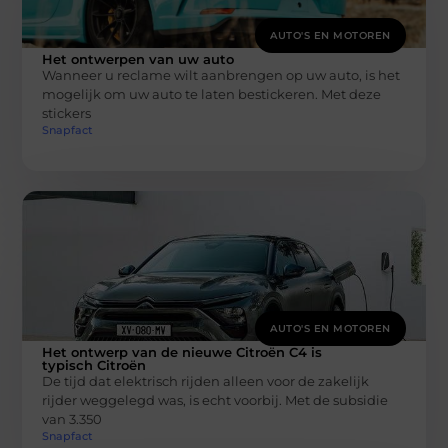
AUTO'S EN MOTOREN
Het ontwerpen van uw auto
Wanneer u reclame wilt aanbrengen op uw auto, is het
mogelijk om uw auto te laten bestickeren. Met deze
stickers
Snapfact
AUTO'S EN MOTOREN
Het ontwerp van de nieuwe Citroën C4 is
typisch Citroën
De tijd dat elektrisch rijden alleen voor de zakelijk
rijder weggelegd was, is echt voorbij. Met de subsidie
van 3.350
Snapfact