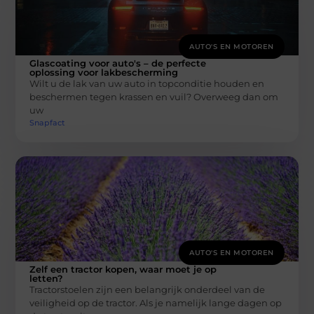
AUTO'S EN MOTOREN
Glascoating voor auto's – de perfecte
oplossing voor lakbescherming
Wilt u de lak van uw auto in topconditie houden en
beschermen tegen krassen en vuil? Overweeg dan om
uw
Snapfact
AUTO'S EN MOTOREN
Zelf een tractor kopen, waar moet je op
letten?
Tractorstoelen zijn een belangrijk onderdeel van de
veiligheid op de tractor. Als je namelijk lange dagen op