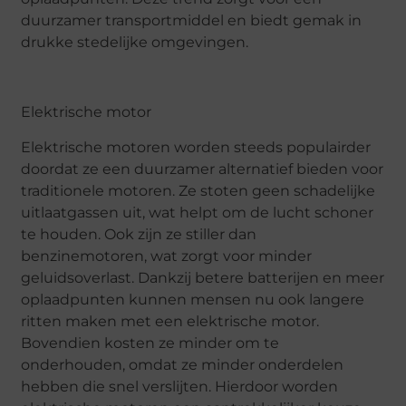
duurzamer transportmiddel en biedt gemak in
drukke stedelijke omgevingen.
Elektrische motor
Elektrische motoren worden steeds populairder
doordat ze een duurzamer alternatief bieden voor
traditionele motoren. Ze stoten geen schadelijke
uitlaatgassen uit, wat helpt om de lucht schoner
te houden. Ook zijn ze stiller dan
benzinemotoren, wat zorgt voor minder
geluidsoverlast. Dankzij betere batterijen en meer
oplaadpunten kunnen mensen nu ook langere
ritten maken met een elektrische motor.
Bovendien kosten ze minder om te
onderhouden, omdat ze minder onderdelen
hebben die snel verslijten. Hierdoor worden