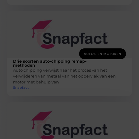
AUTO'S EN MOTOREN
Drie soorten auto-chipping remap-
methoden
Auto chipping verwijst naar het proces van het
verwijderen van metaal van het oppervlak van een
motor met behulp van
Snapfact