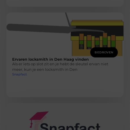
BEDRIJVEN
Ervaren locksmith in Den Haag vinden
Als er iets op slot zit en je hebt de sleutel ervan niet
meer, kun je een locksmith in Den
Snapfact