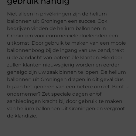
gebruik handig
Niet alleen in privékringen zijn de helium
ballonnen uit Groningen een succes. Ook
bedrijven vinden de helium ballonnen in
Groningen voor commerciële doeleinden een
uitkomst. Door gebruik te maken van een mooie
ballonnenboog bij de ingang van uw pand, trekt
u de aandacht van potentiële klanten. Hierdoor
zullen klanten nieuwsgierig worden en eerder
geneigd zijn uw zaak binnen te lopen. De helium
ballonnen uit Groningen dragen in dit geval dus
bij aan het generen van een betere omzet. Bent u
ondernemer? Zet speciale dagen en/of
aanbiedingen kracht bij door gebruik te maken
van helium ballonnen uit Groningen en vergroot
de klandizie.