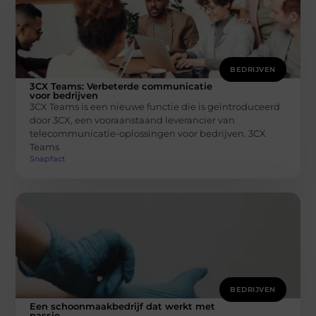
BEDRIJVEN
3CX Teams: Verbeterde communicatie
voor bedrijven
3CX Teams is een nieuwe functie die is geïntroduceerd
door 3CX, een vooraanstaand leverancier van
telecommunicatie-oplossingen voor bedrijven. 3CX
Teams
Snapfact
BEDRIJVEN
Een schoonmaakbedrijf dat werkt met
passie