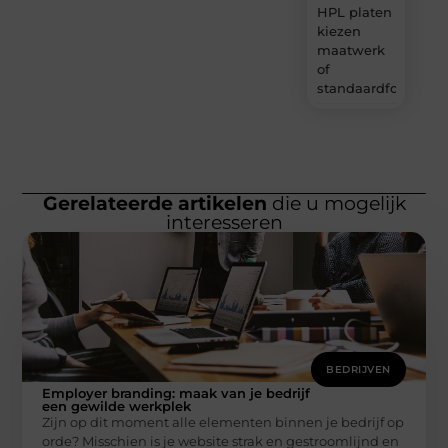
HPL platen
kiezen
maatwerk
of
standaardformaat
Gerelateerde artikelen
die u mogelijk
interesseren
BEDRIJVEN
Employer branding: maak van je bedrijf
een gewilde werkplek
Zijn op dit moment alle elementen binnen je bedrijf op
orde? Misschien is je website strak en gestroomlijnd en