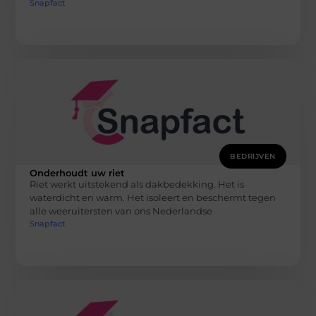
Snapfact
BEDRIJVEN
Onderhoudt uw riet
Riet werkt uitstekend als dakbedekking. Het is
waterdicht en warm. Het isoleert en beschermt tegen
alle weeruitersten van ons Nederlandse
Snapfact