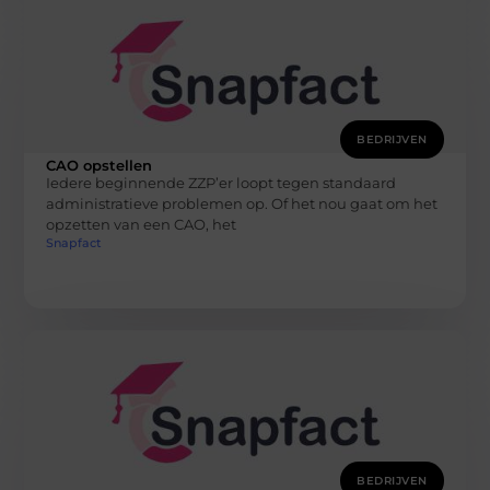
BEDRIJVEN
CAO opstellen
Iedere beginnende ZZP’er loopt tegen standaard
administratieve problemen op. Of het nou gaat om het
opzetten van een CAO, het
Snapfact
BEDRIJVEN