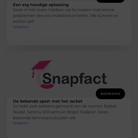
Een erg handige oplossing
Vaak in het leven hebben we te maken met kleine
problemen die ons mateloos irriteren. We kunnen er
echter zelf
Snapfact
BEDRIJVEN
De bekende sport met het racket
Je hebt vast weleens gehoord van de namen Rafael
Nadal, Serena Williams en Roger Federer. Deze
bekende tennissers strijden elk
Snapfact