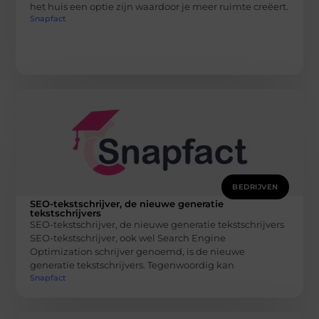
het huis een optie zijn waardoor je meer ruimte creëert.
Snapfact
BEDRIJVEN
SEO-tekstschrijver, de nieuwe generatie
tekstschrijvers
SEO-tekstschrijver, de nieuwe generatie tekstschrijvers
SEO-tekstschrijver, ook wel Search Engine
Optimization schrijver genoemd, is de nieuwe
generatie tekstschrijvers. Tegenwoordig kan
Snapfact