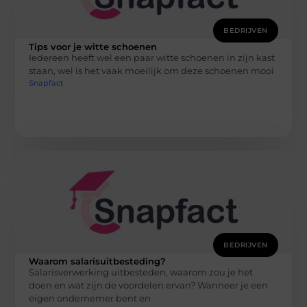
BEDRIJVEN
Tips voor je witte schoenen
Iedereen heeft wel een paar witte schoenen in zijn kast
staan, wel is het vaak moeilijk om deze schoenen mooi
Snapfact
BEDRIJVEN
Waarom salarisuitbesteding?
Salarisverwerking uitbesteden, waarom zou je het
doen en wat zijn de voordelen ervan? Wanneer je een
eigen ondernemer bent en