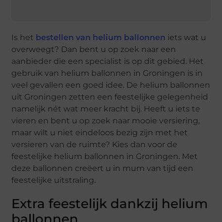
Is het
bestellen van helium ballonnen
iets wat u
overweegt? Dan bent u op zoek naar een
aanbieder die een specialist is op dit gebied. Het
gebruik van helium ballonnen in Groningen is in
veel gevallen een goed idee. De helium ballonnen
uit Groningen zetten een feestelijke gelegenheid
namelijk nét wat meer kracht bij. Heeft u iets te
vieren en bent u op zoek naar mooie versiering,
maar wilt u niet eindeloos bezig zijn met het
versieren van de ruimte? Kies dan voor de
feestelijke helium ballonnen in Groningen. Met
deze ballonnen creëert u in mum van tijd een
feestelijke uitstraling.
Extra feestelijk dankzij helium
ballonnen