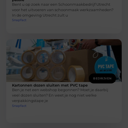
Bent u op zoek naar een Schoonmaakbedrijf Utrecht
voor het uitvoeren van schoonmaak werkzaamheden?
In de omgeving Utrecht zult u
Snapfact
BEDRIJVEN
Kartonnen dozen sluiten met PVC tape
Ben je net een webshop begonnen? Moet je daarbij
veel dozen sluiten? En weet je nog niet welke
verpakkingstape je
Snapfact