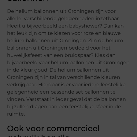
De helium ballonnen uit Groningen zijn voor
allerlei verschillende gelegenheden inzetbaar.
Heeft u bijvoorbeeld een babyshower? Dan kan
het leuk zijn om te kiezen voor roze en blauwe
helium ballonnen uit Groningen. Zijn de helium
ballonnen uit Groningen bedoeld voor het
huwelijksfeest van een bruidspaar? Kies dan
bijvoorbeeld voor helium ballonnen uit Groningen
in de kleur goud. De helium ballonnen uit
Groningen zijn in tal van verschillende kleuren
verkrijgbaar. Hierdoor is er voor iedere feestelijke
gelegenheid een passende set ballonnen te
vinden. Vaststaat in ieder geval dat de ballonnen
bij zullen dragen aan een feestelijke sfeer in de
ruimte.
Ook voor commercieel