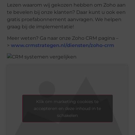
Lezen waarom wij gekozen hebben om Zoho aan
te bevelen bij onze klanten? Daar kunt u ook een
gratis proefabonnement aanvragen. We helpen
graag bij de implementatie!
Meer weten? Ga naar onze Zoho CRM pagina –
>
www.crmstrategen.nl/diensten/zoho-crm
Klik om marketing cookies te
accepteren en deze inhoud in te
schakelen