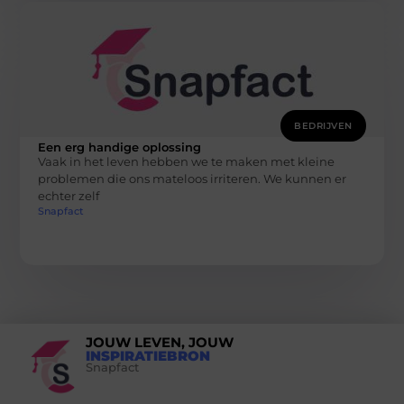
BEDRIJVEN
Een erg handige oplossing
Vaak in het leven hebben we te maken met kleine
problemen die ons mateloos irriteren. We kunnen er
echter zelf
Snapfact
JOUW LEVEN, JOUW
INSPIRATIEBRON
Snapfact