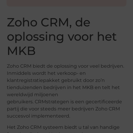
Zoho CRM, de
oplossing voor het
MKB
Zoho CRM biedt de oplossing voor veel bedrijven.
Inmiddels wordt het verkoop- en
klantregistratiepakket gebruikt door zo’n
tienduizenden bedrijven in het MKB en telt het
wereldwijd miljoenen
gebruikers. CRMstrategen is een gecertificeerde
partij die voor steeds meer bedrijven Zoho CRM
succesvol implementeerd.
Het Zoho CRM systeem biedt u tal van handige