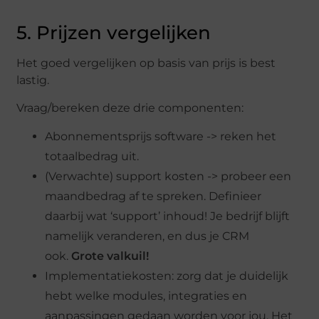
5. Prijzen vergelijken
Het goed vergelijken op basis van prijs is best
lastig.
Vraag/bereken deze drie componenten:
Abonnementsprijs software -> reken het
totaalbedrag uit.
(Verwachte) support kosten -> probeer een
maandbedrag af te spreken. Definieer
daarbij wat ‘support’ inhoud! Je bedrijf blijft
namelijk veranderen, en dus je CRM
ook.
Grote valkuil!
Implementatiekosten: zorg dat je duidelijk
hebt welke modules, integraties en
aanpassingen gedaan worden voor jou. Het