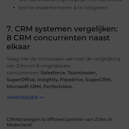
Snel te implementeren & te integreren
7. CRM systemen vergelijken:
8 CRM concurrenten naast
elkaar
Vraag hier de whitepaper aan met de vergelijking
van Zoho en 8 vergelijkbare
concurrenten:
Salesforce, Teamleader,
SuperOffice, Insightly, Pipedrive, SugerCRM,
Microsoft CRM, Perfectview.
AANVRAGEN >>
CRMstrategen is officieel partner van Zoho in
Nederland.