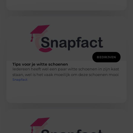
BEDRIJVEN
Tips voor je witte schoenen
Iedereen heeft wel een paar witte schoenen in zijn kast
staan, wel is het vaak moeilijk om deze schoenen mooi
Snapfact