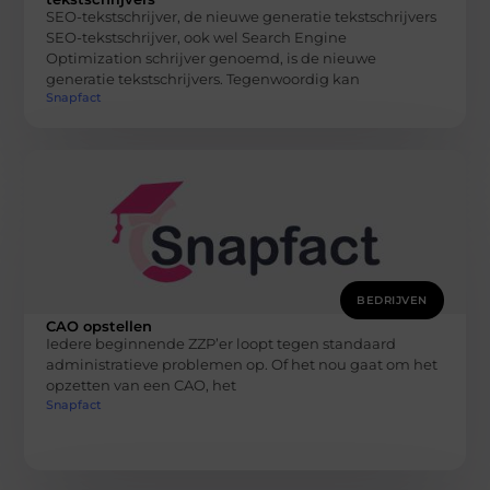
SEO-tekstschrijver, de nieuwe generatie tekstschrijvers
SEO-tekstschrijver, ook wel Search Engine
Optimization schrijver genoemd, is de nieuwe
generatie tekstschrijvers. Tegenwoordig kan
Snapfact
BEDRIJVEN
CAO opstellen
Iedere beginnende ZZP’er loopt tegen standaard
administratieve problemen op. Of het nou gaat om het
opzetten van een CAO, het
Snapfact