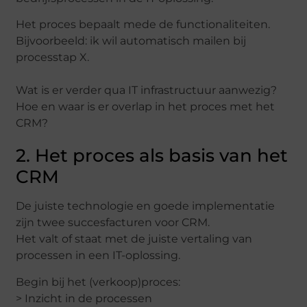
Het proces bepaalt mede de functionaliteiten.
Bijvoorbeeld: ik wil automatisch mailen bij
processtap X.
Wat is er verder qua IT infrastructuur aanwezig?
Hoe en waar is er overlap in het proces met het
CRM?
2. Het proces als basis van het
CRM
De juiste technologie en goede implementatie
zijn twee succesfacturen voor CRM.
Het valt of staat met de juiste vertaling van
processen in een IT-oplossing.
Begin bij het (verkoop)proces:
> Inzicht in de processen