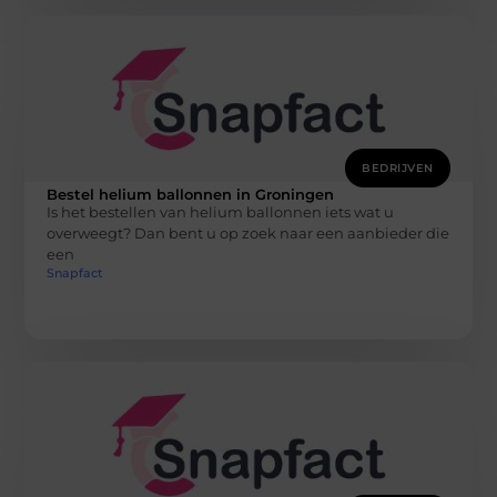
BEDRIJVEN
Bestel helium ballonnen in Groningen
Is het bestellen van helium ballonnen iets wat u
overweegt? Dan bent u op zoek naar een aanbieder die
een
Snapfact