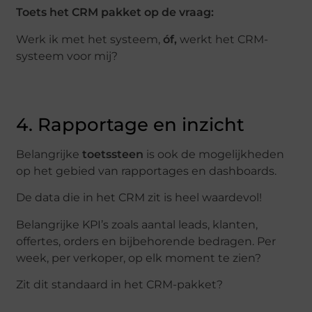
Toets het CRM pakket op de vraag:
Werk ik met het systeem,
óf,
werkt het CRM-
systeem voor mij?
4. Rapportage en inzicht
Belangrijke
toetssteen
is ook de mogelijkheden
op het gebied van rapportages en dashboards.
De data die in het CRM zit is heel waardevol!
Belangrijke KPI’s zoals aantal leads, klanten,
offertes, orders en bijbehorende bedragen. Per
week, per verkoper, op elk moment te zien?
Zit dit standaard in het CRM-pakket?