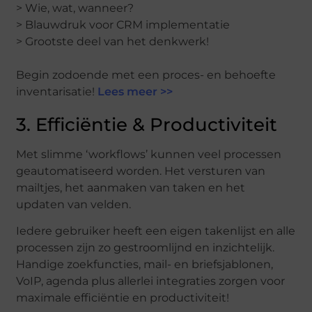
> Wie, wat, wanneer?
> Blauwdruk voor CRM implementatie
> Grootste deel van het denkwerk!
Begin zodoende met een proces- en behoefte
inventarisatie!
Lees meer >>
3. Efficiëntie & Productiviteit
Met slimme ‘workflows’ kunnen veel processen
geautomatiseerd worden. Het versturen van
mailtjes, het aanmaken van taken en het
updaten van velden.
Iedere gebruiker heeft een eigen takenlijst en alle
processen zijn zo gestroomlijnd en inzichtelijk.
Handige zoekfuncties, mail- en briefsjablonen,
VoIP, agenda plus allerlei integraties zorgen voor
maximale efficiëntie en productiviteit!