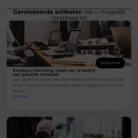
Gerelateerde artikelen
die u mogelijk
interesseren
BEDRIJVEN
Employer branding: maak van je bedrijf
een gewilde werkplek
Zijn op dit moment alle elementen binnen je bedrijf op
orde? Misschien is je website strak en gestroomlijnd en
werkt
Snapfact