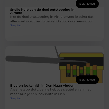
BEDRIJVEN
Snelle hulp van de riool ontstopping in
Almere
Met de riool ontstopping in Almere weet je zeker dat
alles snel wordt verholpen end at ook nog eens door
Snapfact
BEDRIJVEN
Ervaren locksmith in Den Haag vinden
Als er iets op slot zit en je hebt de sleutel ervan niet
meer, kun je een locksmith in Den
Snapfact