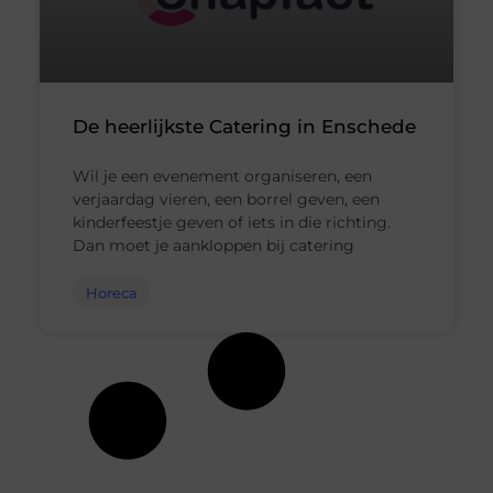
De heerlijkste Catering in Enschede
Wil je een evenement organiseren, een
verjaardag vieren, een borrel geven, een
kinderfeestje geven of iets in die richting.
Dan moet je aankloppen bij catering
Horeca