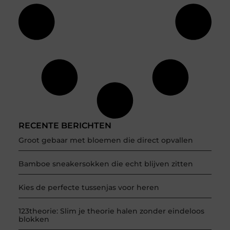
RECENTE BERICHTEN
Groot gebaar met bloemen die direct opvallen
Bamboe sneakersokken die echt blijven zitten
Kies de perfecte tussenjas voor heren
123theorie: Slim je theorie halen zonder eindeloos
blokken