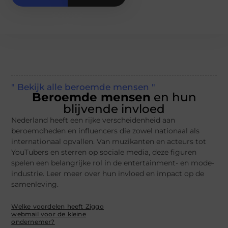
" Bekijk alle beroemde mensen "
Beroemde mensen
en hun
blijvende invloed
Nederland heeft een rijke verscheidenheid aan
beroemdheden en influencers die zowel nationaal als
internationaal opvallen. Van muzikanten en acteurs tot
YouTubers en sterren op sociale media, deze figuren
spelen een belangrijke rol in de entertainment- en mode-
industrie. Leer meer over hun invloed en impact op de
samenleving.
Welke voordelen heeft Ziggo
webmail voor de kleine
ondernemer?