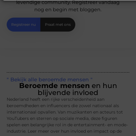
levendige community. Registreer vandaag
nog en begin met bloggen.
Registreer nu
Praat met ons
" Bekijk alle beroemde mensen "
Beroemde mensen
en hun
blijvende invloed
Nederland heeft een rijke verscheidenheid aan
beroemdheden en influencers die zowel nationaal als
internationaal opvallen. Van muzikanten en acteurs tot
YouTubers en sterren op sociale media, deze figuren
spelen een belangrijke rol in de entertainment- en mode-
industrie. Leer meer over hun invloed en impact op de