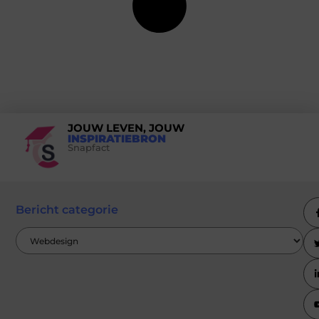
JOUW LEVEN, JOUW
INSPIRATIEBRON
Snapfact
Bericht categorie