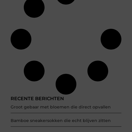
RECENTE BERICHTEN
Groot gebaar met bloemen die direct opvallen
Bamboe sneakersokken die echt blijven zitten