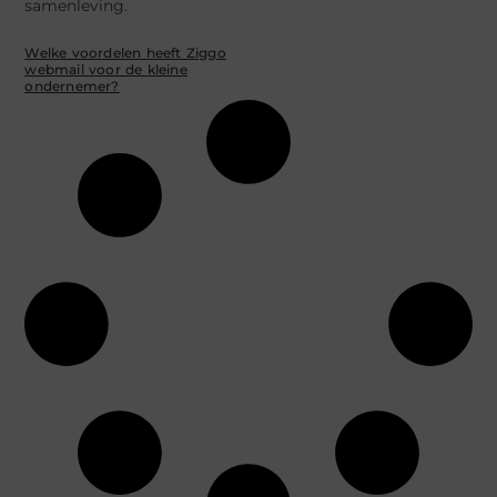
samenleving.
Welke voordelen heeft Ziggo
webmail voor de kleine
ondernemer?