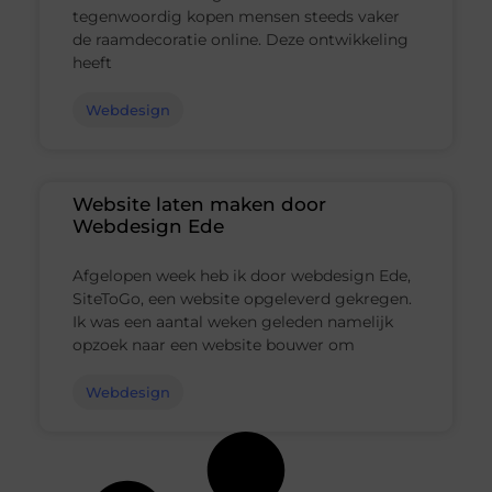
tegenwoordig kopen mensen steeds vaker
de raamdecoratie online. Deze ontwikkeling
heeft
Webdesign
Website laten maken door
Webdesign Ede
Afgelopen week heb ik door webdesign Ede,
SiteToGo, een website opgeleverd gekregen.
Ik was een aantal weken geleden namelijk
opzoek naar een website bouwer om
Webdesign