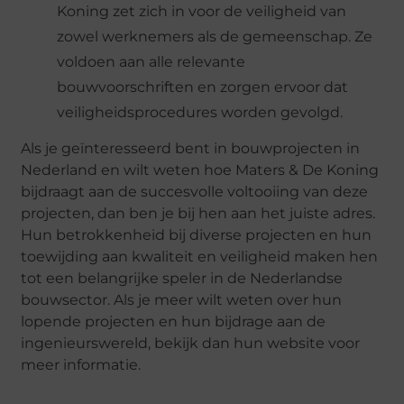
Koning zet zich in voor de veiligheid van
zowel werknemers als de gemeenschap. Ze
voldoen aan alle relevante
bouwvoorschriften en zorgen ervoor dat
veiligheidsprocedures worden gevolgd.
Als je geïnteresseerd bent in bouwprojecten in
Nederland en wilt weten hoe Maters & De Koning
bijdraagt aan de succesvolle voltooiing van deze
projecten, dan ben je bij hen aan het juiste adres.
Hun betrokkenheid bij diverse projecten en hun
toewijding aan kwaliteit en veiligheid maken hen
tot een belangrijke speler in de Nederlandse
bouwsector. Als je meer wilt weten over hun
lopende projecten en hun bijdrage aan de
ingenieurswereld, bekijk dan hun website voor
meer informatie.