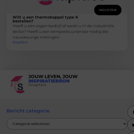
INDUSTRIE
Wilt u een thermokoppel type K
bestellen?
Heeft u een eigen bedrijf of werkt u in de industriële
sector? Heeft u een temperatuursensor nodig die
nauwkeurige metingen
Snapfact
JOUW LEVEN, JOUW
INSPIRATIEBRON
Snapfact
Bericht categorie