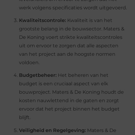
werk volgens specificaties wordt uitgevoerd.
Kwaliteitscontrole:
Kwaliteit is van het
grootste belang in de bouwsector. Maters &
De Koning voert strikte kwaliteitscontroles
uit om ervoor te zorgen dat alle aspecten
van het project aan de hoogste normen
voldoen.
Budgetbeheer:
Het beheren van het
budget is een cruciaal aspect van elk
bouwproject. Maters & De Koning houdt de
kosten nauwlettend in de gaten en zorgt
ervoor dat het project binnen het budget
blijft.
Veiligheid en Regelgeving:
Maters & De