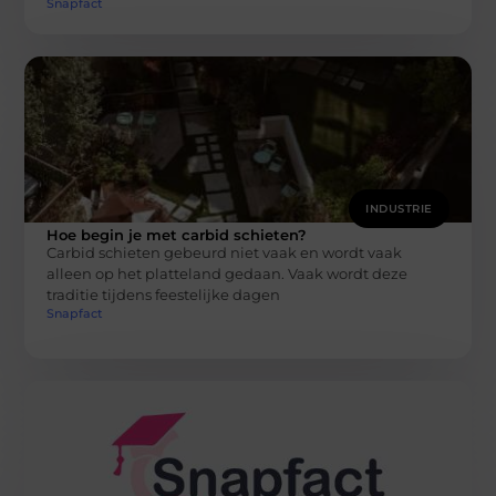
Snapfact
INDUSTRIE
Hoe begin je met carbid schieten?
Carbid schieten gebeurd niet vaak en wordt vaak
alleen op het platteland gedaan. Vaak wordt deze
traditie tijdens feestelijke dagen
Snapfact