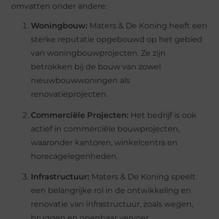
omvatten onder andere:
Woningbouw:
Maters & De Koning heeft een
sterke reputatie opgebouwd op het gebied
van woningbouwprojecten. Ze zijn
betrokken bij de bouw van zowel
nieuwbouwwoningen als
renovatieprojecten.
Commerciële Projecten:
Het bedrijf is ook
actief in commerciële bouwprojecten,
waaronder kantoren, winkelcentra en
horecagelegenheden.
Infrastructuur:
Maters & De Koning speelt
een belangrijke rol in de ontwikkeling en
renovatie van infrastructuur, zoals wegen,
bruggen en openbaar vervoer.