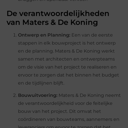
De verantwoordelijkheden
van Maters & De Koning
Ontwerp en Planning:
Een van de eerste
stappen in elk bouwproject is het ontwerp
en de planning. Maters & De Koning werkt
samen met architecten en ontwerpteams
om de visie van het project te realiseren en
ervoor te zorgen dat het binnen het budget
en de tijdlijnen blijft.
Bouwuitvoering:
Maters & De Koning neemt
de verantwoordelijkheid voor de feitelijke
bouw van het project. Dit omvat het
coördineren van bouwteams, aannemers en
leveranciers om ervoor te zorgen dat het