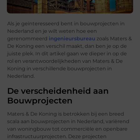
Als je geïnteresseerd bent in bouwprojecten in
Nederland en je wilt weten hoe een
gerenommeerd
ingenieursbureau
zoals Maters &
De Koning een verschil maakt, dan ben je op de
juiste plek. In dit artikel gaan we dieper in op de
rol en verantwoordelijkheden van Maters & De
Koning in verschillende bouwprojecten in
Nederland.
De verscheidenheid aan
Bouwprojecten
Maters & De Koning is betrokken bij een breed
scala aan bouwprojecten in Nederland, variërend
van woningbouw tot commerciële en openbare
infrastructuurprojecten. Deze projecten