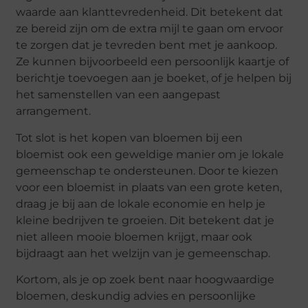
waarde aan klanttevredenheid. Dit betekent dat
ze bereid zijn om de extra mijl te gaan om ervoor
te zorgen dat je tevreden bent met je aankoop.
Ze kunnen bijvoorbeeld een persoonlijk kaartje of
berichtje toevoegen aan je boeket, of je helpen bij
het samenstellen van een aangepast
arrangement.
Tot slot is het kopen van bloemen bij een
bloemist ook een geweldige manier om je lokale
gemeenschap te ondersteunen. Door te kiezen
voor een bloemist in plaats van een grote keten,
draag je bij aan de lokale economie en help je
kleine bedrijven te groeien. Dit betekent dat je
niet alleen mooie bloemen krijgt, maar ook
bijdraagt aan het welzijn van je gemeenschap.
Kortom, als je op zoek bent naar hoogwaardige
bloemen, deskundig advies en persoonlijke