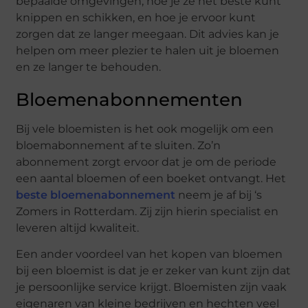
bepaalde omgevingen, hoe je ze het beste kunt
knippen en schikken, en hoe je ervoor kunt
zorgen dat ze langer meegaan. Dit advies kan je
helpen om meer plezier te halen uit je bloemen
en ze langer te behouden.
Bloemenabonnementen
Bij vele bloemisten is het ook mogelijk om een
bloemabonnement af te sluiten. Zo’n
abonnement zorgt ervoor dat je om de periode
een aantal bloemen of een boeket ontvangt. Het
beste bloemenabonnement
neem je af bij ‘s
Zomers in Rotterdam. Zij zijn hierin specialist en
leveren altijd kwaliteit.
Een ander voordeel van het kopen van bloemen
bij een bloemist is dat je er zeker van kunt zijn dat
je persoonlijke service krijgt. Bloemisten zijn vaak
eigenaren van kleine bedrijven en hechten veel