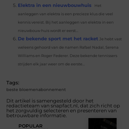
Elektra in een nieuwbouwhuis
Het
aanleggen van elektra is een precieze klus die veel
kennis vereist. Bij het aanleggen van elektra in een
nieuwbouw huis wordt er eerst...
De bekende sport met het racket
Je hebt vast
weleens gehoord van de namen Rafael Nadal, Serena
Williams en Roger Federer. Deze bekende tennissers
strijden elk jaar weer om de eerste...
Tags:
beste bloemenabonnement
Dit artikel is samengesteld door het
redactieteam van snapfact.nl, dat zich richt op
het zorgvuldig selecteren en presenteren van
betrouwbare informatie.
POPULAR