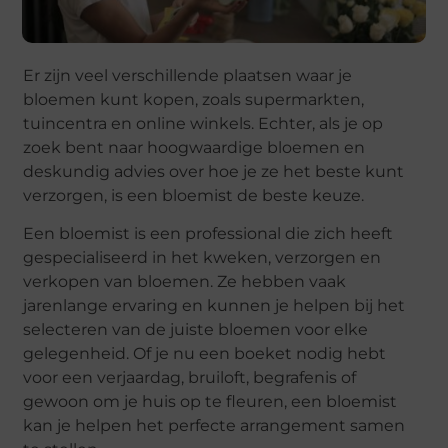
Er zijn veel verschillende plaatsen waar je
bloemen kunt kopen, zoals supermarkten,
tuincentra en online winkels. Echter, als je op
zoek bent naar hoogwaardige bloemen en
deskundig advies over hoe je ze het beste kunt
verzorgen, is een bloemist de beste keuze.
Een bloemist is een professional die zich heeft
gespecialiseerd in het kweken, verzorgen en
verkopen van bloemen. Ze hebben vaak
jarenlange ervaring en kunnen je helpen bij het
selecteren van de juiste bloemen voor elke
gelegenheid. Of je nu een boeket nodig hebt
voor een verjaardag, bruiloft, begrafenis of
gewoon om je huis op te fleuren, een bloemist
kan je helpen het perfecte arrangement samen