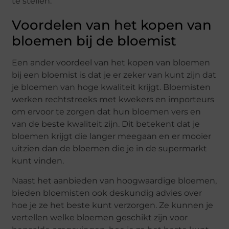
te stellen.
Voordelen van het kopen van
bloemen bij de bloemist
Een ander voordeel van het kopen van bloemen
bij een bloemist is dat je er zeker van kunt zijn dat
je bloemen van hoge kwaliteit krijgt. Bloemisten
werken rechtstreeks met kwekers en importeurs
om ervoor te zorgen dat hun bloemen vers en
van de beste kwaliteit zijn. Dit betekent dat je
bloemen krijgt die langer meegaan en er mooier
uitzien dan de bloemen die je in de supermarkt
kunt vinden.
Naast het aanbieden van hoogwaardige bloemen,
bieden bloemisten ook deskundig advies over
hoe je ze het beste kunt verzorgen. Ze kunnen je
vertellen welke bloemen geschikt zijn voor