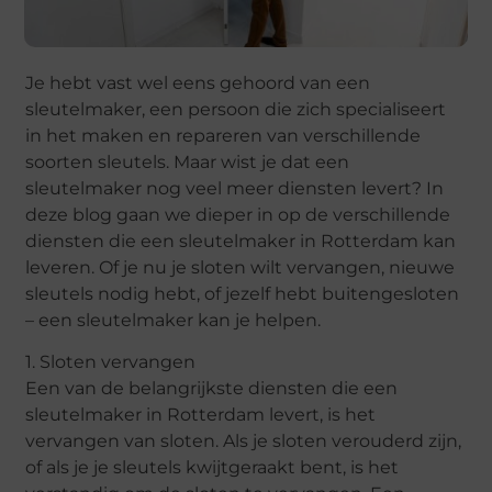
Je hebt vast wel eens gehoord van een
sleutelmaker, een persoon die zich specialiseert
in het maken en repareren van verschillende
soorten sleutels. Maar wist je dat een
sleutelmaker nog veel meer diensten levert? In
deze blog gaan we dieper in op de verschillende
diensten die een sleutelmaker in Rotterdam kan
leveren. Of je nu je sloten wilt vervangen, nieuwe
sleutels nodig hebt, of jezelf hebt buitengesloten
– een sleutelmaker kan je helpen.
1. Sloten vervangen
Een van de belangrijkste diensten die een
sleutelmaker in Rotterdam levert, is het
vervangen van sloten. Als je sloten verouderd zijn,
of als je je sleutels kwijtgeraakt bent, is het