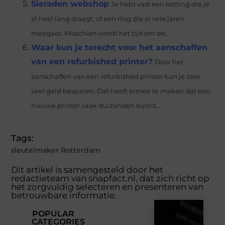
Sieraden webshop
Je hebt vast een ketting die je
al heel lang draagt, of een ring die al vele jaren
meegaat. Misschien wordt het tijd om de...
Waar kun je terecht voor het aanschaffen
van een refurbished printer?
Door het
aanschaffen van een refurbished printer kun je zeer
veel geld besparen. Dat heeft ermee te maken dat een
nieuwe printer vaak duizenden euro’s...
Tags:
sleutelmaker Rotterdam
Dit artikel is samengesteld door het
redactieteam van snapfact.nl, dat zich richt op
het zorgvuldig selecteren en presenteren van
betrouwbare informatie.
POPULAR
CATEGORIES