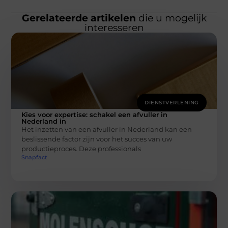
Gerelateerde artikelen
die u mogelijk
interesseren
DIENSTVERLENING
Kies voor expertise: schakel een afvuller in
Nederland in
Het inzetten van een afvuller in Nederland kan een
beslissende factor zijn voor het succes van uw
productieproces. Deze professionals
Snapfact