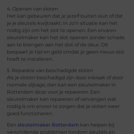
4. Openen van sloten
Het kan gebeuren dat je jezelf buiten sluit of dat
je je sleutels kwijtraakt. In zo’n situatie kan het
nodig zijn om het slot te openen. Een ervaren
sleutelmaker kan het slot openen zonder schade
aan te brengen aan het slot of de deur. Dit
bespaart je tijd en geld omdat je geen nieuw slot
hoeft te installeren.
5. Reparatie van beschadigde sloten
Als je sloten beschadigd zijn door inbraak of door
normale slijtage, dan kan een sleutelmaker in
Rotterdam deze voor je repareren. Een
sleutelmaker kan repareren of vervangen wat
nodig is om ervoor te zorgen dat je sloten weer
goed functioneren.
Een
sleutelmaker Rotterdam
kan helpen bij
verschillende problemen rondom sleutels en