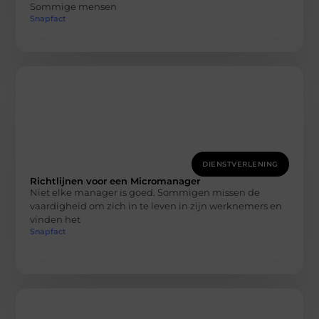
Sommige mensen
Snapfact
DIENSTVERLENING
Richtlijnen voor een Micromanager
Niet elke manager is goed. Sommigen missen de
vaardigheid om zich in te leven in zijn werknemers en
vinden het
Snapfact