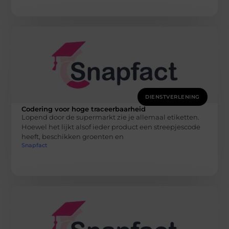
DIENSTVERLENING
Codering voor hoge traceerbaarheid
Lopend door de supermarkt zie je allemaal etiketten.
Hoewel het lijkt alsof ieder product een streepjescode
heeft, beschikken groenten en
Snapfact