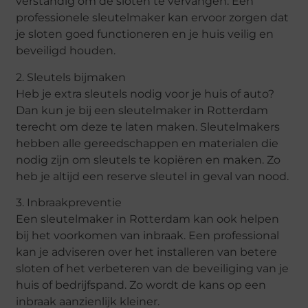
verstandig om de sloten te vervangen. Een
professionele sleutelmaker kan ervoor zorgen dat
je sloten goed functioneren en je huis veilig en
beveiligd houden.
2. Sleutels bijmaken
Heb je extra sleutels nodig voor je huis of auto?
Dan kun je bij een sleutelmaker in Rotterdam
terecht om deze te laten maken. Sleutelmakers
hebben alle gereedschappen en materialen die
nodig zijn om sleutels te kopiëren en maken. Zo
heb je altijd een reserve sleutel in geval van nood.
3. Inbraakpreventie
Een sleutelmaker in Rotterdam kan ook helpen
bij het voorkomen van inbraak. Een professional
kan je adviseren over het installeren van betere
sloten of het verbeteren van de beveiliging van je
huis of bedrijfspand. Zo wordt de kans op een
inbraak aanzienlijk kleiner.