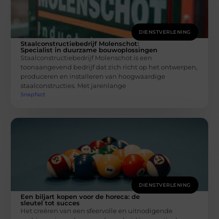
DIENSTVERLENING
Staalconstructiebedrijf Molenschot:
Specialist in duurzame bouwoplossingen
Staalconstructiebedrijf Molenschot is een
toonaangevend bedrijf dat zich richt op het ontwerpen,
produceren en installeren van hoogwaardige
staalconstructies. Met jarenlange
Snapfact
DIENSTVERLENING
Een biljart kopen voor de horeca: de
sleutel tot succes
Het creëren van een sfeervolle en uitnodigende