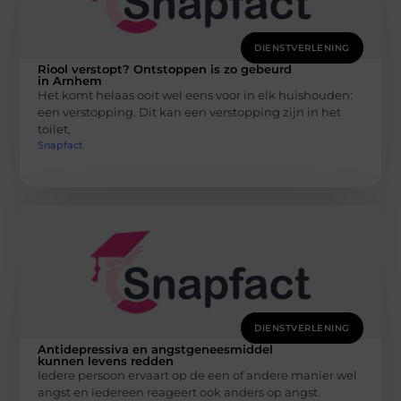
DIENSTVERLENING
Riool verstopt? Ontstoppen is zo gebeurd
in Arnhem
Het komt helaas ooit wel eens voor in elk huishouden:
een verstopping. Dit kan een verstopping zijn in het
toilet,
Snapfact
DIENSTVERLENING
Antidepressiva en angstgeneesmiddel
kunnen levens redden
Iedere persoon ervaart op de een of andere manier wel
angst en iedereen reageert ook anders op angst.