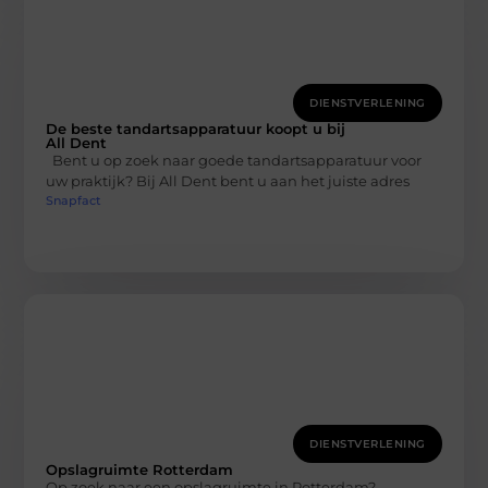
DIENSTVERLENING
De beste tandartsapparatuur koopt u bij
All Dent
Bent u op zoek naar goede tandartsapparatuur voor
uw praktijk? Bij All Dent bent u aan het juiste adres
Snapfact
DIENSTVERLENING
Opslagruimte Rotterdam
Op zoek naar een opslagruimte in Rotterdam?