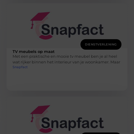
DIENSTVERLENING
TV meubels op maat
Met een praktische en mooie tv meubel ben je al heel
wat rijker binnen het interieur van je woonkamer. Maar
Snapfact