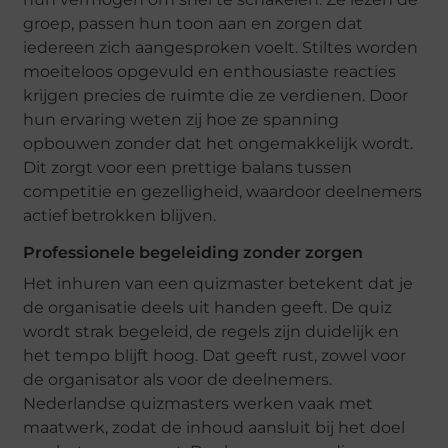
groep, passen hun toon aan en zorgen dat
iedereen zich aangesproken voelt. Stiltes worden
moeiteloos opgevuld en enthousiaste reacties
krijgen precies de ruimte die ze verdienen. Door
hun ervaring weten zij hoe ze spanning
opbouwen zonder dat het ongemakkelijk wordt.
Dit zorgt voor een prettige balans tussen
competitie en gezelligheid, waardoor deelnemers
actief betrokken blijven.
Professionele begeleiding zonder zorgen
Het inhuren van een quizmaster betekent dat je
de organisatie deels uit handen geeft. De quiz
wordt strak begeleid, de regels zijn duidelijk en
het tempo blijft hoog. Dat geeft rust, zowel voor
de organisator als voor de deelnemers.
Nederlandse quizmasters werken vaak met
maatwerk, zodat de inhoud aansluit bij het doel