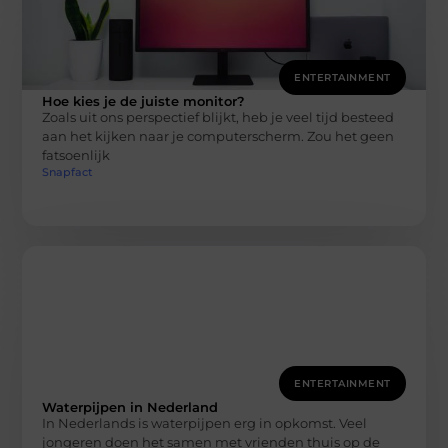
ENTERTAINMENT
Hoe kies je de juiste monitor?
Zoals uit ons perspectief blijkt, heb je veel tijd besteed
aan het kijken naar je computerscherm. Zou het geen
fatsoenlijk
Snapfact
ENTERTAINMENT
Waterpijpen in Nederland
In Nederlands is waterpijpen erg in opkomst. Veel
jongeren doen het samen met vrienden thuis op de