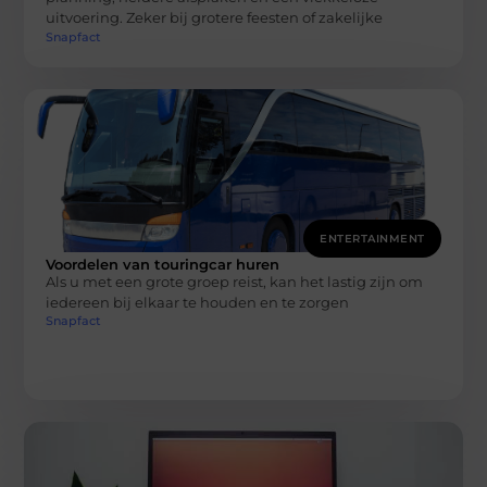
uitvoering. Zeker bij grotere feesten of zakelijke
Snapfact
ENTERTAINMENT
Voordelen van touringcar huren
Als u met een grote groep reist, kan het lastig zijn om
iedereen bij elkaar te houden en te zorgen
Snapfact