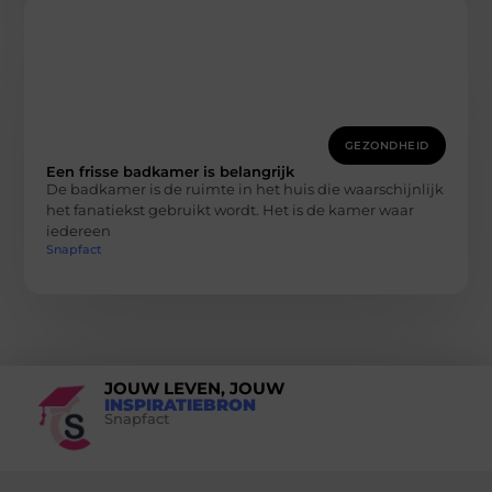
GEZONDHEID
Een frisse badkamer is belangrijk
De badkamer is de ruimte in het huis die waarschijnlijk
het fanatiekst gebruikt wordt. Het is de kamer waar
iedereen
Snapfact
JOUW LEVEN, JOUW
INSPIRATIEBRON
Snapfact