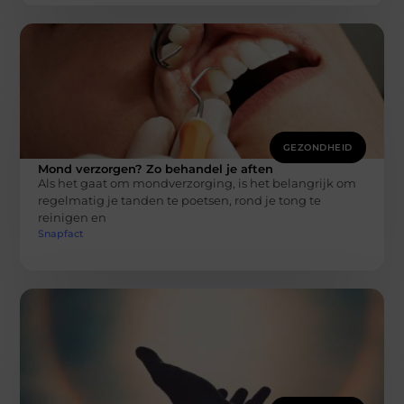
GEZONDHEID
Mond verzorgen? Zo behandel je aften
Als het gaat om mondverzorging, is het belangrijk om
regelmatig je tanden te poetsen, rond je tong te
reinigen en
Snapfact