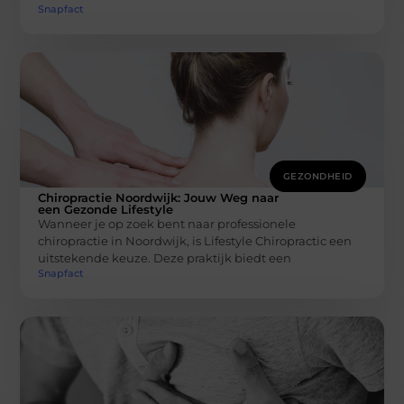
Snapfact
GEZONDHEID
Chiropractie Noordwijk: Jouw Weg naar
een Gezonde Lifestyle
Wanneer je op zoek bent naar professionele
chiropractie in Noordwijk, is Lifestyle Chiropractic een
uitstekende keuze. Deze praktijk biedt een
Snapfact