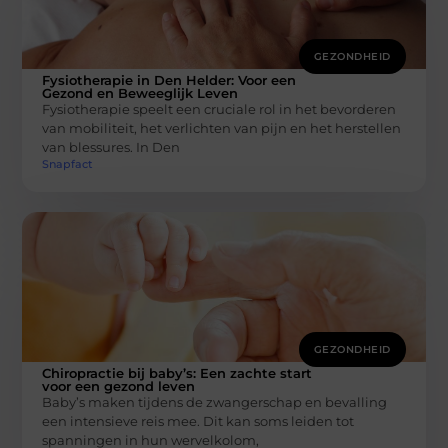
GEZONDHEID
Fysiotherapie in Den Helder: Voor een
Gezond en Beweeglijk Leven
Fysiotherapie speelt een cruciale rol in het bevorderen
van mobiliteit, het verlichten van pijn en het herstellen
van blessures. In Den
Snapfact
GEZONDHEID
Chiropractie bij baby’s: Een zachte start
voor een gezond leven
Baby’s maken tijdens de zwangerschap en bevalling
een intensieve reis mee. Dit kan soms leiden tot
spanningen in hun wervelkolom,