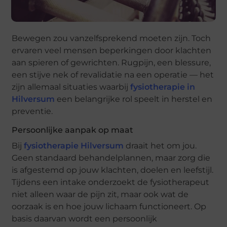
Bewegen zou vanzelfsprekend moeten zijn. Toch
ervaren veel mensen beperkingen door klachten
aan spieren of gewrichten. Rugpijn, een blessure,
een stijve nek of revalidatie na een operatie — het
zijn allemaal situaties waarbij
fysiotherapie in
Hilversum
een belangrijke rol speelt in herstel en
preventie.
Persoonlijke aanpak op maat
Bij
fysiotherapie Hilversum
draait het om jou.
Geen standaard behandelplannen, maar zorg die
is afgestemd op jouw klachten, doelen en leefstijl.
Tijdens een intake onderzoekt de fysiotherapeut
niet alleen waar de pijn zit, maar ook wat de
oorzaak is en hoe jouw lichaam functioneert. Op
basis daarvan wordt een persoonlijk