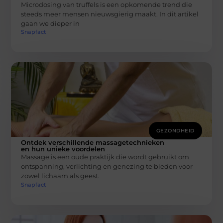
Microdosing van truffels is een opkomende trend die
steeds meer mensen nieuwsgierig maakt. In dit artikel
gaan we dieper in
Snapfact
GEZONDHEID
Ontdek verschillende massagetechnieken
en hun unieke voordelen
Massage is een oude praktijk die wordt gebruikt om
ontspanning, verlichting en genezing te bieden voor
zowel lichaam als geest.
Snapfact