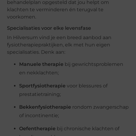
behandelplan opgesteld dat jou helpt om
klachten te verminderen én terugval te
voorkomen.
Specialisaties voor elke levensfase
In Hilversum vind je een breed aanbod aan
fysiotherapiepraktijken, elk met hun eigen
specialisaties. Denk aan:
Manuele therapie
bij gewrichtsproblemen
en nekklachten;
Sportfysiotherapie
voor blessures of
prestatietraining;
Bekkenfysiotherapie
rondom zwangerschap
of incontinentie;
Oefentherapie
bij chronische klachten of