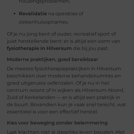
houdingsproblemen;
Revalidatie
na operaties of
ziekenhuisopnames.
Of je nu jong bent of ouder, recreatief sport of
juist herstellende bent: er is altijd een vorm van
fysiotherapie in Hilversum
die bij jou past.
Moderne praktijken, goed bereikbaar
De meeste fysiotherapiepraktijken in Hilversum
beschikken over moderne behandelruimtes en
goed uitgeruste oefenzalen. Of je nu in het
centrum woont of in wijken als Hilversum-Noord,
Zuid of Kerkelanden — er is altijd een praktijk in
de buurt. Bovendien kun je vaak snel terecht, wat
essentieel is voor een effectief herstel.
Kies voor beweging zonder belemmering
Laat klachten niet je dagelijks leven bepalen. Met