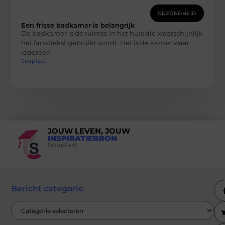
GEZONDHEID
Een frisse badkamer is belangrijk
De badkamer is de ruimte in het huis die waarschijnlijk
het fanatiekst gebruikt wordt. Het is de kamer waar
iedereen
Snapfact
JOUW LEVEN, JOUW
INSPIRATIEBRON
Snapfact
Bericht categorie