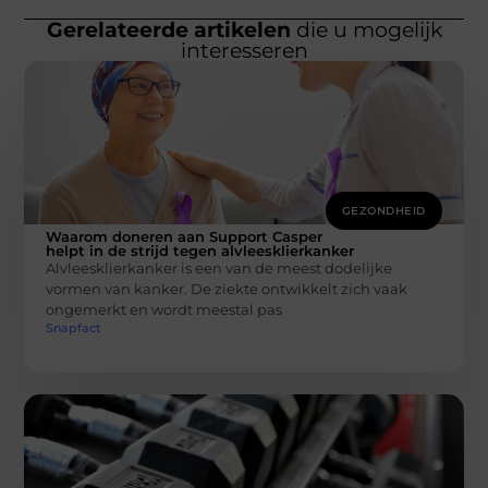
Gerelateerde artikelen
die u mogelijk
interesseren
GEZONDHEID
Waarom doneren aan Support Casper
helpt in de strijd tegen alvleesklierkanker
Alvleesklierkanker is een van de meest dodelijke
vormen van kanker. De ziekte ontwikkelt zich vaak
ongemerkt en wordt meestal pas
Snapfact