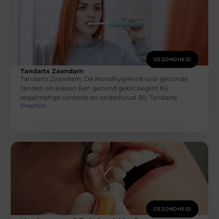
GEZONDHEID
Tandarts Zaandam
Tandarts Zaandam: De Mondhygiënist voor gezonde
tanden en kiezen Een gezond gebit begint bij
regelmatige controle en onderhoud. Bij Tandarts
Snapfact
GEZONDHEID