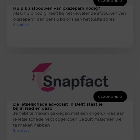
GEZONDHEID
Hulp bij afbouwen van oxazepam nodig?
Als u hulp nodig heeft bij het vervelende afbouwen van
oxazepam, dan bent u bij ons aan het juiste adres.
Snapfact
GEZONDHEID
De letselschade advocaat in Delft staat je
bij in raad en daad
Je hebt te maken gekregen met een ongeluk waaraan
je letselschade hebt opgelopen. Je zult misschien wel
te maken hebben
Snapfact