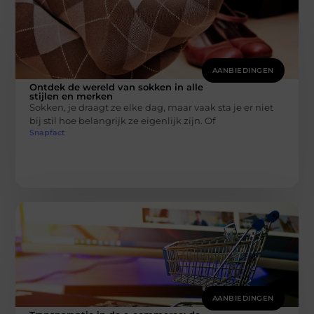
AANBIEDINGEN
Ontdek de wereld van sokken in alle
stijlen en merken
Sokken, je draagt ze elke dag, maar vaak sta je er niet
bij stil hoe belangrijk ze eigenlijk zijn. Of
Snapfact
AANBIEDINGEN