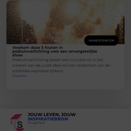
AANBIEDINGEN
Voorkom deze 5 fouten in
podiumverlichting voor een onvergetelijke
show
Podiumverlichting speelt een cruciale rol in het
creëren van de juiste sfeer en het versterken van de
artistieke expressie tijdens
Snapfact
JOUW LEVEN, JOUW
INSPIRATIEBRON
Snapfact