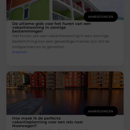
AANBIEDINGEN
De ultieme gids voor het huren van een
vakantiewoning in zonnige
bestemmingen
Het huren van een vakantiewoning in een zonnige
bestemming kan een geweldige manier zijn om te
ontspannen en te genieten
Snapfact
AANBIEDINGEN
Hoe maak ik de perfecte
vakantieplanning voor een reis naar
Noorwegen?