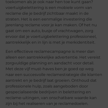
toekomen als je ook naar hen toe kunt gaan?
voertuigbelettering is een mobiele vorm van
reclame die je bedrijf zichtbaar maakt in de
straten. Het is een eenmalige investering die
jarenlang reclame voor je kan maken. Of het nu
gaat om een auto, busje of vrachtwagen, zorg
ervoor dat je voertuigbelettering professioneel,
aantrekkelijk en in lijn is met je merkidentiteit.
Een effectieve reclamecampagne is meer dan
alleen een aantrekkelijke advertentie. Het vereist
zorgvuldige planning en aandacht voor detail.
Met deze vijf must-haves ben je goed op weg
naar een succesvolle reclamestrategie die klanten
aantrekt en je bedrijf laat groeien. Onthoud dat
professionele hulp, zoals aangeboden door
gespecialiseerde bedrijven in belettering en
reclame-uitingen, van onschatbare waarde kan
zijn bij het realiseren van je reclamedoelen.