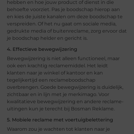
hebben en hoe jouw product of dienst in die
behoefte voorziet. Pas je boodschap hierop aan
en kies de juiste kanalen om deze boodschap te
verspreiden. Of het nu gaat om sociale media,
gedrukte media of buitenreclame, zorg ervoor dat
je boodschap helder en gericht is.
4. Effectieve bewegwijzering
Bewegwijzering is niet alleen functioneel, maar
ook een krachtig reclamemiddel. Het leidt
klanten naar je winkel of kantoor en kan
tegelijkertijd een reclameboodschap
overbrengen. Goede bewegwijzering is duidelijk,
zichtbaar en in lijn met je merkimago. Voor
kwalitatieve bewegwijzering en andere reclame-
uitingen kun je terecht bij Bosman Reklame.
5. Mobiele reclame met voertuigbelettering
Waarom zou je wachten tot klanten naar je