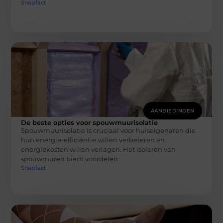
Snapfact
AANBIEDINGEN
De beste opties voor spouwmuurisolatie
Spouwmuurisolatie is cruciaal voor huiseigenaren die
hun energie-efficiëntie willen verbeteren en
energiekosten willen verlagen. Het isoleren van
spouwmuren biedt voordelen
Snapfact