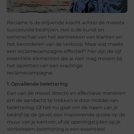
Reclame is de drijvende kracht achter de meeste
succesvolle bedrijven. Het is de kunst en
wetenschap van het aantrekken van klanten en
het bevorderen van de verkoop. Maar wat maakt
een reclamecampagne effectief? hier zijn de vijf
essentiële elementen die je niet mag missen bij
het opzetten van een krachtige
reclamecampagne.
1. Opvallende belettering
Een van de meest directe en effectieve manieren
om de aandacht te trekken is door middel van
belettering. Of het nu gaat om de naam van je
bedrijf op de gevel, een inspirerende quote op de
muur van je kantoor, of de openingstijden op je
winkelraam, belettering is een essentieel