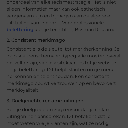
onderdeel van elke reclamestrategie. Het is niet
alleen informatief, maar kan ook esthetisch
aangenaam zijn en bijdragen aan de algehele
uitstraling van je bedrijf. Voor professionele
belettering
kun je terecht bij Bosman Reklame.
2. Consistent merkimago
Consistentie is de sleutel tot merkherkenning. Je
logo, kleurenschema en typografie moeten overal
hetzelfde zijn, van je visitekaartjes tot je website
en je belettering. Dit helpt klanten om je merk te
herkennen en te onthouden. Een consistent
merkimago bouwt vertrouwen op en bevordert
merkloyaliteit.
3. Doelgerichte reclame-uitingen
Ken je doelgroep en zorg ervoor dat je reclame-
uitingen hen aanspreken. Dit betekent dat je
moet weten wie je klanten zijn, wat ze nodig