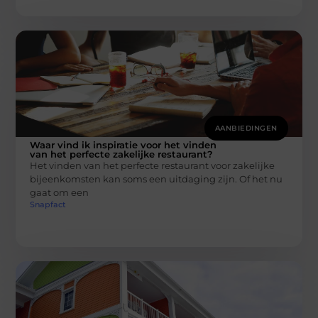
AANBIEDINGEN
Waar vind ik inspiratie voor het vinden
van het perfecte zakelijke restaurant?
Het vinden van het perfecte restaurant voor zakelijke
bijeenkomsten kan soms een uitdaging zijn. Of het nu
gaat om een
Snapfact