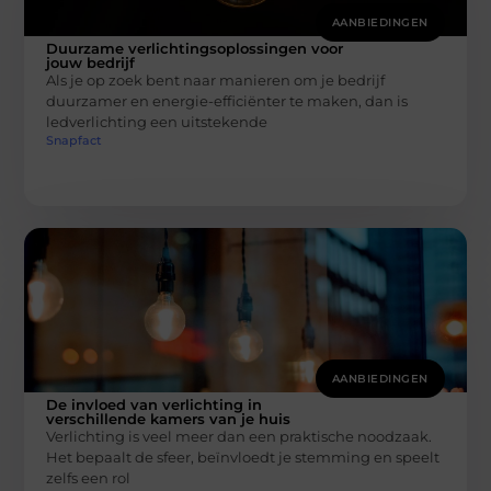
AANBIEDINGEN
Duurzame verlichtingsoplossingen voor
jouw bedrijf
Als je op zoek bent naar manieren om je bedrijf
duurzamer en energie-efficiënter te maken, dan is
ledverlichting een uitstekende
Snapfact
AANBIEDINGEN
De invloed van verlichting in
verschillende kamers van je huis
Verlichting is veel meer dan een praktische noodzaak.
Het bepaalt de sfeer, beïnvloedt je stemming en speelt
zelfs een rol