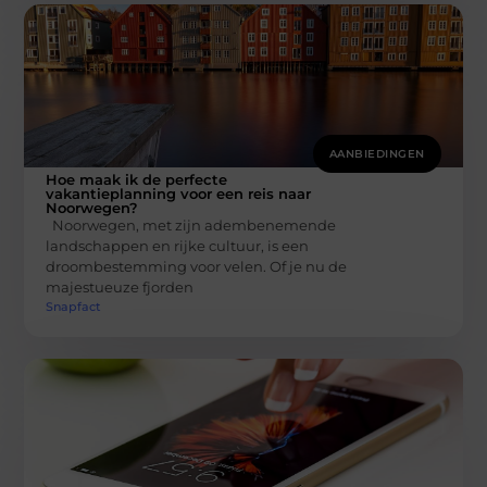
AANBIEDINGEN
Hoe maak ik de perfecte
vakantieplanning voor een reis naar
Noorwegen?
Noorwegen, met zijn adembenemende
landschappen en rijke cultuur, is een
droombestemming voor velen. Of je nu de
majestueuze fjorden
Snapfact