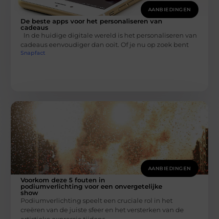
AANBIEDINGEN
De beste apps voor het personaliseren van
cadeaus
In de huidige digitale wereld is het personaliseren van
cadeaus eenvoudiger dan ooit. Of je nu op zoek bent
Snapfact
AANBIEDINGEN
Voorkom deze 5 fouten in
podiumverlichting voor een onvergetelijke
show
Podiumverlichting speelt een cruciale rol in het
creëren van de juiste sfeer en het versterken van de