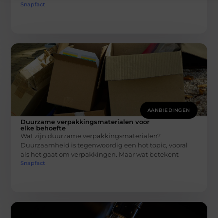
Snapfact
AANBIEDINGEN
Duurzame verpakkingsmaterialen voor
elke behoefte
Wat zijn duurzame verpakkingsmaterialen?
Duurzaamheid is tegenwoordig een hot topic, vooral
als het gaat om verpakkingen. Maar wat betekent
Snapfact