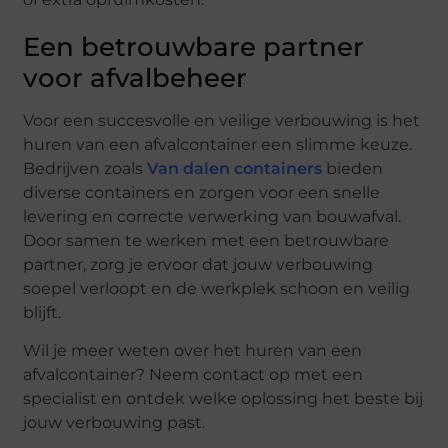
Een betrouwbare partner
voor afvalbeheer
Voor een succesvolle en veilige verbouwing is het
huren van een afvalcontainer een slimme keuze.
Bedrijven zoals
Van dalen containers
bieden
diverse containers en zorgen voor een snelle
levering en correcte verwerking van bouwafval.
Door samen te werken met een betrouwbare
partner, zorg je ervoor dat jouw verbouwing
soepel verloopt en de werkplek schoon en veilig
blijft.
Wil je meer weten over het huren van een
afvalcontainer? Neem contact op met een
specialist en ontdek welke oplossing het beste bij
jouw verbouwing past.