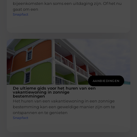
bijeenkomsten kan soms een uitdaging zijn. Of het nu
gaat om een
Snapfact
AANBIEDINGEN
De ultieme gids voor het huren van een
vakantiewoning in zonnige
bestemmingen
Het huren van een vakantiewoning in een zonnige
bestemming kan een geweldige manier zijn om te
ontspannen en te genieten
Snapfact