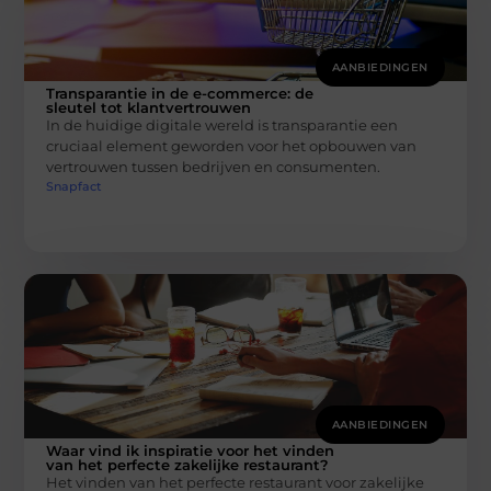
AANBIEDINGEN
Transparantie in de e-commerce: de
sleutel tot klantvertrouwen
In de huidige digitale wereld is transparantie een
cruciaal element geworden voor het opbouwen van
vertrouwen tussen bedrijven en consumenten.
Snapfact
AANBIEDINGEN
Waar vind ik inspiratie voor het vinden
van het perfecte zakelijke restaurant?
Het vinden van het perfecte restaurant voor zakelijke