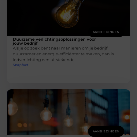
AANBIEDINGEN
Duurzame verlichtingsoplossingen voor
jouw bedrijf
Als je op zoek bent naar manieren om je bedrijf
duurzamer en energie-efficiënter te maken, dan is
ledverlichting een uitstekende
Snapfact
AANBIEDINGEN