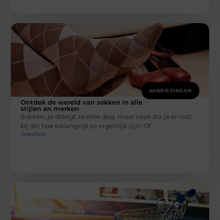
AANBIEDINGEN
Ontdek de wereld van sokken in alle
stijlen en merken
Sokken, je draagt ze elke dag, maar vaak sta je er niet
bij stil hoe belangrijk ze eigenlijk zijn. Of
Snapfact