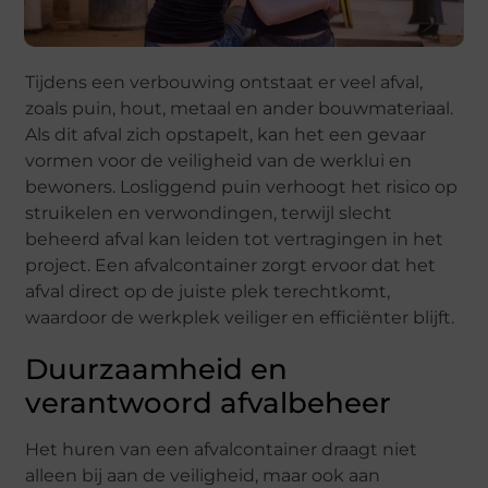
Tijdens een verbouwing ontstaat er veel afval,
zoals puin, hout, metaal en ander bouwmateriaal.
Als dit afval zich opstapelt, kan het een gevaar
vormen voor de veiligheid van de werklui en
bewoners. Losliggend puin verhoogt het risico op
struikelen en verwondingen, terwijl slecht
beheerd afval kan leiden tot vertragingen in het
project. Een afvalcontainer zorgt ervoor dat het
afval direct op de juiste plek terechtkomt,
waardoor de werkplek veiliger en efficiënter blijft.
Duurzaamheid en
verantwoord afvalbeheer
Het huren van een afvalcontainer draagt niet
alleen bij aan de veiligheid, maar ook aan