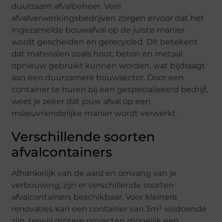
duurzaam afvalbeheer. Veel
afvalverwerkingsbedrijven zorgen ervoor dat het
ingezamelde bouwafval op de juiste manier
wordt gescheiden en gerecycled. Dit betekent
dat materialen zoals hout, beton en metaal
opnieuw gebruikt kunnen worden, wat bijdraagt
aan een duurzamere bouwsector. Door een
container te huren bij een gespecialiseerd bedrijf,
weet je zeker dat jouw afval op een
milieuvriendelijke manier wordt verwerkt.
Verschillende soorten
afvalcontainers
Afhankelijk van de aard en omvang van je
verbouwing, zijn er verschillende soorten
afvalcontainers beschikbaar. Voor kleinere
renovaties kan een container van 3m³ voldoende
zijn, terwijl grotere projecten mogelijk een