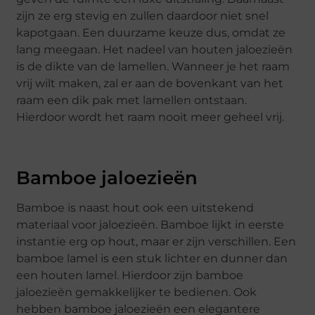
zijn ze erg stevig en zullen daardoor niet snel
kapotgaan. Een duurzame keuze dus, omdat ze
lang meegaan. Het nadeel van houten jaloezieën
is de dikte van de lamellen. Wanneer je het raam
vrij wilt maken, zal er aan de bovenkant van het
raam een dik pak met lamellen ontstaan.
Hierdoor wordt het raam nooit meer geheel vrij.
Bamboe jaloezieën
Bamboe is naast hout ook een uitstekend
materiaal voor jaloezieën. Bamboe lijkt in eerste
instantie erg op hout, maar er zijn verschillen. Een
bamboe lamel is een stuk lichter en dunner dan
een houten lamel. Hierdoor zijn bamboe
jaloezieën gemakkelijker te bedienen. Ook
hebben bamboe jaloezieën een elegantere