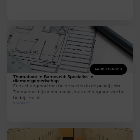
AANBIEDINGEN
Thomaboor in Barneveld: Specialist in
diamantgereedschap
Een achtergrond met beide voeten in de praktijk Wat
Thomaboor bijzonder maakt, is de achtergrond van het
bedrijf. Het is
Snapfact