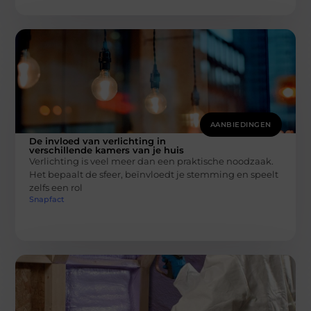
AANBIEDINGEN
De invloed van verlichting in
verschillende kamers van je huis
Verlichting is veel meer dan een praktische noodzaak.
Het bepaalt de sfeer, beïnvloedt je stemming en speelt
zelfs een rol
Snapfact