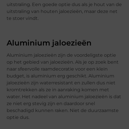
uitstraling. Een goede optie dus als je hout van de
uitstraling van houten jaloezieën, maar deze net
te stoer vindt.
Aluminium jaloezieën
Aluminium jaloezieën zijn de voordeligste optie
op het gebied van jaloezieën. Als je op zoek bent
naar sfeervolle raamdecoratie voor een klein
budget, is aluminium erg geschikt. Aluminium
jaloezieën zijn waterresistant en zullen dus niet
kromtrekken als ze in aanraking komen met
water. Het nadeel van aluminium jaloezieën is dat
ze niet erg stevig zijn en daardoor snel
beschadigd kunnen raken. Niet de duurzaamste
optie dus.