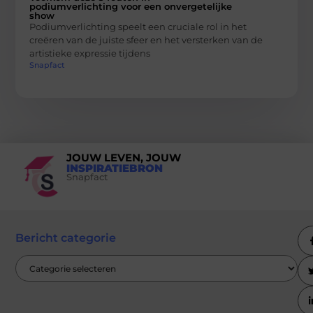
podiumverlichting voor een onvergetelijke
show
Podiumverlichting speelt een cruciale rol in het
creëren van de juiste sfeer en het versterken van de
artistieke expressie tijdens
Snapfact
JOUW LEVEN, JOUW
INSPIRATIEBRON
Snapfact
Bericht categorie