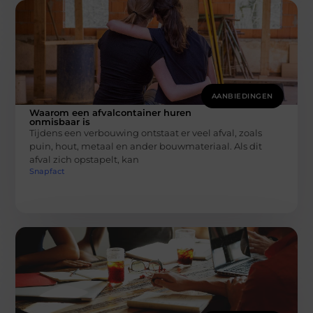
AANBIEDINGEN
Waarom een afvalcontainer huren
onmisbaar is
Tijdens een verbouwing ontstaat er veel afval, zoals
puin, hout, metaal en ander bouwmateriaal. Als dit
afval zich opstapelt, kan
Snapfact