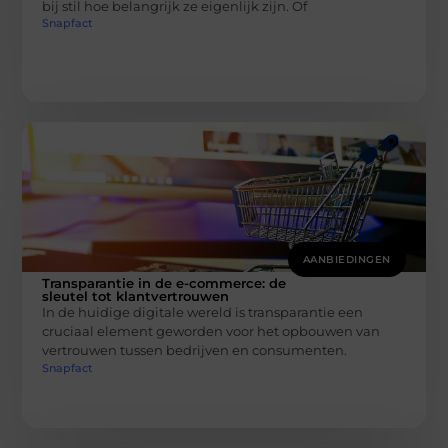
bij stil hoe belangrijk ze eigenlijk zijn. Of
Snapfact
AANBIEDINGEN
Transparantie in de e-commerce: de
sleutel tot klantvertrouwen
In de huidige digitale wereld is transparantie een
cruciaal element geworden voor het opbouwen van
vertrouwen tussen bedrijven en consumenten.
Snapfact