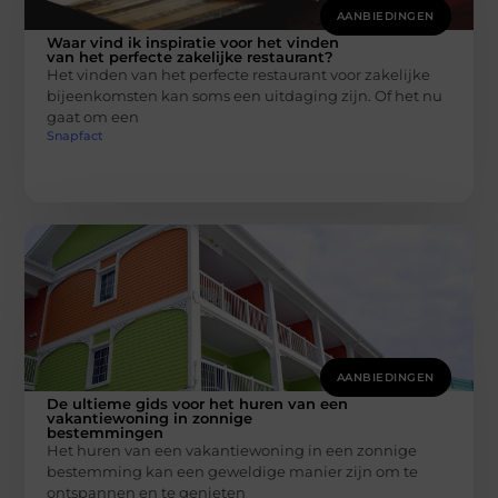
AANBIEDINGEN
Waar vind ik inspiratie voor het vinden
van het perfecte zakelijke restaurant?
Het vinden van het perfecte restaurant voor zakelijke
bijeenkomsten kan soms een uitdaging zijn. Of het nu
gaat om een
Snapfact
AANBIEDINGEN
De ultieme gids voor het huren van een
vakantiewoning in zonnige
bestemmingen
Het huren van een vakantiewoning in een zonnige
bestemming kan een geweldige manier zijn om te
ontspannen en te genieten