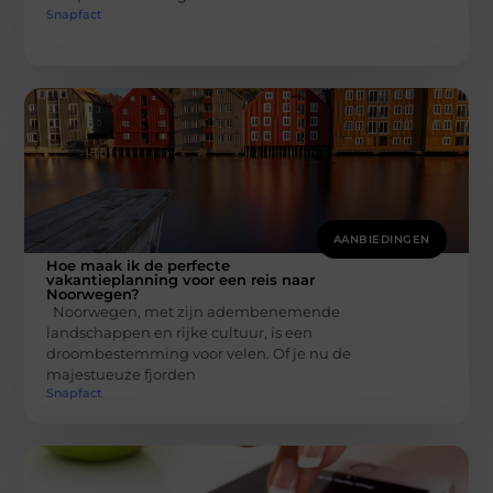
Snapfact
AANBIEDINGEN
Hoe maak ik de perfecte
vakantieplanning voor een reis naar
Noorwegen?
Noorwegen, met zijn adembenemende
landschappen en rijke cultuur, is een
droombestemming voor velen. Of je nu de
majestueuze fjorden
Snapfact