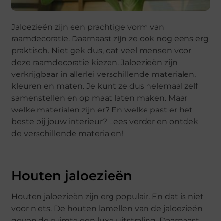
Jaloezieën zijn een prachtige vorm van
raamdecoratie. Daarnaast zijn ze ook nog eens erg
praktisch. Niet gek dus, dat veel mensen voor
deze raamdecoratie kiezen. Jaloezieën zijn
verkrijgbaar in allerlei verschillende materialen,
kleuren en maten. Je kunt ze dus helemaal zelf
samenstellen en op maat laten maken. Maar
welke materialen zijn er? En welke past er het
beste bij jouw interieur? Lees verder en ontdek
de verschillende materialen!
Houten jaloezieën
Houten jaloezieën zijn erg populair. En dat is niet
voor niets. De houten lamellen van de jaloezieën
geven de ruimte een luxe uitstraling. Daarnaast