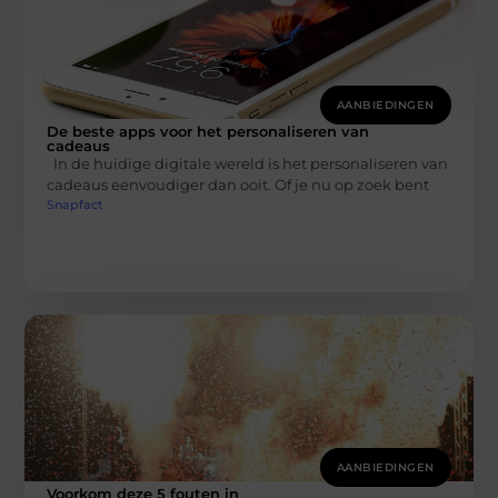
AANBIEDINGEN
De beste apps voor het personaliseren van
cadeaus
In de huidige digitale wereld is het personaliseren van
cadeaus eenvoudiger dan ooit. Of je nu op zoek bent
Snapfact
AANBIEDINGEN
Voorkom deze 5 fouten in