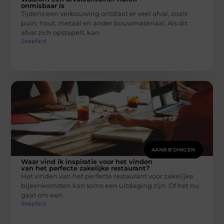
onmisbaar is
Tijdens een verbouwing ontstaat er veel afval, zoals
puin, hout, metaal en ander bouwmateriaal. Als dit
afval zich opstapelt, kan
Snapfact
AANBIEDINGEN
Waar vind ik inspiratie voor het vinden
van het perfecte zakelijke restaurant?
Het vinden van het perfecte restaurant voor zakelijke
bijeenkomsten kan soms een uitdaging zijn. Of het nu
gaat om een
Snapfact