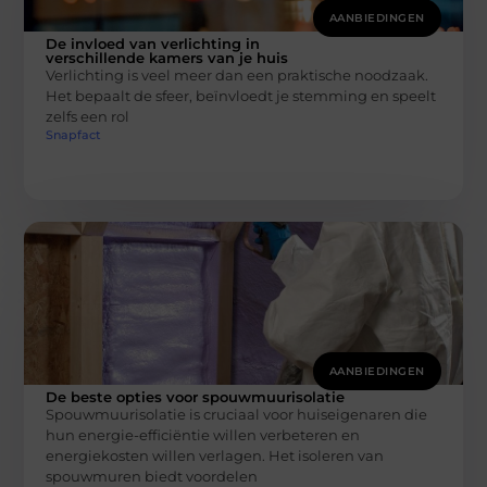
AANBIEDINGEN
De invloed van verlichting in
verschillende kamers van je huis
Verlichting is veel meer dan een praktische noodzaak.
Het bepaalt de sfeer, beïnvloedt je stemming en speelt
zelfs een rol
Snapfact
AANBIEDINGEN
De beste opties voor spouwmuurisolatie
Spouwmuurisolatie is cruciaal voor huiseigenaren die
hun energie-efficiëntie willen verbeteren en
energiekosten willen verlagen. Het isoleren van
spouwmuren biedt voordelen