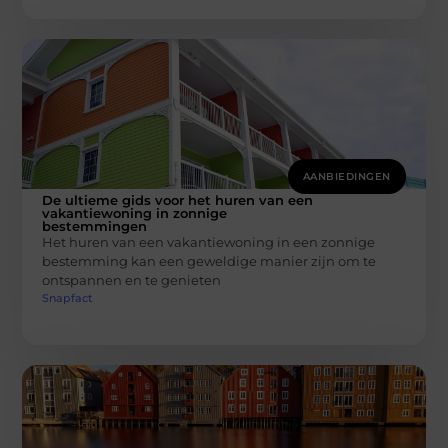
AANBIEDINGEN
De ultieme gids voor het huren van een
vakantiewoning in zonnige
bestemmingen
Het huren van een vakantiewoning in een zonnige
bestemming kan een geweldige manier zijn om te
ontspannen en te genieten
Snapfact