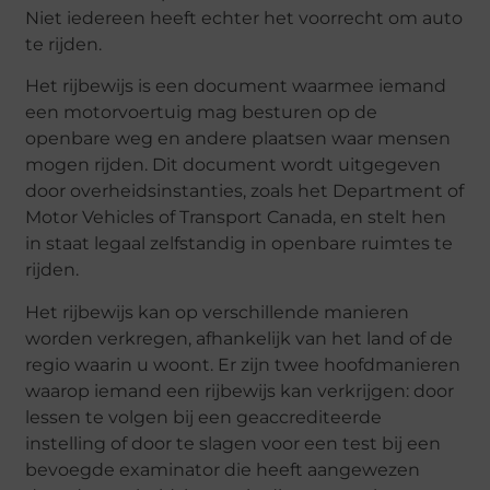
Niet iedereen heeft echter het voorrecht om auto
te rijden.
Het rijbewijs is een document waarmee iemand
een motorvoertuig mag besturen op de
openbare weg en andere plaatsen waar mensen
mogen rijden. Dit document wordt uitgegeven
door overheidsinstanties, zoals het Department of
Motor Vehicles of Transport Canada, en stelt hen
in staat legaal zelfstandig in openbare ruimtes te
rijden.
Het rijbewijs kan op verschillende manieren
worden verkregen, afhankelijk van het land of de
regio waarin u woont. Er zijn twee hoofdmanieren
waarop iemand een rijbewijs kan verkrijgen: door
lessen te volgen bij een geaccrediteerde
instelling of door te slagen voor een test bij een
bevoegde examinator die heeft aangewezen