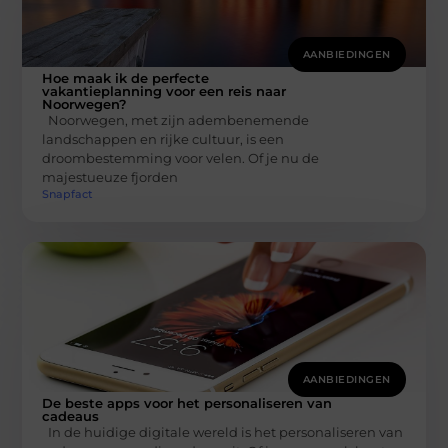
AANBIEDINGEN
Hoe maak ik de perfecte
vakantieplanning voor een reis naar
Noorwegen?
Noorwegen, met zijn adembenemende
landschappen en rijke cultuur, is een
droombestemming voor velen. Of je nu de
majestueuze fjorden
Snapfact
AANBIEDINGEN
De beste apps voor het personaliseren van
cadeaus
In de huidige digitale wereld is het personaliseren van