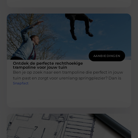
AANBIEDINGEN
Ontdek de perfecte rechthoekige
trampoline voor jouw tuin
Ben je op zoek naar een trampoline die perfect in jouw
tuin past en zorgt voor urenlang springplezier? Dan is
Snapfact