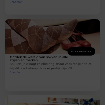
Snapfact
AANBIEDINGEN
Ontdek de wereld van sokken in alle
stijlen en merken
Sokken, je draagt ze elke dag, maar vaak sta je er niet
bij stil hoe belangrijk ze eigenlijk zijn. Of
Snapfact