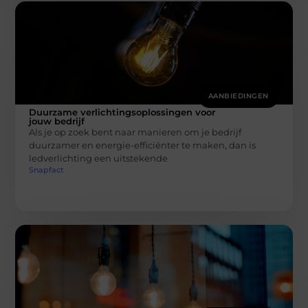
AANBIEDINGEN
Duurzame verlichtingsoplossingen voor
jouw bedrijf
Als je op zoek bent naar manieren om je bedrijf
duurzamer en energie-efficiënter te maken, dan is
ledverlichting een uitstekende
Snapfact