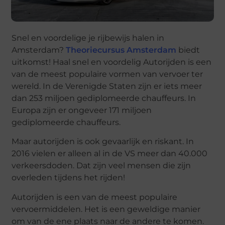
Snel en voordelige je rijbewijs halen in
Amsterdam?
Theoriecursus Amsterdam
biedt
uitkomst! Haal snel en voordelig Autorijden is een
van de meest populaire vormen van vervoer ter
wereld. In de Verenigde Staten zijn er iets meer
dan 253 miljoen gediplomeerde chauffeurs. In
Europa zijn er ongeveer 171 miljoen
gediplomeerde chauffeurs.
Maar autorijden is ook gevaarlijk en riskant. In
2016 vielen er alleen al in de VS meer dan 40.000
verkeersdoden. Dat zijn veel mensen die zijn
overleden tijdens het rijden!
Autorijden is een van de meest populaire
vervoermiddelen. Het is een geweldige manier
om van de ene plaats naar de andere te komen.