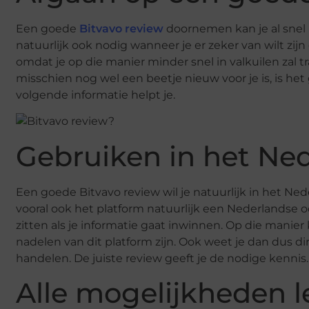
Een goede
Bitvavo review
doornemen kan je al snel 
natuurlijk ook nodig wanneer je er zeker van wilt zijn
omdat je op die manier minder snel in valkuilen zal tr
misschien nog wel een beetje nieuw voor je is, is he
volgende informatie helpt je.
Gebruiken in het Ne
Een goede Bitvavo review wil je natuurlijk in het Ned
vooral ook het platform natuurlijk een Nederlandse oor
zitten als je informatie gaat inwinnen. Op die manier 
nadelen van dit platform zijn. Ook weet je dan dus dir
handelen. De juiste review geeft je de nodige kennis.
Alle mogelijkheden 