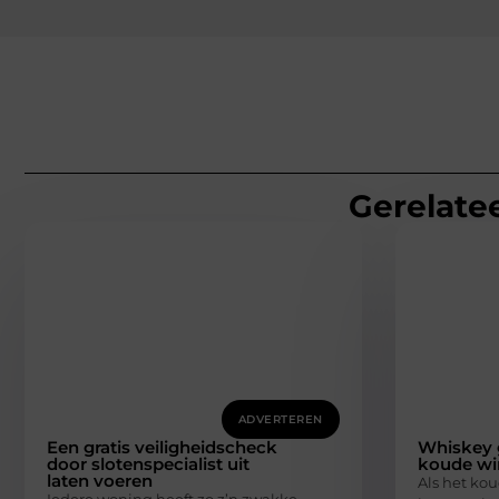
Gerelatee
ADVERTEREN
Een gratis veiligheidscheck
Whiskey 
door slotenspecialist uit
koude wi
laten voeren
Als het kou