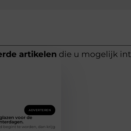
rde artikelen
die u mogelijk in
ADVERTEREN
glazen voor de
nterdagen.
d begint te worden, dan krijg