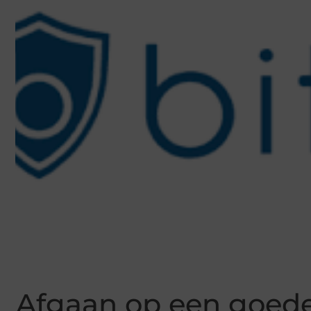
Afgaan op een goede