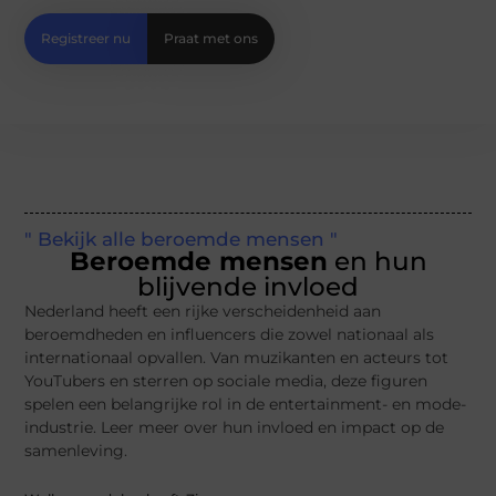
Registreer nu
Praat met ons
" Bekijk alle beroemde mensen "
Beroemde mensen
en hun
blijvende invloed
Nederland heeft een rijke verscheidenheid aan
beroemdheden en influencers die zowel nationaal als
internationaal opvallen. Van muzikanten en acteurs tot
YouTubers en sterren op sociale media, deze figuren
spelen een belangrijke rol in de entertainment- en mode-
industrie. Leer meer over hun invloed en impact op de
samenleving.