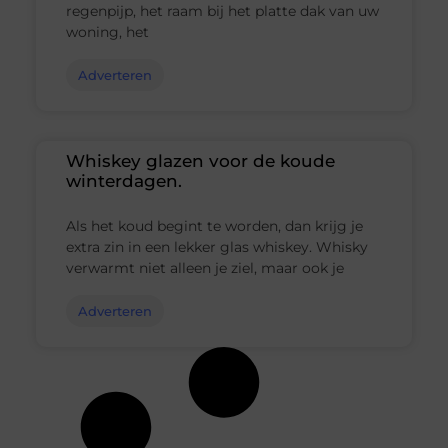
regenpijp, het raam bij het platte dak van uw
woning, het
Adverteren
Whiskey glazen voor de koude
winterdagen.
Als het koud begint te worden, dan krijg je
extra zin in een lekker glas whiskey. Whisky
verwarmt niet alleen je ziel, maar ook je
Adverteren