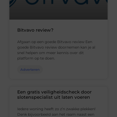
Bitvavo review?
Afgaan op een goede Bitvavo review Een
goede Bitvavo review doornemen kan je al
snel helpen om meer kennis over dit
platform op te doen.
Adverteren
Een gratis veiligheidscheck door
slotenspecialist uit laten voeren
Iedere woning heeft zo z’n zwakke plekken!
Denk bijvoorbeeld aan het raam naast een