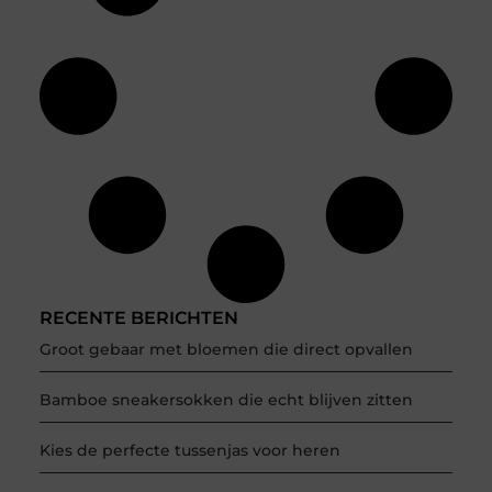
RECENTE BERICHTEN
Groot gebaar met bloemen die direct opvallen
Bamboe sneakersokken die echt blijven zitten
Kies de perfecte tussenjas voor heren