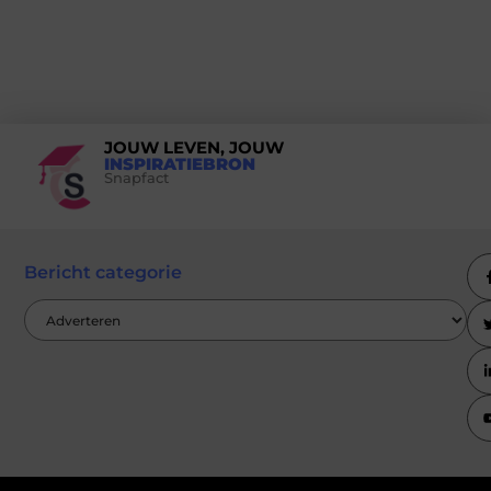
JOUW LEVEN, JOUW
INSPIRATIEBRON
Snapfact
Bericht categorie