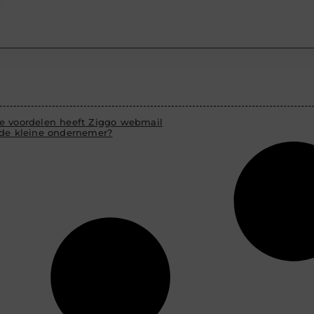
e voordelen heeft Ziggo webmail
 de kleine ondernemer?