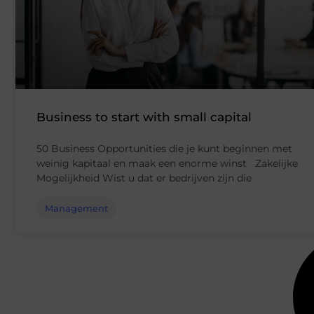
Business to start with small capital
50 Business Opportunities die je kunt beginnen met
weinig kapitaal en maak een enorme winst Zakelijke
Mogelijkheid Wist u dat er bedrijven zijn die
Management