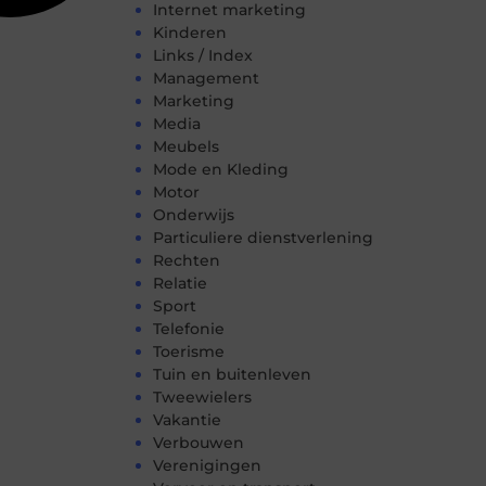
Internet marketing
Kinderen
Links / Index
Management
Marketing
Media
Meubels
Mode en Kleding
Motor
Onderwijs
Particuliere dienstverlening
Rechten
Relatie
Sport
Telefonie
Toerisme
Tuin en buitenleven
Tweewielers
Vakantie
Verbouwen
Verenigingen