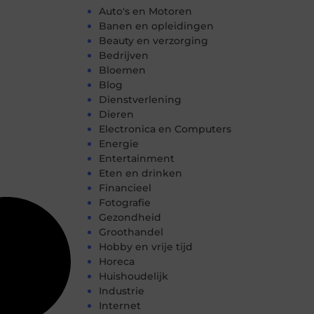
Auto's en Motoren
Banen en opleidingen
Beauty en verzorging
Bedrijven
Bloemen
Blog
Dienstverlening
Dieren
Electronica en Computers
Energie
Entertainment
Eten en drinken
Financieel
Fotografie
Gezondheid
Groothandel
Hobby en vrije tijd
Horeca
Huishoudelijk
Industrie
Internet