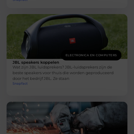
ELECTRONICA EN COMPUTERS
JBL speakers koppelen
Wat zijn JBL luidsprekers? JBL-luidsprekers zijn de
beste speakers voor thuis die worden geproduceerd
door het bedrijf JBL. Ze staan
Snapfact