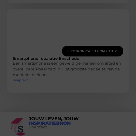
ELECTRONICA EN COMPUTERS
Smartphone reparatie Enschede
Een smartphone is een geweldige manier om altijd en
overal bereikbaar te zijn. Het grootste gedeelte van de
mobiele telefoon
Snapfact
JOUW LEVEN, JOUW
INSPIRATIEBRON
Snapfact