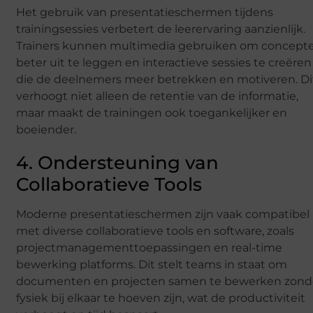
Het gebruik van presentatieschermen tijdens
trainingsessies verbetert de leerervaring aanzienlijk.
Trainers kunnen multimedia gebruiken om concept
beter uit te leggen en interactieve sessies te creëren
die de deelnemers meer betrekken en motiveren. Di
verhoogt niet alleen de retentie van de informatie,
maar maakt de trainingen ook toegankelijker en
boeiender.
4. Ondersteuning van
Collaboratieve Tools
Moderne presentatieschermen zijn vaak compatibel
met diverse collaboratieve tools en software, zoals
projectmanagementtoepassingen en real-time
bewerking platforms. Dit stelt teams in staat om
documenten en projecten samen te bewerken zond
fysiek bij elkaar te hoeven zijn, wat de productiviteit