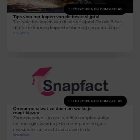
ELECTRONICA EN COMPUTERS
Tips voor het kopen van de beste slijptol
Tips voor het kopen van de beste slijptol Om de Beste
slijptol te kunnen kopen hebben wij een aantal tips.
Snapfact
ELECTRONICA EN COMPUTERS
Omvormers: wat ze doen en welke je
moet kiezen
Zonnepanelen zijn een redelijk complex stukje
technologie, voordat je in zonnepanelen gaat
investeren, zal je echt eerst even in de
Snapfact