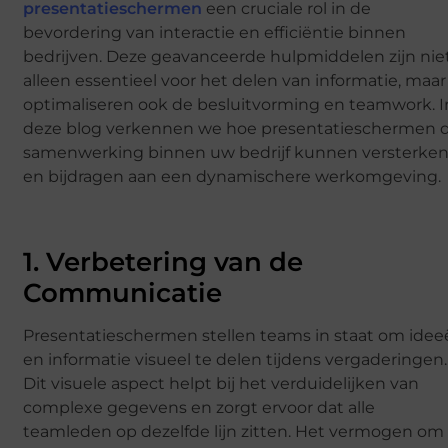
presentatieschermen
een cruciale rol in de
bevordering van interactie en efficiëntie binnen
bedrijven. Deze geavanceerde hulpmiddelen zijn nie
alleen essentieel voor het delen van informatie, maar
optimaliseren ook de besluitvorming en teamwork. I
deze blog verkennen we hoe presentatieschermen 
samenwerking binnen uw bedrijf kunnen versterke
en bijdragen aan een dynamischere werkomgeving.
1. Verbetering van de
Communicatie
Presentatieschermen stellen teams in staat om ide
en informatie visueel te delen tijdens vergaderingen.
Dit visuele aspect helpt bij het verduidelijken van
complexe gegevens en zorgt ervoor dat alle
teamleden op dezelfde lijn zitten. Het vermogen om