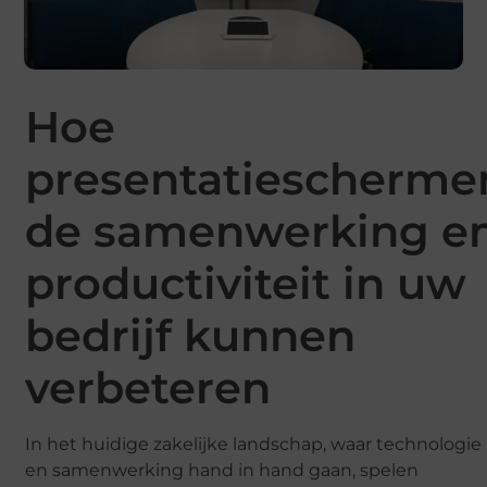
Hoe
presentatiescherme
de samenwerking e
productiviteit in uw
bedrijf kunnen
verbeteren
In het huidige zakelijke landschap, waar technologie
en samenwerking hand in hand gaan, spelen