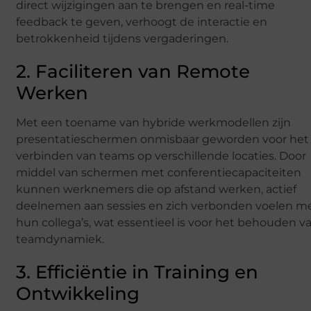
direct wijzigingen aan te brengen en real-time
feedback te geven, verhoogt de interactie en
betrokkenheid tijdens vergaderingen.
2. Faciliteren van Remote
Werken
Met een toename van hybride werkmodellen zijn
presentatieschermen onmisbaar geworden voor het
verbinden van teams op verschillende locaties. Door
middel van schermen met conferentiecapaciteiten
kunnen werknemers die op afstand werken, actief
deelnemen aan sessies en zich verbonden voelen m
hun collega’s, wat essentieel is voor het behouden v
teamdynamiek.
3. Efficiëntie in Training en
Ontwikkeling