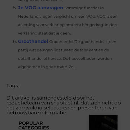
Je VOG aanvragen
Sommige functies in
Nederland vragen verplicht om een VOG. VOG is een
afkorting voor verklaring omtrent het gedrag. In deze
verklaring staat dat je geen...
Groothandel
Groothandel De groothandel is een
partij wat gelegen ligt tussen de fabrikant en de
detailhandel of horeca. De hoeveelheden worden
afgenomen in grote mate. Zo...
Tags:
Dit artikel is samengesteld door het
redactieteam van snapfact.nl, dat zich richt op
het zorgvuldig selecteren en presenteren van
betrouwbare informatie.
POPULAR
CATEGORIES