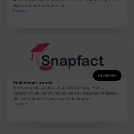
eigen ondernemer bent en
Snapfact
BEDRIJVEN
Onderhoudt uw riet
Riet werkt uitstekend als dakbedekking. Het is
waterdicht en warm. Het isoleert en beschermt tegen
alle weeruitersten van ons Nederlandse
Snapfact