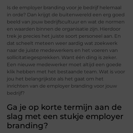
Is de employer branding voor je bedrijf helemaal
in orde? Dan krijgt de buitenwereld een erg goed
beeld van jouw bedrijfscultuur en wat de normen
en waarden binnen de organisatie zijn. Hierdoor
trek je precies het juiste soort personeel aan. En
dat scheelt meteen weer aardig wat zoekwerk
naar de juiste medewerkers en het voeren van
sollicitatiegesprekken. Want één ding is zeker.
Een nieuwe medewerker moet altijd een goede
klik hebben met het bestaande team. Wat is voor
jou het belangrijkste als het gaat om het
inrichten van de employer branding voor jouw
bedrijf?
Ga je op korte termijn aan de
slag met een stukje employer
branding?