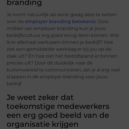
branding
Je komt natuurlijk als eerst graag alles te weten
over de
employer branding betekenis
. Door
middel van employer branding kun je jouw
bedrijfscultuur erg goed terug laten komen. Wie
is er allemaal werkzaam binnen je bedrijf? Hoe
ziet een gemiddelde werkdag er bij jou op de
zaak uit? En hoe ziet het bedrijfspand er binnen
precies uit? Door dit duidelijk naar de
buitenwereld te communiceren, zet je al erg veel
stappen in de employer branding voor jouw
bedrijf.
Je weet zeker dat
toekomstige medewerkers
een erg goed beeld van de
organisatie krijgen