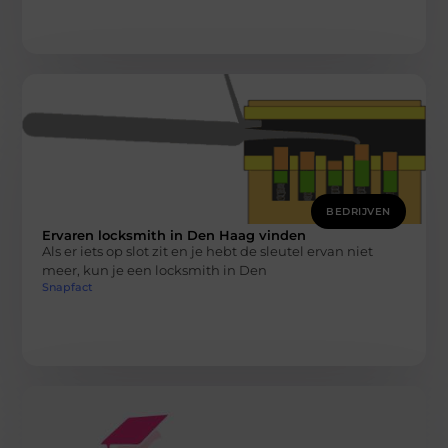
BEDRIJVEN
Ervaren locksmith in Den Haag vinden
Als er iets op slot zit en je hebt de sleutel ervan niet
meer, kun je een locksmith in Den
Snapfact