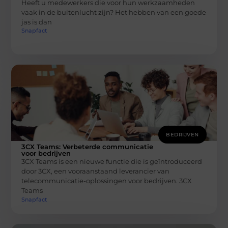
Heeft u medewerkers die voor hun werkzaamheden
vaak in de buitenlucht zijn? Het hebben van een goede
jas is dan
Snapfact
BEDRIJVEN
3CX Teams: Verbeterde communicatie
voor bedrijven
3CX Teams is een nieuwe functie die is geïntroduceerd
door 3CX, een vooraanstaand leverancier van
telecommunicatie-oplossingen voor bedrijven. 3CX
Teams
Snapfact