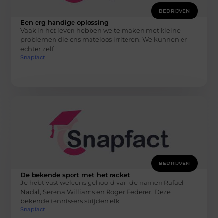
BEDRIJVEN
Een erg handige oplossing
Vaak in het leven hebben we te maken met kleine
problemen die ons mateloos irriteren. We kunnen er
echter zelf
Snapfact
BEDRIJVEN
De bekende sport met het racket
Je hebt vast weleens gehoord van de namen Rafael
Nadal, Serena Williams en Roger Federer. Deze
bekende tennissers strijden elk
Snapfact