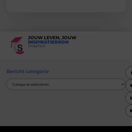
JOUW LEVEN, JOUW
INSPIRATIEBRON
Snapfact
Bericht categorie