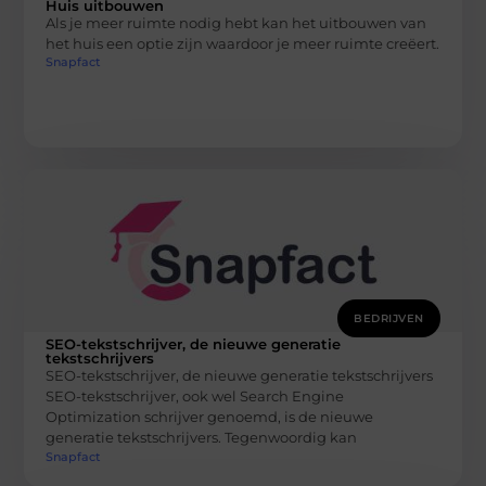
Huis uitbouwen
Als je meer ruimte nodig hebt kan het uitbouwen van
het huis een optie zijn waardoor je meer ruimte creëert.
Snapfact
BEDRIJVEN
SEO-tekstschrijver, de nieuwe generatie
tekstschrijvers
SEO-tekstschrijver, de nieuwe generatie tekstschrijvers
SEO-tekstschrijver, ook wel Search Engine
Optimization schrijver genoemd, is de nieuwe
generatie tekstschrijvers. Tegenwoordig kan
Snapfact