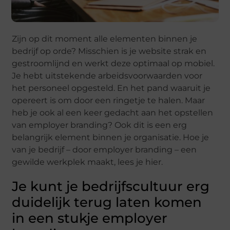
Zijn op dit moment alle elementen binnen je
bedrijf op orde? Misschien is je website strak en
gestroomlijnd en werkt deze optimaal op mobiel.
Je hebt uitstekende arbeidsvoorwaarden voor
het personeel opgesteld. En het pand waaruit je
opereert is om door een ringetje te halen. Maar
heb je ook al een keer gedacht aan het opstellen
van employer branding? Ook dit is een erg
belangrijk element binnen je organisatie. Hoe je
van je bedrijf – door employer branding – een
gewilde werkplek maakt, lees je hier.
Je kunt je bedrijfscultuur erg
duidelijk terug laten komen
in een stukje employer