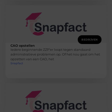
BEDRIJVEN
CAO opstellen
Iedere beginnende ZZP’er loopt tegen standaard
administratieve problemen op. Of het nou gaat om het
opzetten van een CAO, het
Snapfact