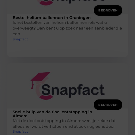
BEDRIJVEN
Bestel helium ballonnen in Groningen
Is het bestellen van helium ballonnen iets wat u
overweegt? Dan bent u op zoek naar een aanbieder die
een
Snapfact
BEDRIJVEN
Snelle hulp van de riool ontstopping in
Almere
Met de riool ontstopping in Almere weet je zeker dat
alles snel wordt verholpen end at ook nog eens door
Snapfact