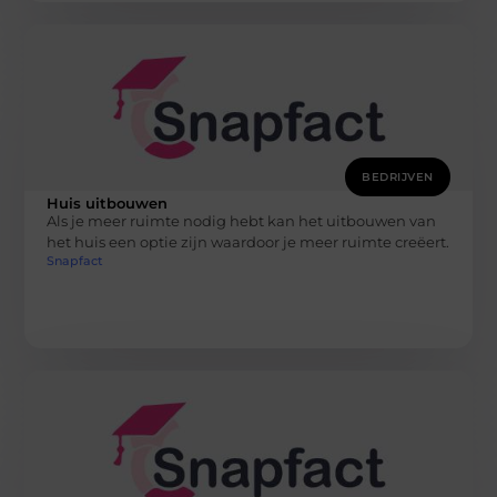
BEDRIJVEN
Huis uitbouwen
Als je meer ruimte nodig hebt kan het uitbouwen van
het huis een optie zijn waardoor je meer ruimte creëert.
Snapfact