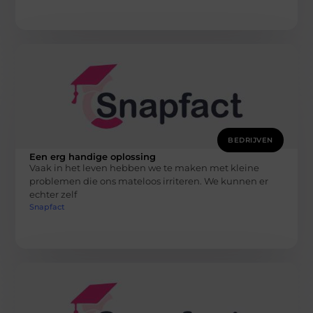
BEDRIJVEN
Een erg handige oplossing
Vaak in het leven hebben we te maken met kleine
problemen die ons mateloos irriteren. We kunnen er
echter zelf
Snapfact