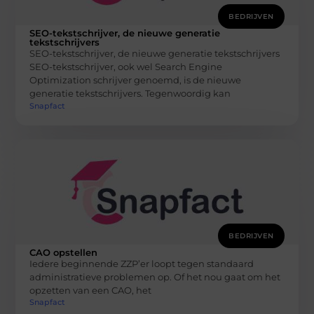
BEDRIJVEN
SEO-tekstschrijver, de nieuwe generatie
tekstschrijvers
SEO-tekstschrijver, de nieuwe generatie tekstschrijvers
SEO-tekstschrijver, ook wel Search Engine
Optimization schrijver genoemd, is de nieuwe
generatie tekstschrijvers. Tegenwoordig kan
Snapfact
BEDRIJVEN
CAO opstellen
Iedere beginnende ZZP’er loopt tegen standaard
administratieve problemen op. Of het nou gaat om het
opzetten van een CAO, het
Snapfact