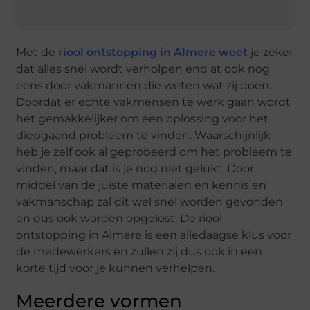
Met de
riool ontstopping in Almere weet
je zeker
dat alles snel wordt verholpen end at ook nog
eens door vakmannen die weten wat zij doen.
Doordat er echte vakmensen te werk gaan wordt
het gemakkelijker om een oplossing voor het
diepgaand probleem te vinden. Waarschijnlijk
heb je zelf ook al geprobeerd om het probleem te
vinden, maar dat is je nog niet gelukt. Door
middel van de juiste materialen en kennis en
vakmanschap zal dit wel snel worden gevonden
en dus ook worden opgelost. De riool
ontstopping in Almere is een alledaagse klus voor
de medewerkers en zullen zij dus ook in een
korte tijd voor je kunnen verhelpen.
Meerdere vormen