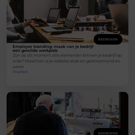
BEDRIJVEN
Employer branding: maak van je bedrijf
een gewilde werkplek
Zijn op dit moment alle elementen binnen je bedrijf op
orde? Misschien is je website strak en gestroomlijnd en
werkt
Snapfact
BEDRIJVEN