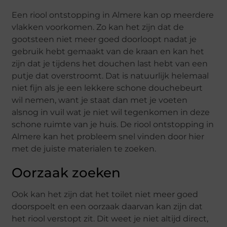
Een riool ontstopping in Almere kan op meerdere
vlakken voorkomen. Zo kan het zijn dat de
gootsteen niet meer goed doorloopt nadat je
gebruik hebt gemaakt van de kraan en kan het
zijn dat je tijdens het douchen last hebt van een
putje dat overstroomt. Dat is natuurlijk helemaal
niet fijn als je een lekkere schone douchebeurt
wil nemen, want je staat dan met je voeten
alsnog in vuil wat je niet wil tegenkomen in deze
schone ruimte van je huis. De riool ontstopping in
Almere kan het probleem snel vinden door hier
met de juiste materialen te zoeken.
Oorzaak zoeken
Ook kan het zijn dat het toilet niet meer goed
doorspoelt en een oorzaak daarvan kan zijn dat
het riool verstopt zit. Dit weet je niet altijd direct,