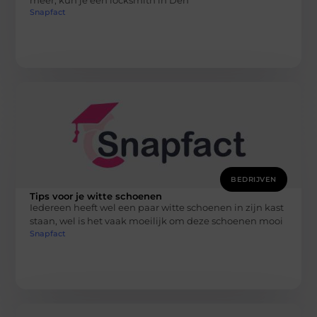
Snapfact
BEDRIJVEN
Tips voor je witte schoenen
Iedereen heeft wel een paar witte schoenen in zijn kast
staan, wel is het vaak moeilijk om deze schoenen mooi
Snapfact