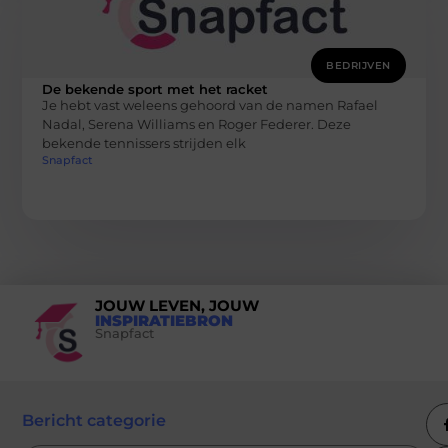
BEDRIJVEN
De bekende sport met het racket
Je hebt vast weleens gehoord van de namen Rafael
Nadal, Serena Williams en Roger Federer. Deze
bekende tennissers strijden elk
Snapfact
JOUW LEVEN, JOUW
INSPIRATIEBRON
Snapfact
Bericht categorie