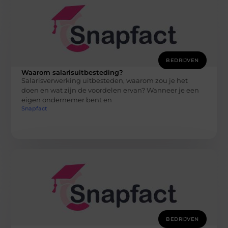
BEDRIJVEN
Waarom salarisuitbesteding?
Salarisverwerking uitbesteden, waarom zou je het
doen en wat zijn de voordelen ervan? Wanneer je een
eigen ondernemer bent en
Snapfact
BEDRIJVEN