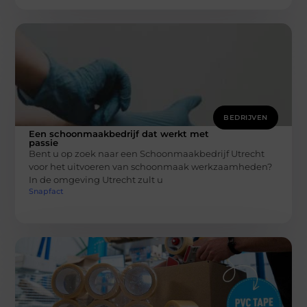
BEDRIJVEN
Een schoonmaakbedrijf dat werkt met
passie
Bent u op zoek naar een Schoonmaakbedrijf Utrecht
voor het uitvoeren van schoonmaak werkzaamheden?
In de omgeving Utrecht zult u
Snapfact