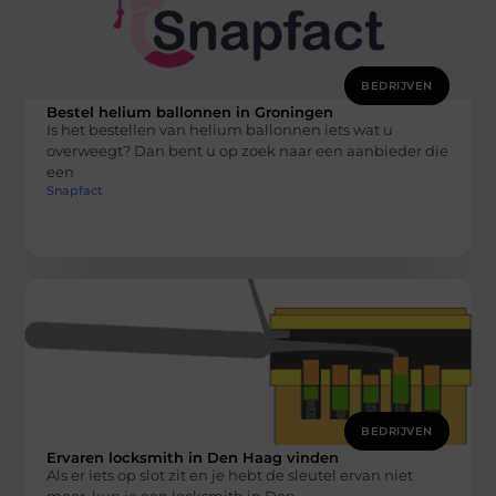
BEDRIJVEN
Bestel helium ballonnen in Groningen
Is het bestellen van helium ballonnen iets wat u
overweegt? Dan bent u op zoek naar een aanbieder die
een
Snapfact
BEDRIJVEN
Ervaren locksmith in Den Haag vinden
Als er iets op slot zit en je hebt de sleutel ervan niet
meer, kun je een locksmith in Den