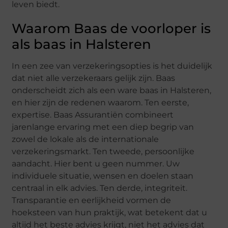
leven biedt.
Waarom Baas de voorloper is
als baas in Halsteren
In een zee van verzekeringsopties is het duidelijk
dat niet alle verzekeraars gelijk zijn. Baas
onderscheidt zich als een ware baas in Halsteren,
en hier zijn de redenen waarom. Ten eerste,
expertise. Baas Assurantiën combineert
jarenlange ervaring met een diep begrip van
zowel de lokale als de internationale
verzekeringsmarkt. Ten tweede, persoonlijke
aandacht. Hier bent u geen nummer. Uw
individuele situatie, wensen en doelen staan
centraal in elk advies. Ten derde, integriteit.
Transparantie en eerlijkheid vormen de
hoeksteen van hun praktijk, wat betekent dat u
altijd het beste advies krijgt, niet het advies dat