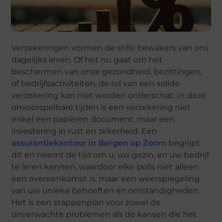
Verzekeringen vormen de stille bewakers van ons
dagelijks leven. Of het nu gaat om het
beschermen van onze gezondheid, bezittingen,
of bedrijfsactiviteiten, de rol van een solide
verzekering kan niet worden onderschat. In deze
onvoorspelbare tijden is een verzekering niet
enkel een papieren document, maar een
investering in rust en zekerheid. Een
assurantiekantoor in Bergen op Zoom
begrijpt
dit en neemt de tijd om u, uw gezin, en uw bedrijf
te leren kennen, waardoor elke polis niet alleen
een overeenkomst is, maar een weerspiegeling
van uw unieke behoeften en omstandigheden.
Het is een stappenplan voor zowel de
onverwachte problemen als de kansen die het