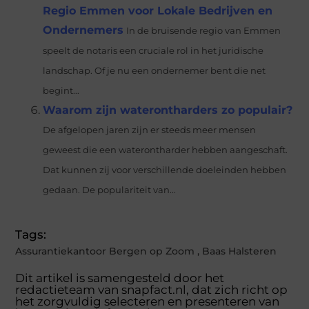
Regio Emmen voor Lokale Bedrijven en
Ondernemers
In de bruisende regio van Emmen
speelt de notaris een cruciale rol in het juridische
landschap. Of je nu een ondernemer bent die net
begint...
Waarom zijn waterontharders zo populair?
De afgelopen jaren zijn er steeds meer mensen
geweest die een waterontharder hebben aangeschaft.
Dat kunnen zij voor verschillende doeleinden hebben
gedaan. De populariteit van...
Tags:
Assurantiekantoor Bergen op Zoom
,
Baas Halsteren
Dit artikel is samengesteld door het
redactieteam van snapfact.nl, dat zich richt op
het zorgvuldig selecteren en presenteren van