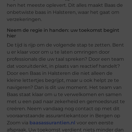
hen het meeste oplevert. Dit alles maakt Baas de
onbetwiste baas in Halsteren, waar het gaat om
verzekeringen.
Neem de regie in handen: uw toekomst begint
hier
De tijd is rijp om de volgende stap te zetten. Bent
u er klaar voor om u te laten omringen door
professionals die uw taal spreken? Door een team
dat vooruitdenkt, in plaats van reactief handelt?
Door een Baas in Halsteren die niet alleen de
kleine lettertjes begrijpt, maar u ook helpt ze te
navigeren? Dan is dit uw moment. Het team van
Baas staat klaar om u te verwelkomen en samen
met u een pad naar zekerheid en gemoedsrust te
creëren. Neem vandaag nog contact op met dit
vooraanstaande assurantiekantoor in Bergen op
Zoom via
baasassurantien.nl
voor een eerste
afspraak. Uw toekomst verdient niets minder dan