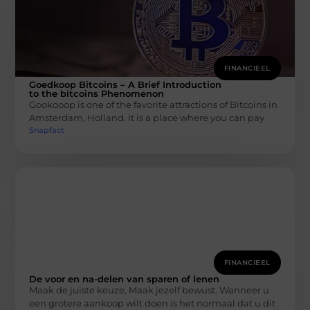
FINANCIEEL
Goedkoop Bitcoins – A Brief Introduction
to the bitcoins Phenomenon
Gookooop is one of the favorite attractions of Bitcoins in
Amsterdam, Holland. It is a place where you can pay
Snapfact
FINANCIEEL
De voor en na-delen van sparen of lenen
Maak de juiste keuze, Maak jezelf bewust. Wanneer u
een grotere aankoop wilt doen is het normaal dat u dit