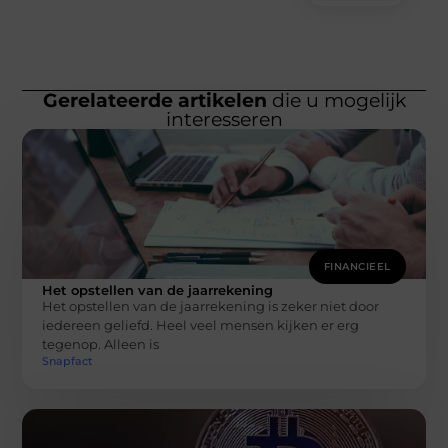
Gerelateerde artikelen
die u mogelijk
interesseren
FINANCIEEL
Het opstellen van de jaarrekening
Het opstellen van de jaarrekening is zeker niet door
iedereen geliefd. Heel veel mensen kijken er erg
tegenop. Alleen is
Snapfact