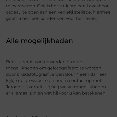
te overwegen. Ook is het leuk om een Loveshoot
cadeau te doen aan een verliefd stelletje, hiermee
geeft u hen een aandenken voor het leven.
Alle mogelijkheden
Bent u benieuwd geworden naar de
mogelijkheden om gefotografeerd te worden
door bruidsfotograaf Jeroen Bos? Neem dan een
kijkje op de website en neem contact op met
Jeroen. Hij vertelt u graag welke mogelijkheden
er allemaal zijn en wat hij voor u kan betekenen!