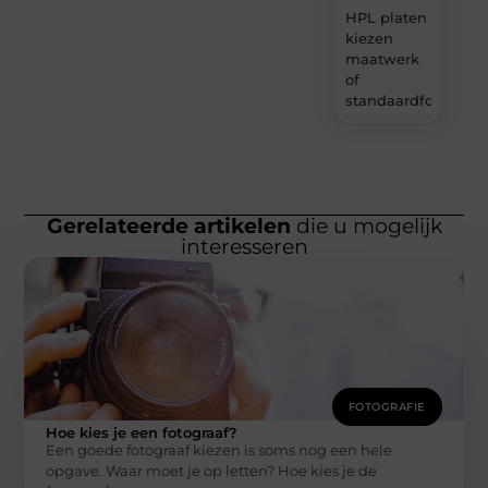
HPL platen
kiezen
maatwerk
of
standaardformaat
Gerelateerde artikelen
die u mogelijk
interesseren
FOTOGRAFIE
Hoe kies je een fotograaf?
Een goede fotograaf kiezen is soms nog een hele
opgave. Waar moet je op letten? Hoe kies je de