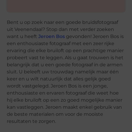
Bent u op zoek naar een goede bruidsfotograaf
uit Veenendaal? Stop dan met verder zoeken
want u heeft
Jeroen Bos
gevonden! Jeroen Bos is
een enthousiaste fotograaf met een zeer rijke
ervaring die elke bruiloft op een prachtige manier
probeert vast te leggen. Als u gaat trouwen is het
belangrijk dat u een goede fotograaf in de armen
sluit. U beleeft uw trouwdag namelijk maar één
keer en u wilt natuurlijk dat alles gelijk goed
wordt vastgelegd. Jeroen Bos is een jonge,
enthousiaste en ervaren fotograaf die weet hoe
hij elke bruiloft op een zo goed mogelijke manier
kan vastleggen. Jeroen maakt enkel gebruik van
de beste materialen om voor de mooiste
resultaten te zorgen.