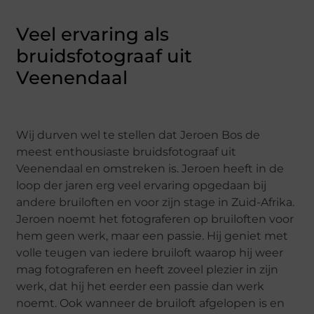
Veel ervaring als
bruidsfotograaf uit
Veenendaal
Wij durven wel te stellen dat Jeroen Bos de
meest enthousiaste bruidsfotograaf uit
Veenendaal en omstreken is. Jeroen heeft in de
loop der jaren erg veel ervaring opgedaan bij
andere bruiloften en voor zijn stage in Zuid-Afrika.
Jeroen noemt het fotograferen op bruiloften voor
hem geen werk, maar een passie. Hij geniet met
volle teugen van iedere bruiloft waarop hij weer
mag fotograferen en heeft zoveel plezier in zijn
werk, dat hij het eerder een passie dan werk
noemt. Ook wanneer de bruiloft afgelopen is en