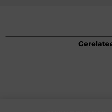
Gerelatee