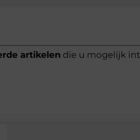
rde artikelen
die u mogelijk in