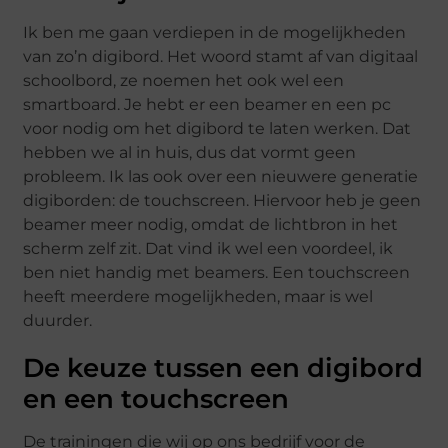
Ik ben me gaan verdiepen in de mogelijkheden
van zo’n digibord. Het woord stamt af van digitaal
schoolbord, ze noemen het ook wel een
smartboard. Je hebt er een beamer en een pc
voor nodig om het digibord te laten werken. Dat
hebben we al in huis, dus dat vormt geen
probleem. Ik las ook over een nieuwere generatie
digiborden: de touchscreen. Hiervoor heb je geen
beamer meer nodig, omdat de lichtbron in het
scherm zelf zit. Dat vind ik wel een voordeel, ik
ben niet handig met beamers. Een touchscreen
heeft meerdere mogelijkheden, maar is wel
duurder.
De keuze tussen een digibord
en een touchscreen
De trainingen die wij op ons bedrijf voor de