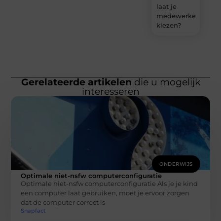
laat je
medewerkers
kiezen?
Gerelateerde artikelen
die u mogelijk
interesseren
ONDERWIJS
Optimale niet-nsfw computerconfiguratie
Optimale niet-nsfw computerconfiguratie Als je je kind
een computer laat gebruiken, moet je ervoor zorgen
dat de computer correct is
Snapfact