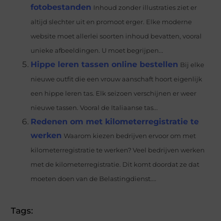
fotobestanden
Inhoud zonder illustraties ziet er
altijd slechter uit en promoot erger. Elke moderne
website moet allerlei soorten inhoud bevatten, vooral
unieke afbeeldingen. U moet begrijpen...
Hippe leren tassen online bestellen
Bij elke
nieuwe outfit die een vrouw aanschaft hoort eigenlijk
een hippe leren tas. Elk seizoen verschijnen er weer
nieuwe tassen. Vooral de Italiaanse tas...
Redenen om met kilometerregistratie te
werken
Waarom kiezen bedrijven ervoor om met
kilometerregistratie te werken? Veel bedrijven werken
met de kilometerregistratie. Dit komt doordat ze dat
moeten doen van de Belastingdienst....
Tags: