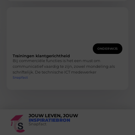
ONDERWIJS
Trainingen klantgerichtheid
Bij commerciële functies is het een must om
communicatief vaardig te zijn, zowel mondeling als
schriftelijk. De technische ICT medewerker
Snapfact
JOUW LEVEN, JOUW
INSPIRATIEBRON
Snapfact