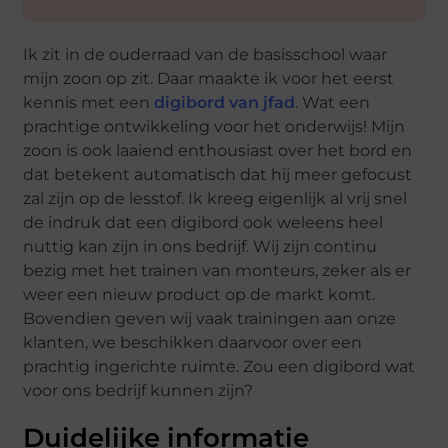
Ik zit in de ouderraad van de basisschool waar
mijn zoon op zit. Daar maakte ik voor het eerst
kennis met een
digibord van jfad
. Wat een
prachtige ontwikkeling voor het onderwijs! Mijn
zoon is ook laaiend enthousiast over het bord en
dat betekent automatisch dat hij meer gefocust
zal zijn op de lesstof. Ik kreeg eigenlijk al vrij snel
de indruk dat een digibord ook weleens heel
nuttig kan zijn in ons bedrijf. Wij zijn continu
bezig met het trainen van monteurs, zeker als er
weer een nieuw product op de markt komt.
Bovendien geven wij vaak trainingen aan onze
klanten, we beschikken daarvoor over een
prachtig ingerichte ruimte. Zou een digibord wat
voor ons bedrijf kunnen zijn?
Duidelijke informatie