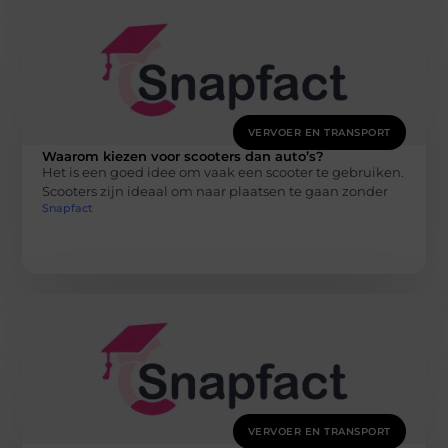
VERVOER EN TRANSPORT
Waarom kiezen voor scooters dan auto’s?
Het is een goed idee om vaak een scooter te gebruiken.
Scooters zijn ideaal om naar plaatsen te gaan zonder
Snapfact
VERVOER EN TRANSPORT