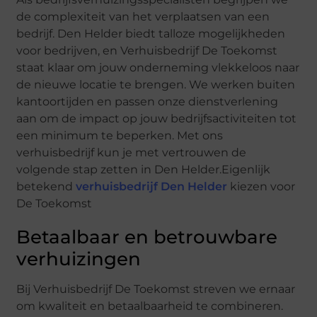
de complexiteit van het verplaatsen van een
bedrijf. Den Helder biedt talloze mogelijkheden
voor bedrijven, en Verhuisbedrijf De Toekomst
staat klaar om jouw onderneming vlekkeloos naar
de nieuwe locatie te brengen. We werken buiten
kantoortijden en passen onze dienstverlening
aan om de impact op jouw bedrijfsactiviteiten tot
een minimum te beperken. Met ons
verhuisbedrijf kun je met vertrouwen de
volgende stap zetten in Den Helder.Eigenlijk
betekend
verhuisbedrijf Den Helder
kiezen voor
De Toekomst
Betaalbaar en betrouwbare
verhuizingen
Bij Verhuisbedrijf De Toekomst streven we ernaar
om kwaliteit en betaalbaarheid te combineren.