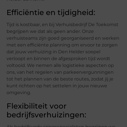
Efficiëntie en tijdigheid:
Tijd is kostbaar, en bij Verhuisbedrijf De Toekomst
begrijpen we dat als geen ander. Onze
verhuisteams zijn goed georganiseerd en werken
met een efficiënte planning om ervoor te zorgen
dat jouw verhuizing in Den Helder soepel
verloopt en binnen de afgesproken tijd wordt
voltooid. We nemen alle logistieke aspecten op
ons, van het regelen van parkeervergunningen
tot het plannen van de beste routes, zodat jij je
kunt richten op het settelen in jouw nieuwe
omgeving.
Flexibiliteit voor
bedrijfsverhuizingen:
Als bedrijfsverhuizingsspecialisten begrijpen we