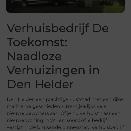
Verhuisbedrijf De
Toekomst:
Naadloze
Verhuizingen in
Den Helder
Den Helder, een prachtige kuststad met een rijke
maritieme geschiedenis, trekt jaarlijks vele
nieuwe bewoners aan. Of je nu verhuist naar een
nieuwe woning in Willemsoord of je bedrijf
vestigt in de bruisende binnenstad, Verhuisbedrijf