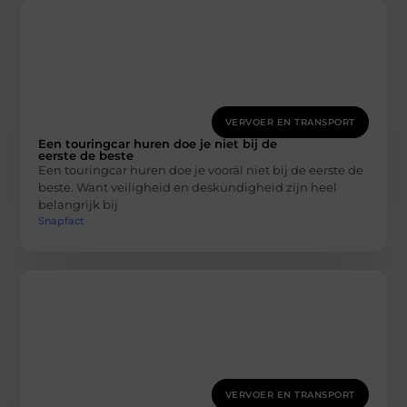
VERVOER EN TRANSPORT
Een touringcar huren doe je niet bij de
eerste de beste
Een touringcar huren doe je voorál niet bij de eerste de
beste. Want veiligheid en deskundigheid zijn heel
belangrijk bij
Snapfact
VERVOER EN TRANSPORT