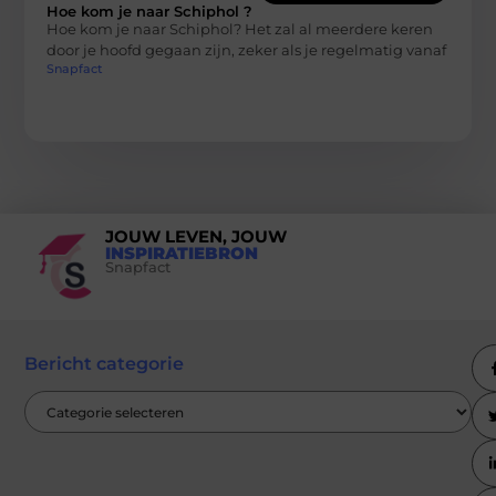
Hoe kom je naar Schiphol ?
Hoe kom je naar Schiphol? Het zal al meerdere keren
door je hoofd gegaan zijn, zeker als je regelmatig vanaf
Snapfact
JOUW LEVEN, JOUW
INSPIRATIEBRON
Snapfact
Bericht categorie