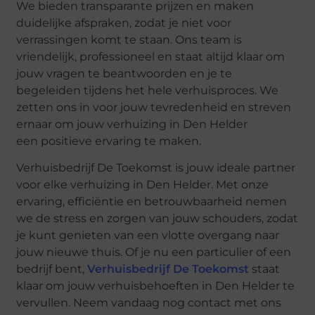
We bieden transparante prijzen en maken
duidelijke afspraken, zodat je niet voor
verrassingen komt te staan. Ons team is
vriendelijk, professioneel en staat altijd klaar om
jouw vragen te beantwoorden en je te
begeleiden tijdens het hele verhuisproces. We
zetten ons in voor jouw tevredenheid en streven
ernaar om jouw verhuizing in Den Helder
een positieve ervaring te maken.
Verhuisbedrijf De Toekomst is jouw ideale partner
voor elke verhuizing in Den Helder. Met onze
ervaring, efficiëntie en betrouwbaarheid nemen
we de stress en zorgen van jouw schouders, zodat
je kunt genieten van een vlotte overgang naar
jouw nieuwe thuis. Of je nu een particulier of een
bedrijf bent,
Verhuisbedrijf De Toekomst
staat
klaar om jouw verhuisbehoeften in Den Helder te
vervullen. Neem vandaag nog contact met ons