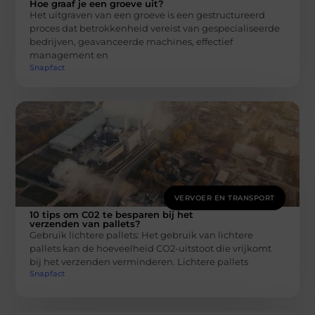
Hoe graaf je een groeve uit?
Het uitgraven van een groeve is een gestructureerd
proces dat betrokkenheid vereist van gespecialiseerde
bedrijven, geavanceerde machines, effectief
management en
Snapfact
VERVOER EN TRANSPORT
10 tips om C02 te besparen bij het
verzenden van pallets?
Gebruik lichtere pallets: Het gebruik van lichtere
pallets kan de hoeveelheid CO2-uitstoot die vrijkomt
bij het verzenden verminderen. Lichtere pallets
Snapfact