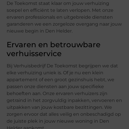
De Toekomst staat klaar om jouw verhuizing
soepel en efficiënt te laten verlopen. Met onze
ervaren professionals en uitgebreide diensten
garanderen we een zorgeloze overgang naar jouw
nieuwe begin in Den Helder.
Ervaren en betrouwbare
verhuisservice
Bij Verhuisbedrijf De Toekomst begrijpen we dat
elke verhuizing uniek is. Of je nu een klein
appartement of een groot gezinshuis hebt, we
passen onze diensten aan jouw specifieke
behoeften aan. Onze ervaren verhuizers zijn
getraind in het zorgvuldig inpakken, vervoeren en
uitpakken van jouw kostbare bezittingen. We
zorgen ervoor dat alles veilig en onbeschadigd op
de juiste plek in jouw nieuwe woning in Den
Helder aankomt.