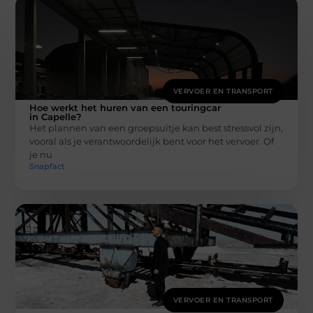
VERVOER EN TRANSPORT
Hoe werkt het huren van een touringcar
in Capelle?
Het plannen van een groepsuitje kan best stressvol zijn,
vooral als je verantwoordelijk bent voor het vervoer. Of
je nu
Snapfact
VERVOER EN TRANSPORT