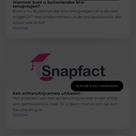
Wanneer kunt u buitenlandse btw
terugvragen?
Kunt u nu buitenlandse btw terugvragen of is dit niet
mogelijk? Veel ondernemers uit de transportsector, die
vooral ook actief
Snapfact
VERVOER EN TRANSPORT
Een achteruitrijcamera uitkiezen
Het plaatsen van een achteruitrijcamera is niet altijd
een gemakkelijke taak. Er is geen manier om op een
handleiding te
Snapfact