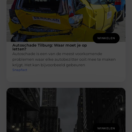
WINKELEN
Autoschade Tilburg: Waar moet je op
letten?
Autoschade is een van de meest voorkomende
problemen waar elke autobezitter ooit mee te maken
krijgt. Het kan bijvoorbeeld gebeuren
Snapfact
WINKELEN