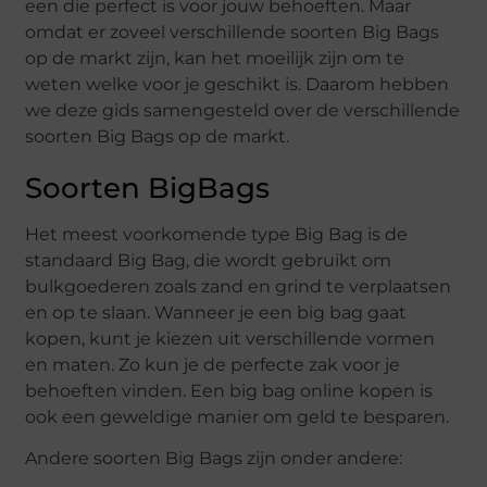
een die perfect is voor jouw behoeften. Maar
omdat er zoveel verschillende soorten Big Bags
op de markt zijn, kan het moeilijk zijn om te
weten welke voor je geschikt is. Daarom hebben
we deze gids samengesteld over de verschillende
soorten Big Bags op de markt.
Soorten BigBags
Het meest voorkomende type Big Bag is de
standaard Big Bag, die wordt gebruikt om
bulkgoederen zoals zand en grind te verplaatsen
en op te slaan. Wanneer je een big bag gaat
kopen, kunt je kiezen uit verschillende vormen
en maten. Zo kun je de perfecte zak voor je
behoeften vinden. Een big bag online kopen is
ook een geweldige manier om geld te besparen.
Andere soorten Big Bags zijn onder andere: