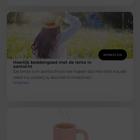
WINKELEN
Heerlijk beddengoed met de lente in
aantocht
De lente is in aantocht en we hopen dat het echt koude
weer nu voorbij is, dus het is misschien
Snapfact