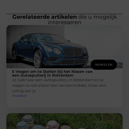
Gerelateerde artikelen
die u mogelijk
interesseren
WINKELEN
5 Vragen om te Stellen bij het Kiezen van
een Autospuiterij in Rotterdam
Je rijdt naar een autospuiterij in Rotterdam en je
wagen is niet alleen een vervoermiddel, maar een
uiting van je
Snapfact