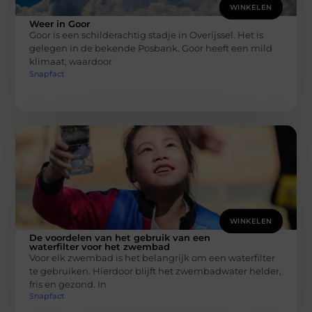
WINKELEN
Weer in Goor
Goor is een schilderachtig stadje in Overijssel. Het is
gelegen in de bekende Posbank. Goor heeft een mild
klimaat, waardoor
Snapfact
WINKELEN
De voordelen van het gebruik van een
waterfilter voor het zwembad
Voor elk zwembad is het belangrijk om een waterfilter
te gebruiken. Hierdoor blijft het zwembadwater helder,
fris en gezond. In
Snapfact