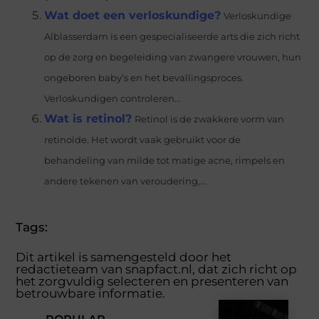
Wat doet een verloskundige?
Verloskundige
Alblasserdam is een gespecialiseerde arts die zich richt
op de zorg en begeleiding van zwangere vrouwen, hun
ongeboren baby’s en het bevallingsproces.
Verloskundigen controleren...
Wat is retinol?
Retinol is de zwakkere vorm van
retinoïde. Het wordt vaak gebruikt voor de
behandeling van milde tot matige acne, rimpels en
andere tekenen van veroudering,...
Tags:
Dit artikel is samengesteld door het
redactieteam van snapfact.nl, dat zich richt op
het zorgvuldig selecteren en presenteren van
betrouwbare informatie.