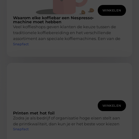
WINKELEN
Waarom elke koffiebar een Nespresso-
machine moet hebben
Veel koffieshops geven klanten de keuze tussen de
traditionele koffiebereiding en het verschillende
assortiment aan speciale koffiemachines. Een van de
Snapfact
WINKELEN
Printen met hot foil
Zodra je als bedrijf of organisatie hoge eisen stelt aan
de printkwaliteit, dan kun je er het beste voor kiezen
Snapfact