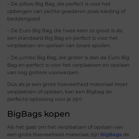
– De pillow Big Bag, die perfect is voor het
opbergen van zachte goederen zoals kleding of
beddengoed.
– De Euro Big Bag, die twee keer zo groot is als
een standaard Big Bag en perfect is voor het
verplaatsen en opslaan van zware spullen.
– De jumbo Big Bag, die groter is dan de Euro Big
Bag en perfect is voor het verplaatsen en opslaan
van nog grotere voorwerpen.
Dus als je een grote hoeveelheid materiaal moet
verplaatsen of opslaan, kan een Bigbag de
perfecte oplossing voor je zijn!
BigBags kopen
Als het gaat om het verplaatsen of opslaan van
een grote hoeveelheid materiaal, zijn
BigBags
de