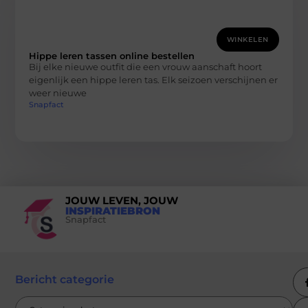
WINKELEN
Hippe leren tassen online bestellen
Bij elke nieuwe outfit die een vrouw aanschaft hoort
eigenlijk een hippe leren tas. Elk seizoen verschijnen er
weer nieuwe
Snapfact
JOUW LEVEN, JOUW
INSPIRATIEBRON
Snapfact
Bericht categorie