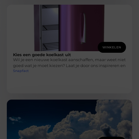
WINKELEN
Kies een goede koelkast uit
Wil je een nieuwe koelkast aanschaffen, maar weet niet
goed wat je moet kiezen? Laat je door ons inspireren en
Snapfact