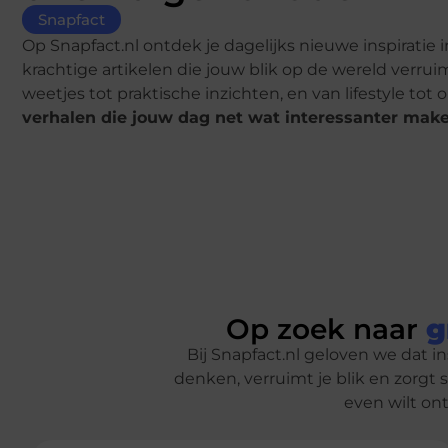
Snapfact
Op Snapfact.nl ontdek je dagelijks nieuwe inspiratie 
krachtige artikelen die jouw blik op de wereld verru
weetjes tot praktische inzichten, en van lifestyle to
verhalen die jouw dag net wat interessanter make
Op zoek naar
g
Bij Snapfact.nl geloven we dat in
denken, verruimt je blik en zorgt
even wilt ont