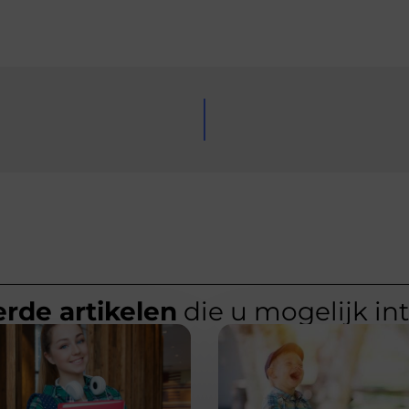
rde artikelen
die u mogelijk in