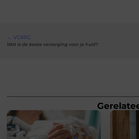
← VORIG
Wat is de beste verzorging voor je huid?
Gerelatee