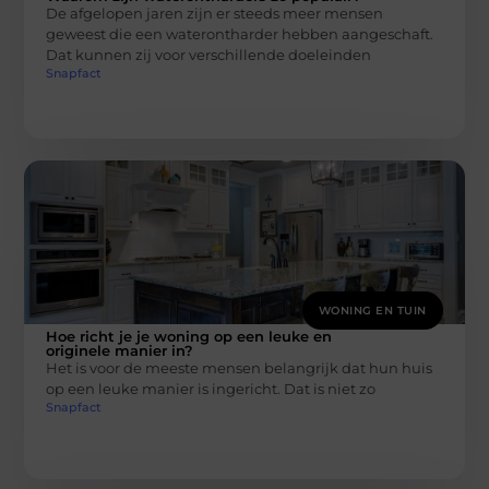
De afgelopen jaren zijn er steeds meer mensen
geweest die een waterontharder hebben aangeschaft.
Dat kunnen zij voor verschillende doeleinden
Snapfact
WONING EN TUIN
Hoe richt je je woning op een leuke en
originele manier in?
Het is voor de meeste mensen belangrijk dat hun huis
op een leuke manier is ingericht. Dat is niet zo
Snapfact