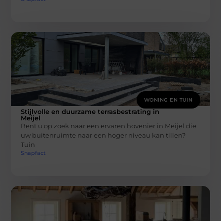
WONING EN TUIN
Stijlvolle en duurzame terrasbestrating in
Meijel
Bent u op zoek naar een ervaren hovenier in Meijel die
uw buitenruimte naar een hoger niveau kan tillen?
Tuin
Snapfact