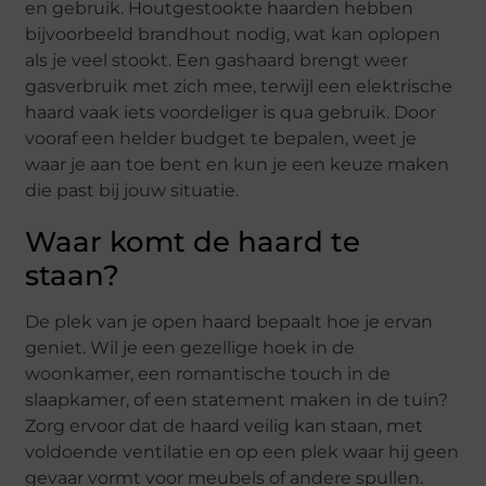
en gebruik. Houtgestookte haarden hebben
bijvoorbeeld brandhout nodig, wat kan oplopen
als je veel stookt. Een gashaard brengt weer
gasverbruik met zich mee, terwijl een elektrische
haard vaak iets voordeliger is qua gebruik. Door
vooraf een helder budget te bepalen, weet je
waar je aan toe bent en kun je een keuze maken
die past bij jouw situatie.
Waar komt de haard te
staan?
De plek van je open haard bepaalt hoe je ervan
geniet. Wil je een gezellige hoek in de
woonkamer, een romantische touch in de
slaapkamer, of een statement maken in de tuin?
Zorg ervoor dat de haard veilig kan staan, met
voldoende ventilatie en op een plek waar hij geen
gevaar vormt voor meubels of andere spullen.