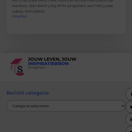
kantoor, dan bent u bij M+N-projecten aan het juiste
adres. Inmiddels
Snapfact
JOUW LEVEN, JOUW
INSPIRATIEBRON
Snapfact
Bericht categorie