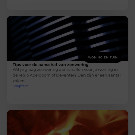
WONING EN TUIN
Tips voor de aanschaf van zonwering
Wil je graag zonwering aanschaffen voor je woning in
de regio Apeldoorn of Deventer? Dan zijn er een aantal
zaken
Snapfact