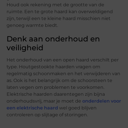
Houd ook rekening met de grootte van de
ruimte. Een te grote haard kan overweldigend
zijn, terwijl een te kleine haard misschien niet
genoeg warmte biedt.
Denk aan onderhoud en
veiligheid
Het onderhoud van een open haard verschilt per
type. Houtgestookte haarden vragen om
regelmatig schoonmaken en het verwijderen van
as. Ook is het belangrijk om de schoorsteen te
laten vegen om problemen te voorkomen.
Elektrische haarden daarentegen zijn bijna
onderhoudsvrij, maar je moet de
onderdelen voor
een elektrische haard
wel goed blijven
controleren op slijtage of storingen.