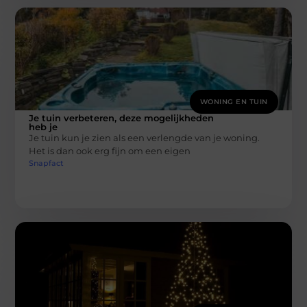
WONING EN TUIN
Je tuin verbeteren, deze mogelijkheden
heb je
Je tuin kun je zien als een verlengde van je woning.
Het is dan ook erg fijn om een eigen
Snapfact