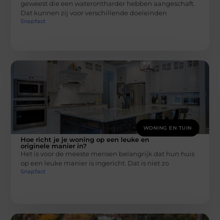
geweest die een waterontharder hebben aangeschaft.
Dat kunnen zij voor verschillende doeleinden
Snapfact
WONING EN TUIN
Hoe richt je je woning op een leuke en
originele manier in?
Het is voor de meeste mensen belangrijk dat hun huis
op een leuke manier is ingericht. Dat is niet zo
Snapfact