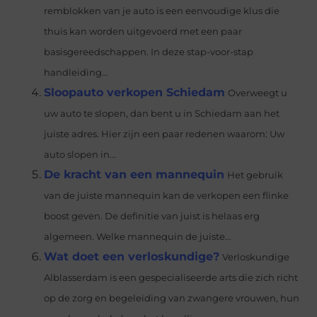
remblokken van je auto is een eenvoudige klus die
thuis kan worden uitgevoerd met een paar
basisgereedschappen. In deze stap-voor-stap
handleiding...
Sloopauto verkopen Schiedam
Overweegt u
uw auto te slopen, dan bent u in Schiedam aan het
juiste adres. Hier zijn een paar redenen waarom: Uw
auto slopen in...
De kracht van een mannequin
Het gebruik
van de juiste mannequin kan de verkopen een flinke
boost geven. De definitie van juist is helaas erg
algemeen. Welke mannequin de juiste...
Wat doet een verloskundige?
Verloskundige
Alblasserdam is een gespecialiseerde arts die zich richt
op de zorg en begeleiding van zwangere vrouwen, hun