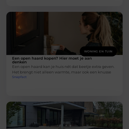
WONING EN TUIN
Een open haard kopen? Hier moet je aan
denken
Een open haard kan je huis nét dat beetje extra geven.
Het brengt niet alleen warmte, maar ook een knusse
Snapfact