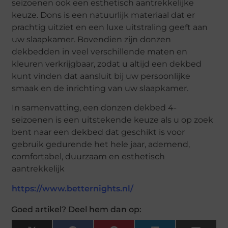
seizoenen ook een esthetisch aantrekkelijke
keuze. Dons is een natuurlijk materiaal dat er
prachtig uitziet en een luxe uitstraling geeft aan
uw slaapkamer. Bovendien zijn donzen
dekbedden in veel verschillende maten en
kleuren verkrijgbaar, zodat u altijd een dekbed
kunt vinden dat aansluit bij uw persoonlijke
smaak en de inrichting van uw slaapkamer.
In samenvatting, een donzen dekbed 4-
seizoenen is een uitstekende keuze als u op zoek
bent naar een dekbed dat geschikt is voor
gebruik gedurende het hele jaar, ademend,
comfortabel, duurzaam en esthetisch
aantrekkelijk
https://www.betternights.nl/
Goed artikel? Deel hem dan op: