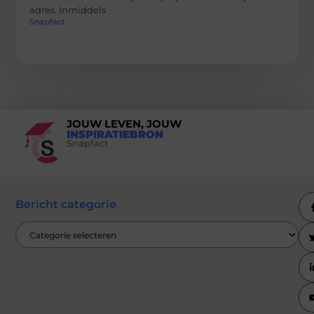
adres. Inmiddels
Snapfact
JOUW LEVEN, JOUW
INSPIRATIEBRON
Snapfact
Bericht categorie