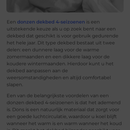
Een
donzen dekbed 4-seizoenen
is een
uitstekende keuze als u op zoek bent naar een
dekbed dat geschikt is voor gebruik gedurende
het hele jaar. Dit type dekbed bestaat uit twee
delen: een dunnere laag voor de warme
zomermaanden en een dikkere laag voor de
koudere wintermaanden. Hierdoor kunt u het
dekbed aanpassen aan de
weersomstandigheden en altijd comfortabel
slapen.
Een van de belangrijkste voordelen van een
donzen dekbed 4-seizoenen is dat het ademend
is. Dons is een natuurlijk materiaal dat zorgt voor
een goede luchtcirculatie, waardoor u koel blijft
wanneer het warm is en warm wanneer het koud