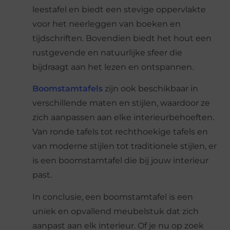
leestafel en biedt een stevige oppervlakte
voor het neerleggen van boeken en
tijdschriften. Bovendien biedt het hout een
rustgevende en natuurlijke sfeer die
bijdraagt aan het lezen en ontspannen.
Boomstamtafels
zijn ook beschikbaar in
verschillende maten en stijlen, waardoor ze
zich aanpassen aan elke interieurbehoeften.
Van ronde tafels tot rechthoekige tafels en
van moderne stijlen tot traditionele stijlen, er
is een boomstamtafel die bij jouw interieur
past.
In conclusie, een boomstamtafel is een
uniek en opvallend meubelstuk dat zich
aanpast aan elk interieur. Of je nu op zoek