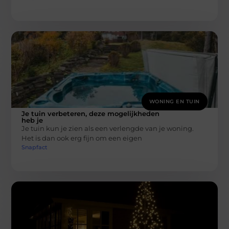
WONING EN TUIN
Je tuin verbeteren, deze mogelijkheden
heb je
Je tuin kun je zien als een verlengde van je woning.
Het is dan ook erg fijn om een eigen
Snapfact