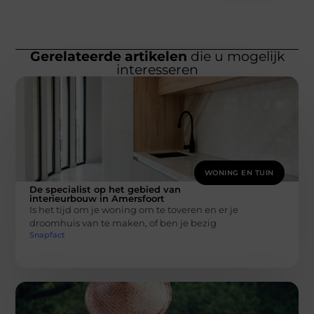
Gerelateerde artikelen
die u mogelijk
interesseren
WONING EN TUIN
De specialist op het gebied van
interieurbouw in Amersfoort
Is het tijd om je woning om te toveren en er je
droomhuis van te maken, of ben je bezig
Snapfact