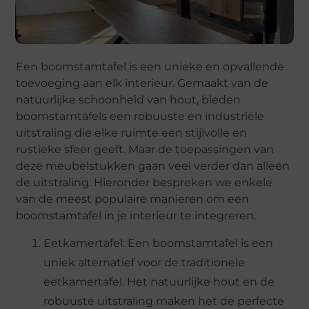
Een boomstamtafel is een unieke en opvallende
toevoeging aan elk interieur. Gemaakt van de
natuurlijke schoonheid van hout, bieden
boomstamtafels een robuuste en industriële
uitstraling die elke ruimte een stijlvolle en
rustieke sfeer geeft. Maar de toepassingen van
deze meubelstukken gaan veel verder dan alleen
de uitstraling. Hieronder bespreken we enkele
van de meest populaire manieren om een
boomstamtafel in je interieur te integreren.
Eetkamertafel: Een boomstamtafel is een
uniek alternatief voor de traditionele
eetkamertafel. Het natuurlijke hout en de
robuuste uitstraling maken het de perfecte