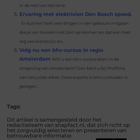
in de rest van het land...
Ervaring met elektricien Den Bosch spoed.
Er kunnen heel veel dingen in een gebouw misgaan
die je van tevoren niet zien aankomen en dat kan heel
erg vervelend zijn en...
Volg nu een bhv-cursus in regio
Amsterdam
Wilt u een bhv-cursus doen in de
omgeving van Amsterdam? Dan bent u bij ProFhire
aan het juiste adres. Deze experts in bhv-cursussen is
gelegen...
Tags:
Dit artikel is samengesteld door het
redactieteam van snapfact.nl, dat zich richt op
het zorgvuldig selecteren en presenteren van
betrouwbare informatie.