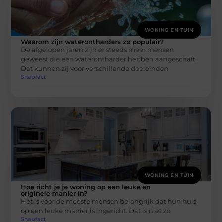
WONING EN TUIN
Waarom zijn waterontharders zo populair?
De afgelopen jaren zijn er steeds meer mensen
geweest die een waterontharder hebben aangeschaft.
Dat kunnen zij voor verschillende doeleinden
Snapfact
WONING EN TUIN
Hoe richt je je woning op een leuke en
originele manier in?
Het is voor de meeste mensen belangrijk dat hun huis
op een leuke manier is ingericht. Dat is niet zo
Snapfact