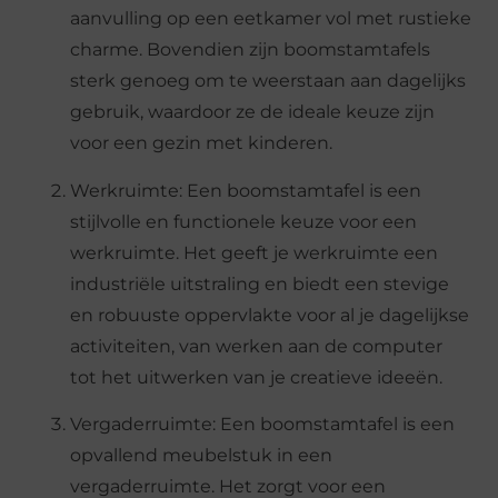
aanvulling op een eetkamer vol met rustieke
charme. Bovendien zijn boomstamtafels
sterk genoeg om te weerstaan aan dagelijks
gebruik, waardoor ze de ideale keuze zijn
voor een gezin met kinderen.
Werkruimte: Een boomstamtafel is een
stijlvolle en functionele keuze voor een
werkruimte. Het geeft je werkruimte een
industriële uitstraling en biedt een stevige
en robuuste oppervlakte voor al je dagelijkse
activiteiten, van werken aan de computer
tot het uitwerken van je creatieve ideeën.
Vergaderruimte: Een boomstamtafel is een
opvallend meubelstuk in een
vergaderruimte. Het zorgt voor een