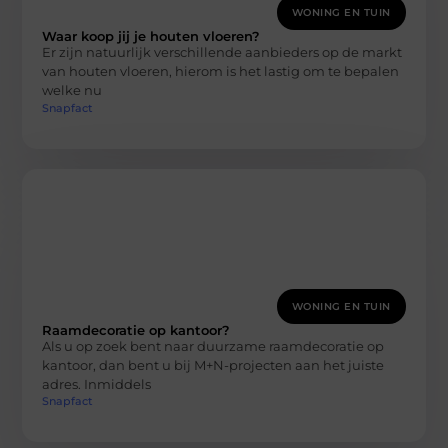
WONING EN TUIN
Waar koop jij je houten vloeren?
Er zijn natuurlijk verschillende aanbieders op de markt
van houten vloeren, hierom is het lastig om te bepalen
welke nu
Snapfact
WONING EN TUIN
Raamdecoratie op kantoor?
Als u op zoek bent naar duurzame raamdecoratie op
kantoor, dan bent u bij M+N-projecten aan het juiste
adres. Inmiddels
Snapfact