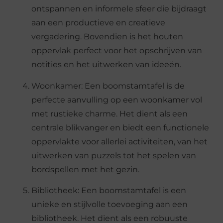
ontspannen en informele sfeer die bijdraagt
aan een productieve en creatieve
vergadering. Bovendien is het houten
oppervlak perfect voor het opschrijven van
notities en het uitwerken van ideeën.
Woonkamer: Een boomstamtafel is de
perfecte aanvulling op een woonkamer vol
met rustieke charme. Het dient als een
centrale blikvanger en biedt een functionele
oppervlakte voor allerlei activiteiten, van het
uitwerken van puzzels tot het spelen van
bordspellen met het gezin.
Bibliotheek: Een boomstamtafel is een
unieke en stijlvolle toevoeging aan een
bibliotheek. Het dient als een robuuste