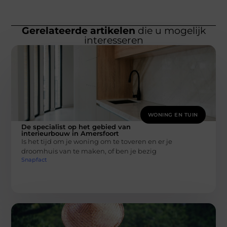
Gerelateerde artikelen
die u mogelijk
interesseren
WONING EN TUIN
De specialist op het gebied van
interieurbouw in Amersfoort
Is het tijd om je woning om te toveren en er je
droomhuis van te maken, of ben je bezig
Snapfact