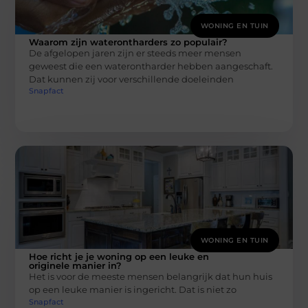
WONING EN TUIN
Waarom zijn waterontharders zo populair?
De afgelopen jaren zijn er steeds meer mensen
geweest die een waterontharder hebben aangeschaft.
Dat kunnen zij voor verschillende doeleinden
Snapfact
WONING EN TUIN
Hoe richt je je woning op een leuke en
originele manier in?
Het is voor de meeste mensen belangrijk dat hun huis
op een leuke manier is ingericht. Dat is niet zo
Snapfact