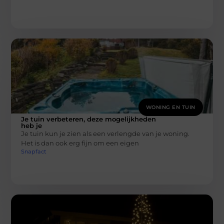
WONING EN TUIN
Je tuin verbeteren, deze mogelijkheden
heb je
Je tuin kun je zien als een verlengde van je woning.
Het is dan ook erg fijn om een eigen
Snapfact