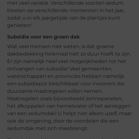
met veel variatie. Verschillende soorten sedum
bloeien op verschillende momenten in het jaar,
zodat u in elk jaargetijde van de plantjes kunt
genieten!
Subsidie voor een groen dak
Wat veel mensen niet weten, is dat groene
dakbedekking helemaal niet zo duur hoeft te zijn.
Er zijn namelijk heel veel mogelijkheden tot het
ontvangen van subsidie! Veel gemeenten,
waterschappen en provincies hebben namelijk
een subsidiepot beschikbaar voor inwoners die
duurzame maatregelen willen nemen.
Maatregelen zoals bijvoorbeeld zonnepanelen,
het afkoppelen van hemelwater of het aanleggen
van een sedumdak! U helpt niet alleen uzelf, maar
ook de omgeving, door de voordelen die een
sedumdak met zich meebrengt.