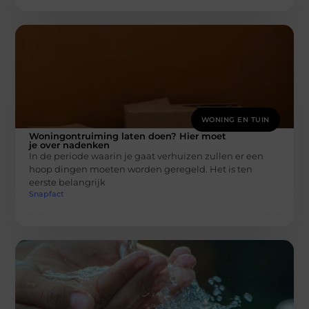
WONING EN TUIN
Woningontruiming laten doen? Hier moet
je over nadenken
In de periode waarin je gaat verhuizen zullen er een
hoop dingen moeten worden geregeld. Het is ten
eerste belangrijk
Snapfact