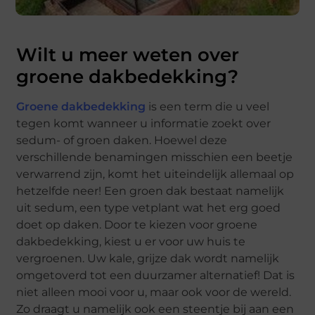
Wilt u meer weten over
groene dakbedekking?
Groene dakbedekking
is een term die u veel
tegen komt wanneer u informatie zoekt over
sedum- of groen daken. Hoewel deze
verschillende benamingen misschien een beetje
verwarrend zijn, komt het uiteindelijk allemaal op
hetzelfde neer! Een groen dak bestaat namelijk
uit sedum, een type vetplant wat het erg goed
doet op daken. Door te kiezen voor groene
dakbedekking, kiest u er voor uw huis te
vergroenen. Uw kale, grijze dak wordt namelijk
omgetoverd tot een duurzamer alternatief! Dat is
niet alleen mooi voor u, maar ook voor de wereld.
Zo draagt u namelijk ook een steentje bij aan een