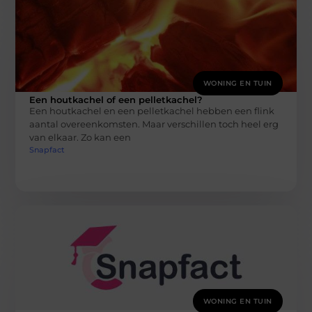
WONING EN TUIN
Een houtkachel of een pelletkachel?
Een houtkachel en een pelletkachel hebben een flink
aantal overeenkomsten. Maar verschillen toch heel erg
van elkaar. Zo kan een
Snapfact
WONING EN TUIN