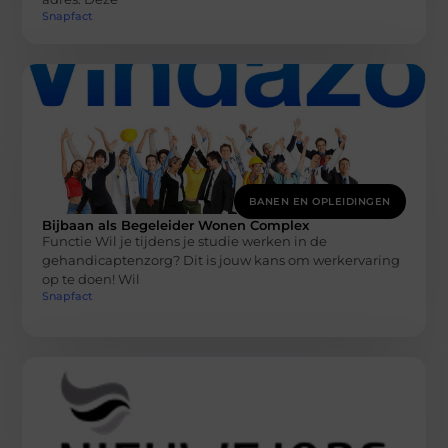
Snapfact
BANEN EN OPLEIDINGEN
Bijbaan als Begeleider Wonen Complex
Functie Wil je tijdens je studie werken in de
gehandicaptenzorg? Dit is jouw kans om werkervaring
op te doen! Wil
Snapfact