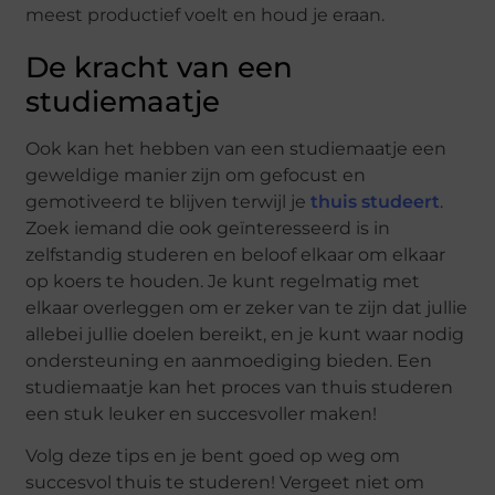
meest productief voelt en houd je eraan.
De kracht van een
studiemaatje
Ook kan het hebben van een studiemaatje een
geweldige manier zijn om gefocust en
gemotiveerd te blijven terwijl je
thuis studeert
.
Zoek iemand die ook geïnteresseerd is in
zelfstandig studeren en beloof elkaar om elkaar
op koers te houden. Je kunt regelmatig met
elkaar overleggen om er zeker van te zijn dat jullie
allebei jullie doelen bereikt, en je kunt waar nodig
ondersteuning en aanmoediging bieden. Een
studiemaatje kan het proces van thuis studeren
een stuk leuker en succesvoller maken!
Volg deze tips en je bent goed op weg om
succesvol thuis te studeren! Vergeet niet om