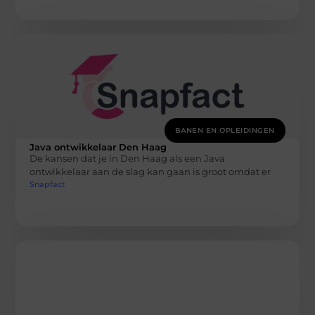
BANEN EN OPLEIDINGEN
Java ontwikkelaar Den Haag
De kansen dat je in Den Haag als een Java
ontwikkelaar aan de slag kan gaan is groot omdat er
Snapfact