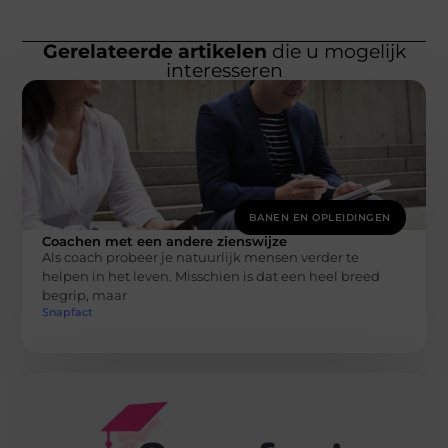
Gerelateerde artikelen
die u mogelijk
interesseren
BANEN EN OPLEIDINGEN
Coachen met een andere zienswijze
Als coach probeer je natuurlijk mensen verder te
helpen in het leven. Misschien is dat een heel breed
begrip, maar
Snapfact