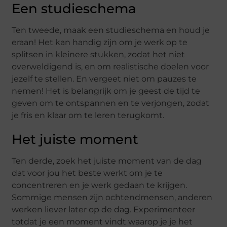
Een studieschema
Ten tweede, maak een studieschema en houd je
eraan! Het kan handig zijn om je werk op te
splitsen in kleinere stukken, zodat het niet
overweldigend is, en om realistische doelen voor
jezelf te stellen. En vergeet niet om pauzes te
nemen! Het is belangrijk om je geest de tijd te
geven om te ontspannen en te verjongen, zodat
je fris en klaar om te leren terugkomt.
Het juiste moment
Ten derde, zoek het juiste moment van de dag
dat voor jou het beste werkt om je te
concentreren en je werk gedaan te krijgen.
Sommige mensen zijn ochtendmensen, anderen
werken liever later op de dag. Experimenteer
totdat je een moment vindt waarop je je het