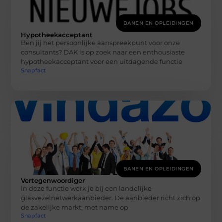
BANEN EN OPLEIDINGEN
Hypotheekacceptant
Ben jij het persoonlijke aanspreekpunt voor onze
consultants? DAK is op zoek naar een enthousiaste
hypotheekacceptant voor een uitdagende functie
Snapfact
BANEN EN OPLEIDINGEN
Vertegenwoordiger
In deze functie werk je bij een landelijke
glasvezelnetwerkaanbieder. De aanbieder richt zich op
de zakelijke markt, met name op
Snapfact