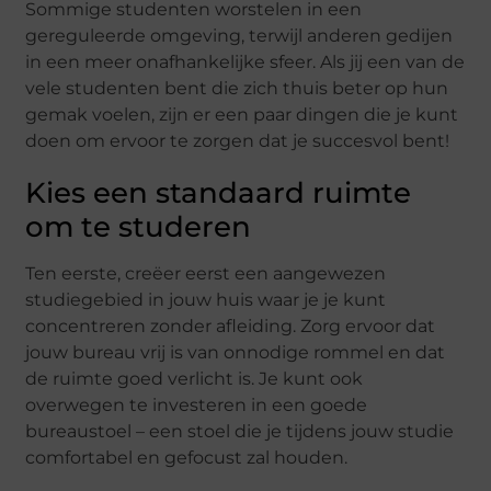
Sommige studenten worstelen in een
gereguleerde omgeving, terwijl anderen gedijen
in een meer onafhankelijke sfeer. Als jij een van de
vele studenten bent die zich thuis beter op hun
gemak voelen, zijn er een paar dingen die je kunt
doen om ervoor te zorgen dat je succesvol bent!
Kies een standaard ruimte
om te studeren
Ten eerste, creëer eerst een aangewezen
studiegebied in jouw huis waar je je kunt
concentreren zonder afleiding. Zorg ervoor dat
jouw bureau vrij is van onnodige rommel en dat
de ruimte goed verlicht is. Je kunt ook
overwegen te investeren in een goede
bureaustoel – een stoel die je tijdens jouw studie
comfortabel en gefocust zal houden.