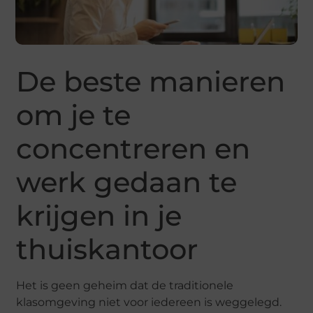
De beste manieren
om je te
concentreren en
werk gedaan te
krijgen in je
thuiskantoor
Het is geen geheim dat de traditionele
klasomgeving niet voor iedereen is weggelegd.