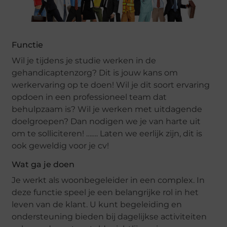
Functie
Wil je tijdens je studie werken in de
gehandicaptenzorg? Dit is jouw kans om
werkervaring op te doen! Wil je dit soort ervaring
opdoen in een professioneel team dat
behulpzaam is? Wil je werken met uitdagende
doelgroepen? Dan nodigen we je van harte uit
om te solliciteren! ……. Laten we eerlijk zijn, dit is
ook geweldig voor je cv!
Wat ga je doen
Je werkt als woonbegeleider in een complex. In
deze functie speel je een belangrijke rol in het
leven van de klant. U kunt begeleiding en
ondersteuning bieden bij dagelijkse activiteiten