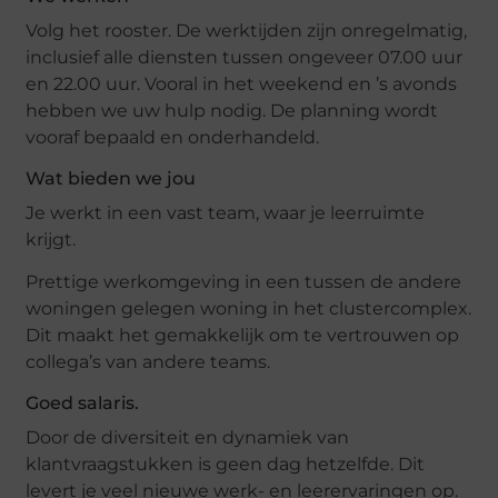
Volg het rooster. De werktijden zijn onregelmatig,
inclusief alle diensten tussen ongeveer 07.00 uur
en 22.00 uur. Vooral in het weekend en ’s avonds
hebben we uw hulp nodig. De planning wordt
vooraf bepaald en onderhandeld.
Wat bieden we jou
Je werkt in een vast team, waar je leerruimte
krijgt.
Prettige werkomgeving in een tussen de andere
woningen gelegen woning in het clustercomplex.
Dit maakt het gemakkelijk om te vertrouwen op
collega’s van andere teams.
Goed salaris.
Door de diversiteit en dynamiek van
klantvraagstukken is geen dag hetzelfde. Dit
levert je veel nieuwe werk- en leerervaringen op.