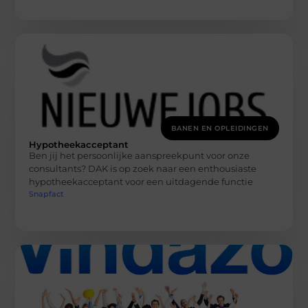
BANEN EN OPLEIDINGEN
Hypotheekacceptant
Ben jij het persoonlijke aanspreekpunt voor onze
consultants? DAK is op zoek naar een enthousiaste
hypotheekacceptant voor een uitdagende functie
Snapfact