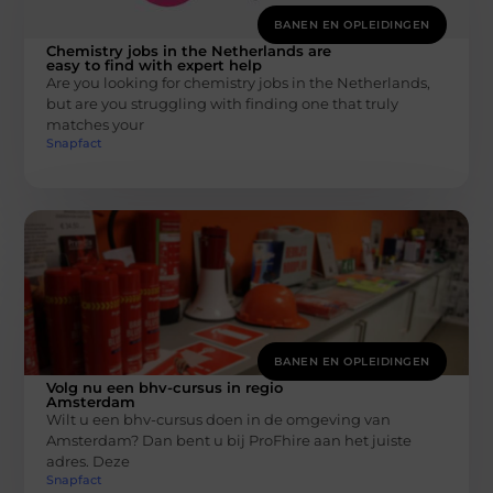
BANEN EN OPLEIDINGEN
Chemistry jobs in the Netherlands are
easy to find with expert help
Are you looking for chemistry jobs in the Netherlands,
but are you struggling with finding one that truly
matches your
Snapfact
BANEN EN OPLEIDINGEN
Volg nu een bhv-cursus in regio
Amsterdam
Wilt u een bhv-cursus doen in de omgeving van
Amsterdam? Dan bent u bij ProFhire aan het juiste
adres. Deze
Snapfact