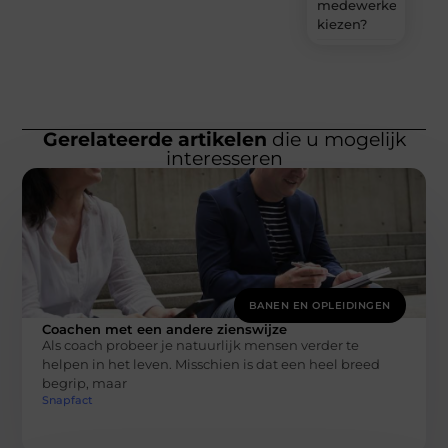
medewerkers
kiezen?
Gerelateerde artikelen
die u mogelijk
interesseren
BANEN EN OPLEIDINGEN
Coachen met een andere zienswijze
Als coach probeer je natuurlijk mensen verder te
helpen in het leven. Misschien is dat een heel breed
begrip, maar
Snapfact