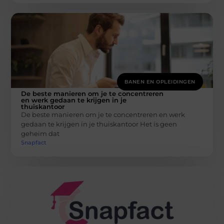
BANEN EN OPLEIDINGEN
De beste manieren om je te concentreren
en werk gedaan te krijgen in je
thuiskantoor
De beste manieren om je te concentreren en werk
gedaan te krijgen in je thuiskantoor Het is geen
geheim dat
Snapfact