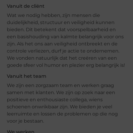
Vanuit de cliënt
Wat we nodig hebben, zijn mensen die
duidelijkheid, structuur en veiligheid kunnen
bieden. Dit betekent dat voorspelbaarheid en
een basishouding van kalmte belangrijk voor ons
zijn. Als het ons aan veiligheid ontbreekt en de
controle verliezen, durf je actie te ondernemen.
We vonden natuurlijk dat het creëren van een
goede sfeer vol humor en plezier erg belangrijk is!
Vanuit het team
We zijn een zorgzaam team en werken graag
samen met klanten. We zijn op zoek naar een
positieve en enthousiaste collega, wiens
schoenen onwrikbaar zijn. We bieden je veel
leerruimte en lossen de problemen op die nog
voor je bestaan.
We werken