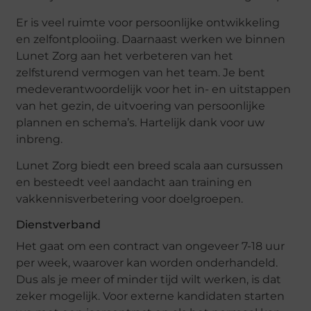
Er is veel ruimte voor persoonlijke ontwikkeling
en zelfontplooiing. Daarnaast werken we binnen
Lunet Zorg aan het verbeteren van het
zelfsturend vermogen van het team. Je bent
medeverantwoordelijk voor het in- en uitstappen
van het gezin, de uitvoering van persoonlijke
plannen en schema’s. Hartelijk dank voor uw
inbreng.
Lunet Zorg biedt een breed scala aan cursussen
en besteedt veel aandacht aan training en
vakkennisverbetering voor doelgroepen.
Dienstverband
Het gaat om een ​​contract van ongeveer 7-18 uur
per week, waarover kan worden onderhandeld.
Dus als je meer of minder tijd wilt werken, is dat
zeker mogelijk. Voor externe kandidaten starten