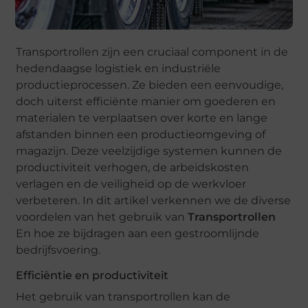
Transportrollen zijn een cruciaal component in de
hedendaagse logistiek en industriële
productieprocessen. Ze bieden een eenvoudige,
doch uiterst efficiënte manier om goederen en
materialen te verplaatsen over korte en lange
afstanden binnen een productieomgeving of
magazijn. Deze veelzijdige systemen kunnen de
productiviteit verhogen, de arbeidskosten
verlagen en de veiligheid op de werkvloer
verbeteren. In dit artikel verkennen we de diverse
voordelen van het gebruik van
Transportrollen
En hoe ze bijdragen aan een gestroomlijnde
bedrijfsvoering.
Efficiëntie en productiviteit
Het gebruik van transportrollen kan de