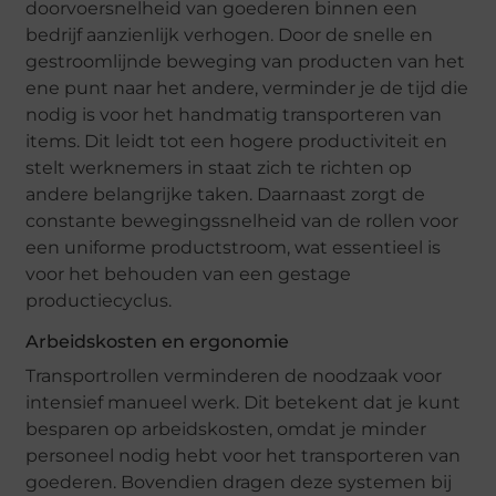
doorvoersnelheid van goederen binnen een
bedrijf aanzienlijk verhogen. Door de snelle en
gestroomlijnde beweging van producten van het
ene punt naar het andere, verminder je de tijd die
nodig is voor het handmatig transporteren van
items. Dit leidt tot een hogere productiviteit en
stelt werknemers in staat zich te richten op
andere belangrijke taken. Daarnaast zorgt de
constante bewegingssnelheid van de rollen voor
een uniforme productstroom, wat essentieel is
voor het behouden van een gestage
productiecyclus.
Arbeidskosten en ergonomie
Transportrollen verminderen de noodzaak voor
intensief manueel werk. Dit betekent dat je kunt
besparen op arbeidskosten, omdat je minder
personeel nodig hebt voor het transporteren van
goederen. Bovendien dragen deze systemen bij