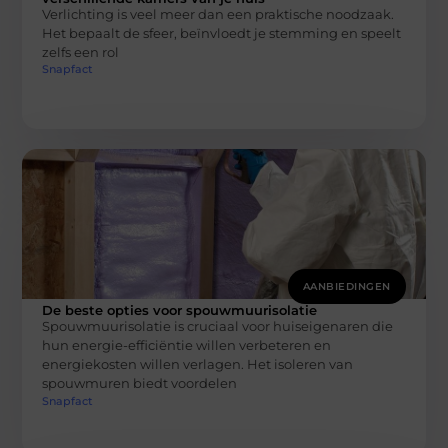
Verlichting is veel meer dan een praktische noodzaak.
Het bepaalt de sfeer, beïnvloedt je stemming en speelt
zelfs een rol
Snapfact
AANBIEDINGEN
De beste opties voor spouwmuurisolatie
Spouwmuurisolatie is cruciaal voor huiseigenaren die
hun energie-efficiëntie willen verbeteren en
energiekosten willen verlagen. Het isoleren van
spouwmuren biedt voordelen
Snapfact