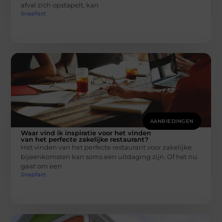
afval zich opstapelt, kan
Snapfact
AANBIEDINGEN
Waar vind ik inspiratie voor het vinden
van het perfecte zakelijke restaurant?
Het vinden van het perfecte restaurant voor zakelijke
bijeenkomsten kan soms een uitdaging zijn. Of het nu
gaat om een
Snapfact