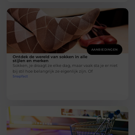
AANBIEDINGEN
Ontdek de wereld van sokken in alle
stijlen en merken
Sokken, je draagt ze elke dag, maar vaak sta je er niet
bij stil hoe belangrijk ze eigenlijk zijn. Of
Snapfact