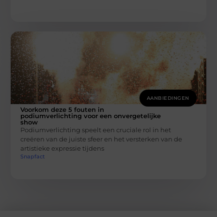
AANBIEDINGEN
Voorkom deze 5 fouten in
podiumverlichting voor een onvergetelijke
show
Podiumverlichting speelt een cruciale rol in het
creëren van de juiste sfeer en het versterken van de
artistieke expressie tijdens
Snapfact