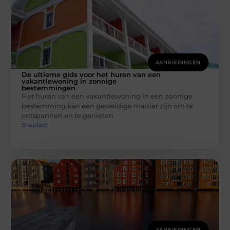
AANBIEDINGEN
De ultieme gids voor het huren van een
vakantiewoning in zonnige
bestemmingen
Het huren van een vakantiewoning in een zonnige
bestemming kan een geweldige manier zijn om te
ontspannen en te genieten
Snapfact
AANBIEDINGEN