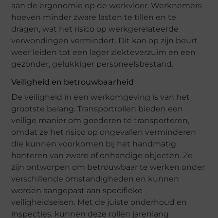
aan de ergonomie op de werkvloer. Werknemers
hoeven minder zware lasten te tillen en te
dragen, wat het risico op werkgerelateerde
verwondingen vermindert. Dit kan op zijn beurt
weer leiden tot een lager ziekteverzuim en een
gezonder, gelukkiger personeelsbestand.
Veiligheid en betrouwbaarheid
De veiligheid in een werkomgeving is van het
grootste belang. Transportrollen bieden een
veilige manier om goederen te transporteren,
omdat ze het risico op ongevallen verminderen
die kunnen voorkomen bij het handmatig
hanteren van zware of onhandige objecten. Ze
zijn ontworpen om betrouwbaar te werken onder
verschillende omstandigheden en kunnen
worden aangepast aan specifieke
veiligheidseisen. Met de juiste onderhoud en
inspecties, kunnen deze rollen jarenlang