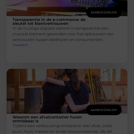
AANBIEDINGEN
Transparantie in de e-commerce: de
sleutel tot klantvertrouwen
In de huidige digitale wereld is transparantie een
cruciaal element geworden voor het opbouwen van
vertrouwen tussen bedrijven en consumenten.
Snapfact
AANBIEDINGEN
Waarom een afvalcontainer huren
onmisbaar is
Tijdens een verbouwing ontstaat er veel afval, zoals
puin, hout, metaal en ander bouwmateriaal. Als dit