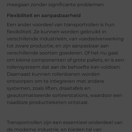
meegaan zonder significante problemen.
Flexibiliteit en aanpasbaarheid
Een ander voordeel van transportrollen is hun
flexibiliteit. Ze kunnen worden gebruikt in
verschillende industrieën, van voedselverwerking
tot zware productie, en zijn aanpasbaar aan
verschillende soorten goederen. Of het nu gaat
om kleine componenten of grote pallets, er is een
rollensysteem dat aan de behoefte kan voldoen.
Daarnaast kunnen rollenbanen worden
ontworpen om te integreren met andere
systemen, zoals liften, draaitafels en
geautomatiseerde sorteerstations, waardoor een
naadloze productieketen ontstaat.
Transportrollen zijn een essentieel onderdeel van
de moderne industrie, en bieden tal van