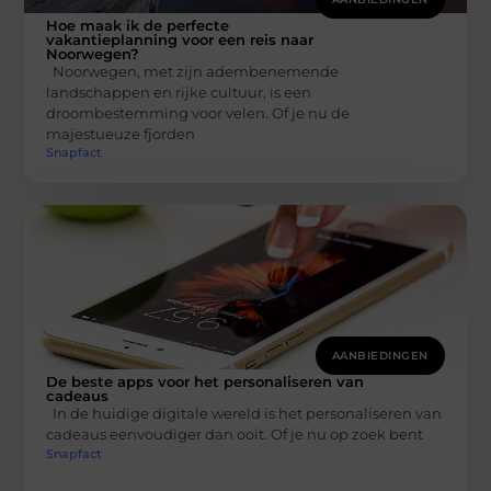
Hoe maak ik de perfecte
vakantieplanning voor een reis naar
Noorwegen?
Noorwegen, met zijn adembenemende
landschappen en rijke cultuur, is een
droombestemming voor velen. Of je nu de
majestueuze fjorden
Snapfact
AANBIEDINGEN
De beste apps voor het personaliseren van
cadeaus
In de huidige digitale wereld is het personaliseren van
cadeaus eenvoudiger dan ooit. Of je nu op zoek bent
Snapfact