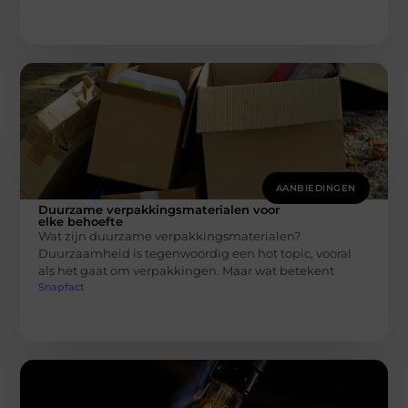
AANBIEDINGEN
Duurzame verpakkingsmaterialen voor
elke behoefte
Wat zijn duurzame verpakkingsmaterialen?
Duurzaamheid is tegenwoordig een hot topic, vooral
als het gaat om verpakkingen. Maar wat betekent
Snapfact