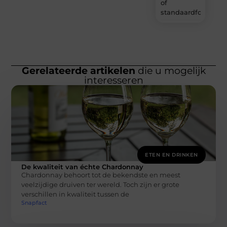
of
standaardformaat
Gerelateerde artikelen
die u mogelijk
interesseren
ETEN EN DRINKEN
De kwaliteit van échte Chardonnay
Chardonnay behoort tot de bekendste en meest
veelzijdige druiven ter wereld. Toch zijn er grote
verschillen in kwaliteit tussen de
Snapfact