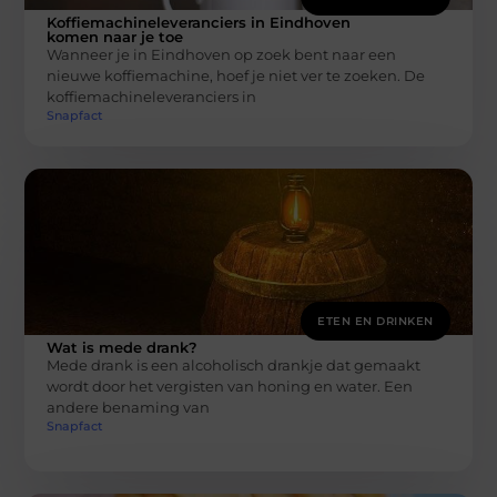
Koffiemachineleveranciers in Eindhoven
komen naar je toe
Wanneer je in Eindhoven op zoek bent naar een
nieuwe koffiemachine, hoef je niet ver te zoeken. De
koffiemachineleveranciers in
Snapfact
ETEN EN DRINKEN
Wat is mede drank?
Mede drank is een alcoholisch drankje dat gemaakt
wordt door het vergisten van honing en water. Een
andere benaming van
Snapfact