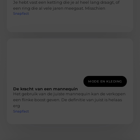
Je hebt vast een ketting die je al heel lang draagt, of
een ring die al vele jaren meegaat. Misschien
Snapfact
MODE EN KLEDING
De kracht van een mannequin
Het gebruik van de juiste mannequin kan de verkopen
een flinke boost geven. De definitie van juist is helaas
erg
Snapfact