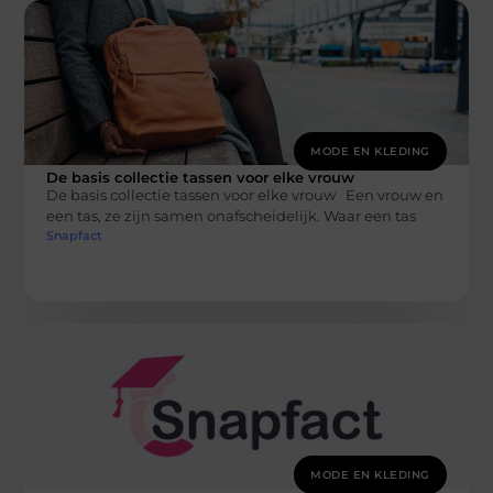
MODE EN KLEDING
De basis collectie tassen voor elke vrouw
De basis collectie tassen voor elke vrouw Een vrouw en
een tas, ze zijn samen onafscheidelijk. Waar een tas
Snapfact
MODE EN KLEDING