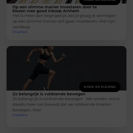
Op een slimme manier investeren door te
kiezen voor goud inkoop Arnhem
Het is meer dan begrijpelijk dat je graag je vermogen
op een slimme manier wilt gaan investeren. Hier zijn
vandaag
Snapfact
MODE EN KLEDING
Zo belangrijk is voldoende bewegen
Zo belangrijk is voldoende bewegen We worden ons er
steeds meer van bewust dat we voldoende moeten
bewegen. Niet
Snapfact