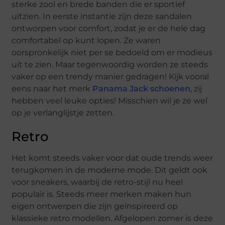
sterke zool en brede banden die er sportief
uitzien. In eerste instantie zijn deze sandalen
ontworpen voor comfort, zodat je er de hele dag
comfortabel op kunt lopen. Ze waren
oorspronkelijk niet per se bedoeld om er modieus
uit te zien. Maar tegenwoordig worden ze steeds
vaker op een trendy manier gedragen! Kijk vooral
eens naar het merk
Panama Jack schoenen
, zij
hebben veel leuke opties! Misschien wil je ze wel
op je verlanglijstje zetten.
Retro
Het komt steeds vaker voor dat oude trends weer
terugkomen in de moderne mode. Dit geldt ook
voor sneakers, waarbij de retro-stijl nu heel
populair is. Steeds meer merken maken hun
eigen ontwerpen die zijn geïnspireerd op
klassieke retro modellen. Afgelopen zomer is deze