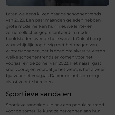
Laten we eens kijken naar de schoenentrends
van 2023. Een paar maanden geleden hebben
grote modemerken hun nieuwe lente- en
zomercollecties gepresenteerd in mode-
hoofdsteden over de hele wereld. Ook al ben je
waarschijnlijk nog bezig met het dragen van
winterschoenen, het is goed om alvast te weten
welke schoenentrends er komen voor het
voorjaar en de zomer van 2023. Het najaar gaat
snel voorbij en voordat je het weet, is het alweer
tijd voor het voorjaar. Daarom is het slim om je
alvast voor te bereiden.
Sportieve sandalen
Sportieve sandalen zijn ook een populaire trend
voor de zomer. Je kunt ze herkennen aan hun