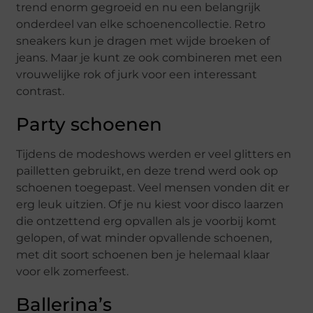
trend enorm gegroeid en nu een belangrijk
onderdeel van elke schoenencollectie. Retro
sneakers kun je dragen met wijde broeken of
jeans. Maar je kunt ze ook combineren met een
vrouwelijke rok of jurk voor een interessant
contrast.
Party schoenen
Tijdens de modeshows werden er veel glitters en
pailletten gebruikt, en deze trend werd ook op
schoenen toegepast. Veel mensen vonden dit er
erg leuk uitzien. Of je nu kiest voor disco laarzen
die ontzettend erg opvallen als je voorbij komt
gelopen, of wat minder opvallende schoenen,
met dit soort schoenen ben je helemaal klaar
voor elk zomerfeest.
Ballerina’s