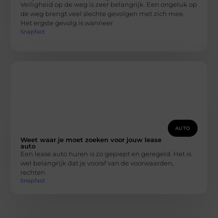
Veiligheid op de weg is zeer belangrijk. Een ongeluk op
de weg brengt veel slechte gevolgen met zich mee.
Het ergste gevolg is wanneer
Snapfact
AUTO
Weet waar je moet zoeken voor jouw lease
auto
Een lease auto huren is zo gepiept en geregeld. Het is
wel belangrijk dat je vooraf van de voorwaarden,
rechten
Snapfact