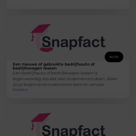
AUTO
Een nieuwe of gebruikte bedrijfsauto of
bedrijfswagen leasen
Een bedrijfsauto of bedrijfswagen leasen is
tegenwoordig iets dat veel ondernemers doen. Zeker
als je beginnend ondernemer bent en vervoer
Snapfact