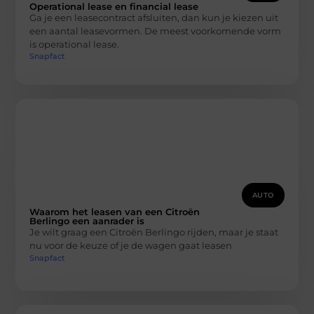
Operational lease en financial lease
Ga je een leasecontract afsluiten, dan kun je kiezen uit
een aantal leasevormen. De meest voorkomende vorm
is operational lease.
Snapfact
AUTO
Waarom het leasen van een Citroën
Berlingo een aanrader is
Je wilt graag een Citroën Berlingo rijden, maar je staat
nu voor de keuze of je de wagen gaat leasen
Snapfact