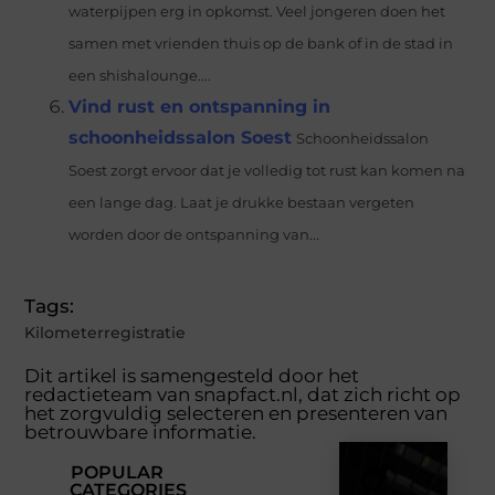
waterpijpen erg in opkomst. Veel jongeren doen het
samen met vrienden thuis op de bank of in de stad in
een shishalounge....
Vind rust en ontspanning in
schoonheidssalon Soest
Schoonheidssalon
Soest zorgt ervoor dat je volledig tot rust kan komen na
een lange dag. Laat je drukke bestaan vergeten
worden door de ontspanning van...
Tags:
Kilometerregistratie
Dit artikel is samengesteld door het
redactieteam van snapfact.nl, dat zich richt op
het zorgvuldig selecteren en presenteren van
betrouwbare informatie.
POPULAR
CATEGORIES