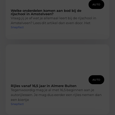
AUTO
Welke onderdelen komen aan bod bij de
rijschool in Amstelveen?
Vraag jij je af wat je allemaal leert bij de rijschool in
Amstelveen? Lees dit artikel dan even door. Het
Snapfact
AUTO
Rijles vanaf 16,5 jaar in Almere Buiten
Tegenwoordig mag je al met 16,5 beginnen aan je
autorijlessen. Je mag dus eerder een rijles nemen dan
een biertje
Snapfact