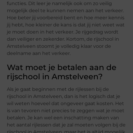
functies. Dit leer je namelijk ook om zo veilig
mogelijk deel te kunnen nemen aan het verkeer.
Hoe beter jij voorbereid bent en hoe meer kennis
jij hebt, hoe kleiner de kans is dat jij niet weet wat
je moet doen in het verkeer. Je rijgedrag wordt
dan veiliger en zekerder. Kortom, de rijschool in
Amstelveen stoomt je volledig klaar voor de
deelname aan het verkeer.
Wat moet je betalen aan de
rijschool in Amstelveen?
Als je gaat beginnen met de rijlessen bij de
rijschool in Amstelveen, dan is het logisch dat je
wil weten hoeveel dat ongeveer gaat kosten. Het
is van tevoren niet precies te zeggen wat je moet
betalen. Je kan wel een inschatting maken van
het aantal rijlessen dat je zal moeten volgen bij de
rijschool in Amstelveen, maar het is altijd mogelijk