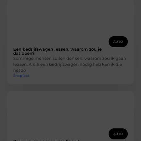
AUTO
Een bedrijfswagen leasen, waarom zou je
dat doen?
Sommige mensen zullen denken: waarom zou ik gaan
leasen. Als ik een bedrijfswagen nodig heb kan ik die
net zo
Snapfact
AUTO