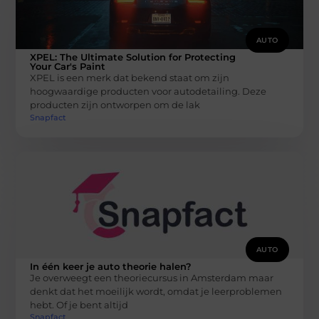
AUTO
XPEL: The Ultimate Solution for Protecting
Your Car's Paint
XPEL is een merk dat bekend staat om zijn
hoogwaardige producten voor autodetailing. Deze
producten zijn ontworpen om de lak
Snapfact
AUTO
In één keer je auto theorie halen?
Je overweegt een theoriecursus in Amsterdam maar
denkt dat het moeilijk wordt, omdat je leerproblemen
hebt. Of je bent altijd
Snapfact