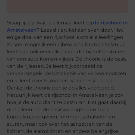
Vraag jij je af wat je allemaal leert bij
de rijschool in
Amstelveen
? Lees dit artikel dan even door. Het
enige doel van een rijschool is om alle leerlingen
zo snel mogelijk een rijbewijs te laten behalen. Je
leert dan ook over alle zaken die bij het besturen
van een auto komen kijken. De theorie is de basis
van de rijlessen. Je leert bijvoorbeeld de
verkeersregels, de betekenis van verkeersborden
en je leert over bijzondere verkeerssituaties.
Dankzij de theorie ben je op alles voorbereid.
Natuurlijk leert de rijschool in Amstelveen je ook
hoe je de auto dient te besturen. Het gaat daarbij
niet alleen om de basisvaardigheden zoals
koppelen, gas geven, remmen, schakelen en
sturen, maar ook over het aanzetten van de
lichten, de alarmlichten en andere belangrijke