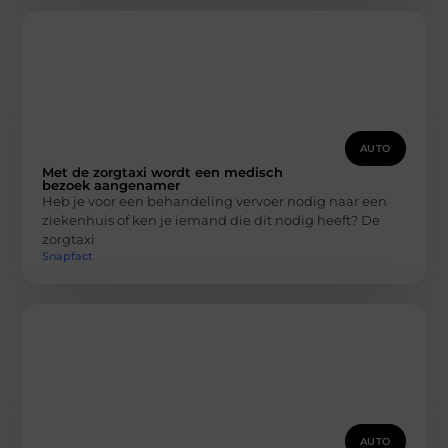
AUTO
Met de zorgtaxi wordt een medisch
bezoek aangenamer
Heb je voor een behandeling vervoer nodig naar een
ziekenhuis of ken je iemand die dit nodig heeft? De
zorgtaxi
Snapfact
AUTO