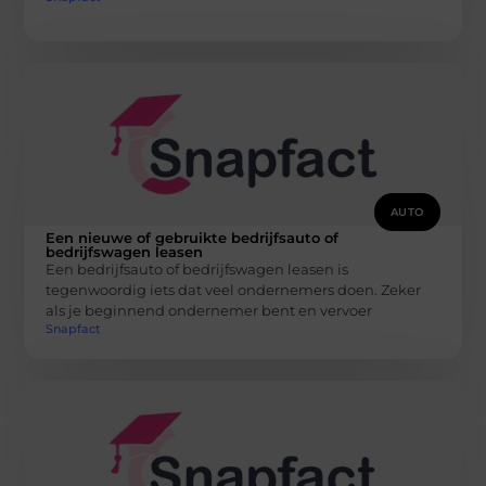
AUTO
Een nieuwe of gebruikte bedrijfsauto of
bedrijfswagen leasen
Een bedrijfsauto of bedrijfswagen leasen is
tegenwoordig iets dat veel ondernemers doen. Zeker
als je beginnend ondernemer bent en vervoer
Snapfact