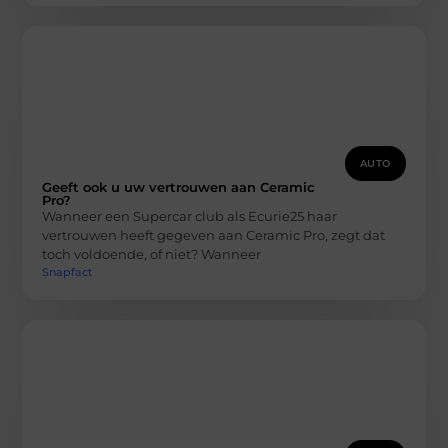
AUTO
Geeft ook u uw vertrouwen aan Ceramic
Pro?
Wanneer een Supercar club als Ecurie25 haar
vertrouwen heeft gegeven aan Ceramic Pro, zegt dat
toch voldoende, of niet? Wanneer
Snapfact