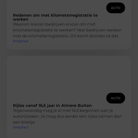
AUTO
Redenen om met kilometerregistratie te
werken
Waarom kiezen bedrijven ervoor om met
kilometerregistratie te werken? Veel bedrijven werken
met de kilometerregistratie. Dit komt doordat ze dat
Snapfact
AUTO
Rijles vanaf 16,5 jaar in Almere Buiten
Tegenwoordig mag je al met 16,5 beginnen aan je
autorijlessen. Je mag dus eerder een rijles nemen dan
een biertje
Snapfact