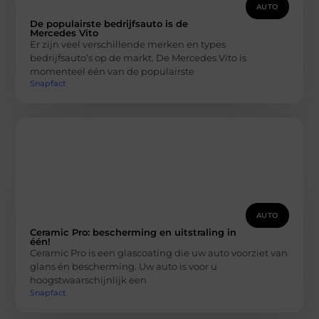
AUTO
De populairste bedrijfsauto is de
Mercedes Vito
Er zijn veel verschillende merken en types
bedrijfsauto’s op de markt. De Mercedes Vito is
momenteel één van de populairste
Snapfact
AUTO
Ceramic Pro: bescherming en uitstraling in
één!
Ceramic Pro is een glascoating die uw auto voorziet van
glans én bescherming. Uw auto is voor u
hoogstwaarschijnlijk een
Snapfact