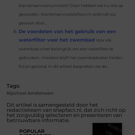
klantenservicenummers? Daar hebben we nu iets op
gevonden. Klantenservicetelefoon.nl verbindt jou
gewoon door...
De voordelen van het gebruik van een
waterfilter voor het zwembad
Voor elk
zwembad is het belangrijk om een waterfilter te
gebruiken. Hierdoor blijft het zwembadwater helder,
fris en gezond. In dit artikel bespreken we de...
Tags:
Rijschool Amstelveen
Dit artikel is samengesteld door het
redactieteam van snapfact.nl, dat zich richt op
het zorgvuldig selecteren en presenteren van
betrouwbare informatie.
POPULAR