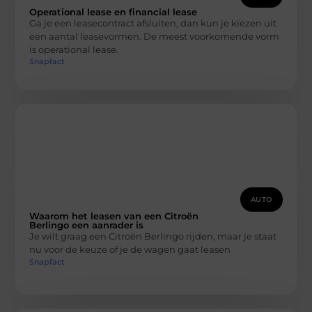
Operational lease en financial lease
Ga je een leasecontract afsluiten, dan kun je kiezen uit
een aantal leasevormen. De meest voorkomende vorm
is operational lease.
Snapfact
AUTO
Waarom het leasen van een Citroën
Berlingo een aanrader is
Je wilt graag een Citroën Berlingo rijden, maar je staat
nu voor de keuze of je de wagen gaat leasen
Snapfact