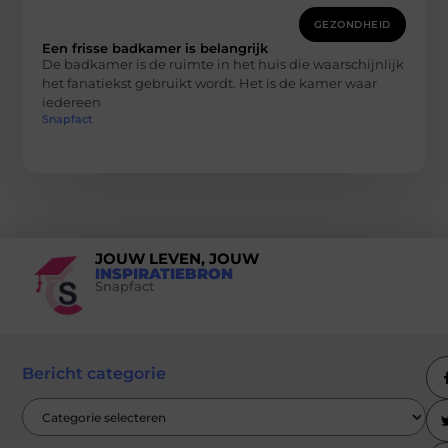
GEZONDHEID
Een frisse badkamer is belangrijk
De badkamer is de ruimte in het huis die waarschijnlijk
het fanatiekst gebruikt wordt. Het is de kamer waar
iedereen
Snapfact
JOUW LEVEN, JOUW
INSPIRATIEBRON
Snapfact
Bericht categorie