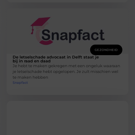
GEZONDHEID
De letselschade advocaat in Delft staat je
bij in raad en daad
Je hebt te maken gekregen met een ongeluk waaraan
je letselschade hebt opgelopen. Je zult misschien wel
te maken hebben
Snapfact