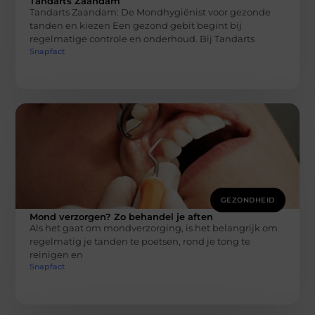
Tandarts Zaandam
Tandarts Zaandam: De Mondhygiënist voor gezonde
tanden en kiezen Een gezond gebit begint bij
regelmatige controle en onderhoud. Bij Tandarts
Snapfact
GEZONDHEID
Mond verzorgen? Zo behandel je aften
Als het gaat om mondverzorging, is het belangrijk om
regelmatig je tanden te poetsen, rond je tong te
reinigen en
Snapfact