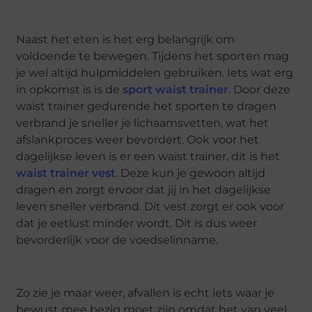
Naast het eten is het erg belangrijk om
voldoende te bewegen. Tijdens het sporten mag
je wel altijd hulpmiddelen gebruiken. Iets wat erg
in opkomst is is de
sport waist trainer
. Door deze
waist trainer gedurende het sporten te dragen
verbrand je sneller je lichaamsvetten, wat het
afslankproces weer bevordert. Ook voor het
dagelijkse leven is er een waist trainer, dit is het
waist trainer vest
. Deze kun je gewoon altijd
dragen en zorgt ervoor dat jij in het dagelijkse
leven sneller verbrand. Dit vest zorgt er ook voor
dat je eetlust minder wordt. Dit is dus weer
bevorderlijk voor de voedselinname.
Zo zie je maar weer, afvallen is echt iets waar je
bewust mee bezig moet zijn omdat het van veel