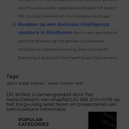
voor thuis die worden geproduceerd door het bedrijf
JBL. Ze staan bekend om hun heldere, krachtige...
Reageer op een Business Intelligence
vacature in Eindhoven
Bent u een specialist of
opkomend talent op het gebied van Business
Intelligence, Datawarehousing, Data Science of
Reporting & Analytics? Dan heeft Scope Data diverse...
Tags:
sport waist trainer
,
waist trainer vest
Dit artikel is samengesteld door het
redactieteam van snapfact.nl, dat zich richt op
het zorgvuldig selecteren en presenteren van
betrouwbare informatie.
POPULAR
CATEGORIES