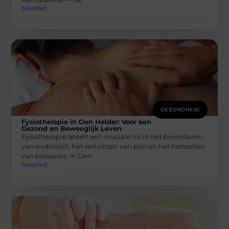
Snapfact
GEZONDHEID
Fysiotherapie in Den Helder: Voor een
Gezond en Beweeglijk Leven
Fysiotherapie speelt een cruciale rol in het bevorderen
van mobiliteit, het verlichten van pijn en het herstellen
van blessures. In Den
Snapfact