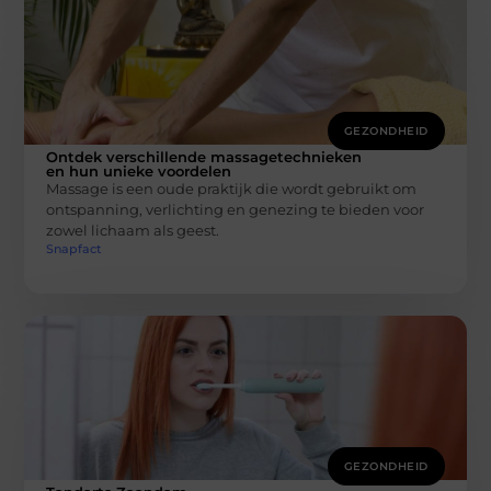
GEZONDHEID
Ontdek verschillende massagetechnieken
en hun unieke voordelen
Massage is een oude praktijk die wordt gebruikt om
ontspanning, verlichting en genezing te bieden voor
zowel lichaam als geest.
Snapfact
GEZONDHEID