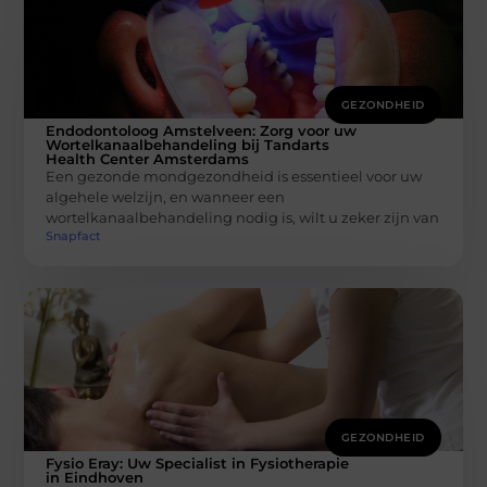
GEZONDHEID
Endodontoloog Amstelveen: Zorg voor uw
Wortelkanaalbehandeling bij Tandarts
Health Center Amsterdams
Een gezonde mondgezondheid is essentieel voor uw
algehele welzijn, en wanneer een
wortelkanaalbehandeling nodig is, wilt u zeker zijn van
Snapfact
GEZONDHEID
Fysio Eray: Uw Specialist in Fysiotherapie
in Eindhoven