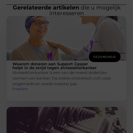
Gerelateerde artikelen
die u mogelijk
interesseren
GEZONDHEID
Waarom doneren aan Support Casper
helpt in de strijd tegen alvleesklierkanker
Alvleesklierkanker is een van de meest dodelijke
vormen van kanker. De ziekte ontwikkelt zich vaak
ongemerkt en wordt meestal pas
Snapfact