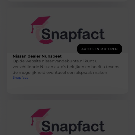
AUTO'S EN MOTOREN
Nissan dealer Nunspeet
Op de website nissanvandebunte.nl kunt u
verschillende Nissan auto’s bekijken en heeft u tevens
de mogelijkheid eventueel een afspraak maken
Snapfact