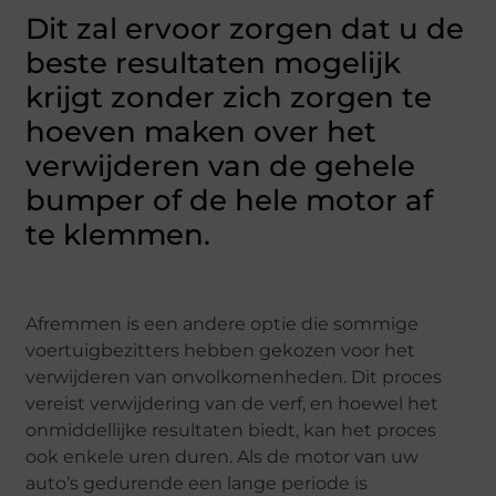
Dit zal ervoor zorgen dat u de
beste resultaten mogelijk
krijgt zonder zich zorgen te
hoeven maken over het
verwijderen van de gehele
bumper of de hele motor af
te klemmen.
Afremmen is een andere optie die sommige
voertuigbezitters hebben gekozen voor het
verwijderen van onvolkomenheden. Dit proces
vereist verwijdering van de verf, en hoewel het
onmiddellijke resultaten biedt, kan het proces
ook enkele uren duren. Als de motor van uw
auto’s gedurende een lange periode is