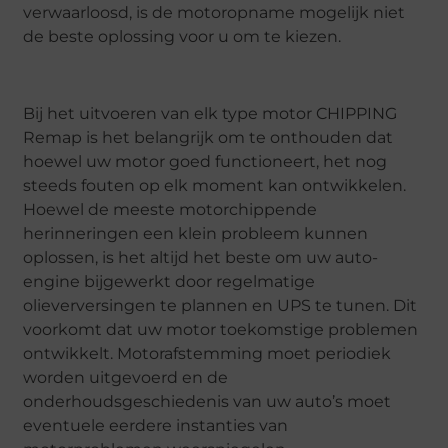
verwaarloosd, is de motoropname mogelijk niet
de beste oplossing voor u om te kiezen.
Bij het uitvoeren van elk type motor CHIPPING
Remap is het belangrijk om te onthouden dat
hoewel uw motor goed functioneert, het nog
steeds fouten op elk moment kan ontwikkelen.
Hoewel de meeste motorchippende
herinneringen een klein probleem kunnen
oplossen, is het altijd het beste om uw auto-
engine bijgewerkt door regelmatige
olieverversingen te plannen en UPS te tunen. Dit
voorkomt dat uw motor toekomstige problemen
ontwikkelt. Motorafstemming moet periodiek
worden uitgevoerd en de
onderhoudsgeschiedenis van uw auto’s moet
eventuele eerdere instanties van