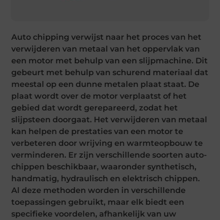
Auto chipping verwijst naar het proces van het
verwijderen van metaal van het oppervlak van
een motor met behulp van een slijpmachine. Dit
gebeurt met behulp van schurend materiaal dat
meestal op een dunne metalen plaat staat. De
plaat wordt over de motor verplaatst of het
gebied dat wordt gerepareerd, zodat het
slijpsteen doorgaat. Het verwijderen van metaal
kan helpen de prestaties van een motor te
verbeteren door wrijving en warmteopbouw te
verminderen. Er zijn verschillende soorten auto-
chippen beschikbaar, waaronder synthetisch,
handmatig, hydraulisch en elektrisch chippen.
Al deze methoden worden in verschillende
toepassingen gebruikt, maar elk biedt een
specifieke voordelen, afhankelijk van uw