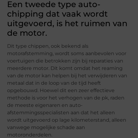
Een tweede type auto-
chipping dat vaak wordt
uitgevoerd, is het ruimen van
de motor.
Dit type chippen, ook bekend als
motorafstemming, wordt soms aanbevolen voor
voertuigen die betrokken zijn bij reparaties van
meerdere motor. Dit komt omdat het reaming
van de motor kan helpen bij het verwijderen van
metaal dat in de loop van de tijd heeft
opgebouwd. Hoewel dit een zeer effectieve
methode is voor het verhogen van de pk, raden
de meeste eigenaren en auto-
afstemmingsspecialisten aan dat het alleen
wordt uitgevoerd op lage kilometerstand, alleen
vanwege mogelijke schade aan
motoronderdelen.