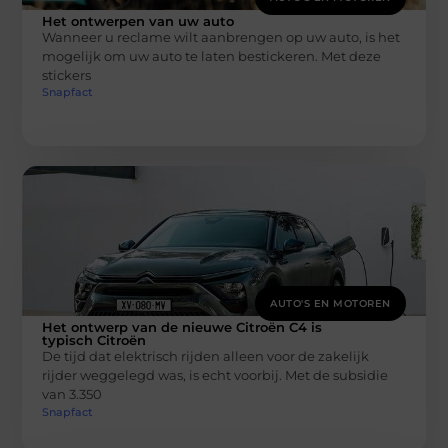
Het ontwerpen van uw auto
Wanneer u reclame wilt aanbrengen op uw auto, is het
mogelijk om uw auto te laten bestickeren. Met deze
stickers
Snapfact
AUTO'S EN MOTOREN
Het ontwerp van de nieuwe Citroën C4 is
typisch Citroën
De tijd dat elektrisch rijden alleen voor de zakelijk
rijder weggelegd was, is echt voorbij. Met de subsidie
van 3.350
Snapfact