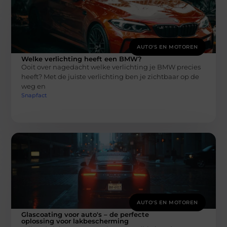
AUTO'S EN MOTOREN
Welke verlichting heeft een BMW?
Ooit over nagedacht welke verlichting je BMW precies
heeft? Met de juiste verlichting ben je zichtbaar op de
weg en
Snapfact
AUTO'S EN MOTOREN
Glascoating voor auto's – de perfecte
oplossing voor lakbescherming