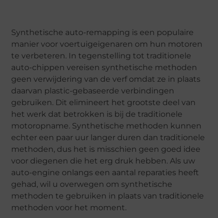
Synthetische auto-remapping is een populaire
manier voor voertuigeigenaren om hun motoren
te verbeteren. In tegenstelling tot traditionele
auto-chippen vereisen synthetische methoden
geen verwijdering van de verf omdat ze in plaats
daarvan plastic-gebaseerde verbindingen
gebruiken. Dit elimineert het grootste deel van
het werk dat betrokken is bij de traditionele
motoropname. Synthetische methoden kunnen
echter een paar uur langer duren dan traditionele
methoden, dus het is misschien geen goed idee
voor diegenen die het erg druk hebben. Als uw
auto-engine onlangs een aantal reparaties heeft
gehad, wil u overwegen om synthetische
methoden te gebruiken in plaats van traditionele
methoden voor het moment.