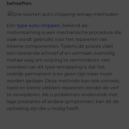
behoeften.
Eén
type auto chippen
, bekend als
motorreaming is een mechanische procedure die
vaak wordt gebruikt voor het repareren van
interne componenten. Tijdens dit proces vlakt
een roterende schroef af en vermaalt overtollig
metaal weg om wrijving te verminderen. Het
voordeel van dit type remapping is dat het
redelijk permanent is en geen tijd meer moet
worden gedaan. Deze methode kan ook corrosie,
roest en kleine vlekken repareren zonder de verf
te verwijderen. Als u problemen ondervindt met
lage prestaties of andere symptomen, kan dit de
oplossing zijn die u nodig heeft.