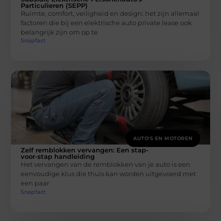
Particulieren (SEPP)
Ruimte, comfort, veiligheid en design: het zijn allemaal
factoren die bij een elektrische auto private lease ook
belangrijk zijn om op te
Snapfact
AUTO'S EN MOTOREN
Zelf remblokken vervangen: Een stap-
voor-stap handleiding
Het vervangen van de remblokken van je auto is een
eenvoudige klus die thuis kan worden uitgevoerd met
een paar
Snapfact