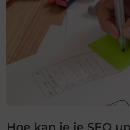
Hoe kan je je SEO u