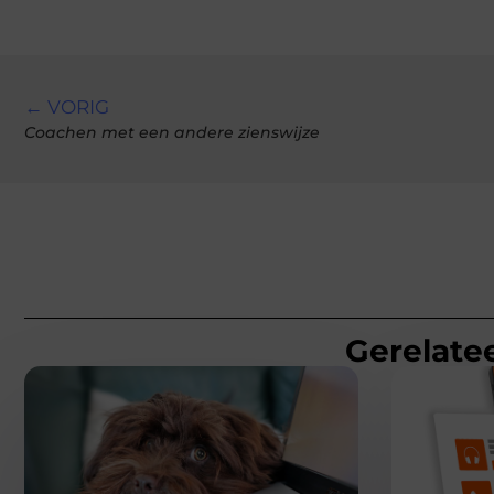
← VORIG
Coachen met een andere zienswijze
Gerelatee