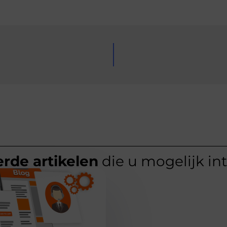
rde artikelen
die u mogelijk in