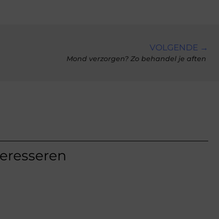
VOLGENDE →
Mond verzorgen? Zo behandel je aften
teresseren