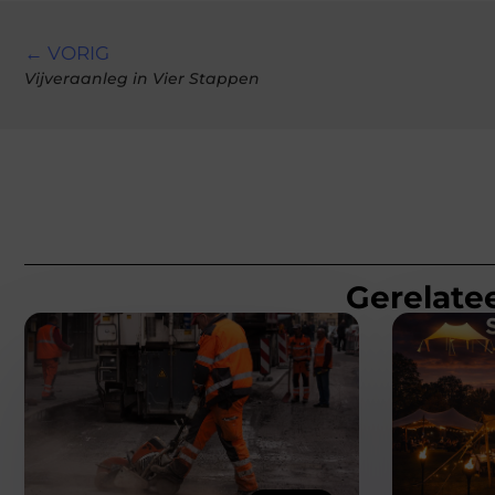
← VORIG
Vijveraanleg in Vier Stappen
Gerelatee