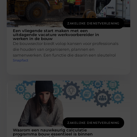
ZAKELIJKE DIENSTVERLENING
Een vliegende start maken met een
uitdagende vacature werkvoorbereider in
werken in de bouw
De bouwsector biedt volop kansen voor professionals
die houden van organiseren, plannen en
samenwerken. Een functie die daarin een sleutelrol
Snapfact
ZAKELIJKE DIENSTVERLENING
Waarom een nauwkeurig calculatie
programma bouw essentieel is binnen