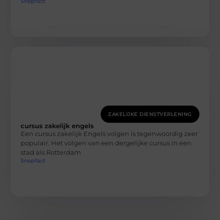
Snapfact
ZAKELIJKE DIENSTVERLENING
cursus zakelijk engels
Een cursus zakelijk Engels volgen is tegenwoordig zeer
populair. Het volgen van een dergelijke cursus in een
stad als Rotterdam
Snapfact