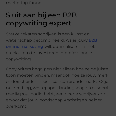
marketing funnel.
Sluit aan bij een B2B
copywriting expert
Sterke teksten schrijven is een kunst en
wetenschap gecombineerd. Als je jouw
B2B
online marketing
wilt optimaliseren, is het
cruciaal om te investeren in professionele
copywriting.
Copywriters begrijpen niet alleen hoe ze de juiste
toon moeten vinden, maar ook hoe ze jouw merk
onderscheiden in een concurrerende markt. Of je
nu een blog, whitepaper, landingspagina of social
media post nodig hebt, een goede schrijver zorgt
ervoor dat jouw boodschap krachtig en helder
overkomt.