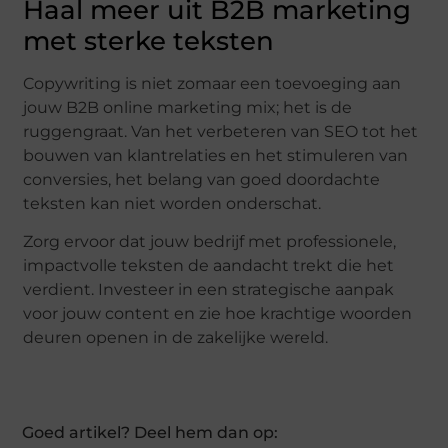
Haal meer uit B2B marketing
met sterke teksten
Copywriting is niet zomaar een toevoeging aan
jouw B2B online marketing mix; het is de
ruggengraat. Van het verbeteren van SEO tot het
bouwen van klantrelaties en het stimuleren van
conversies, het belang van goed doordachte
teksten kan niet worden onderschat.
Zorg ervoor dat jouw bedrijf met professionele,
impactvolle teksten de aandacht trekt die het
verdient. Investeer in een strategische aanpak
voor jouw content en zie hoe krachtige woorden
deuren openen in de zakelijke wereld.
Goed artikel? Deel hem dan op: