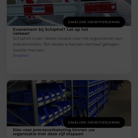
ZAKELIJKE DIENSTVERLENING
Evenement bij Schiphol? Let op het
verkeer!
Schiphol is een ideale locatie voor het organiseren van
evenementen. Ten eerste is het een centraal gelegen
locatie met een
Snapfact
ZAKELIJKE DIENSTVERLENING
Kies voor procesverbetering binnen uw
organisatie met deze vijf stappen