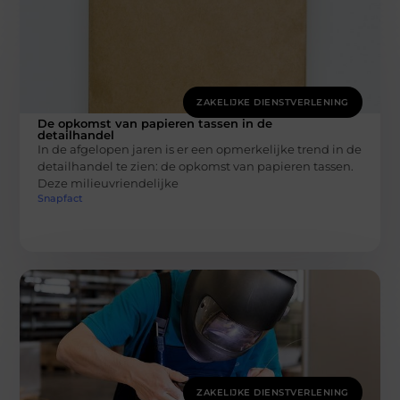
ZAKELIJKE DIENSTVERLENING
De opkomst van papieren tassen in de
detailhandel
In de afgelopen jaren is er een opmerkelijke trend in de
detailhandel te zien: de opkomst van papieren tassen.
Deze milieuvriendelijke
Snapfact
ZAKELIJKE DIENSTVERLENING