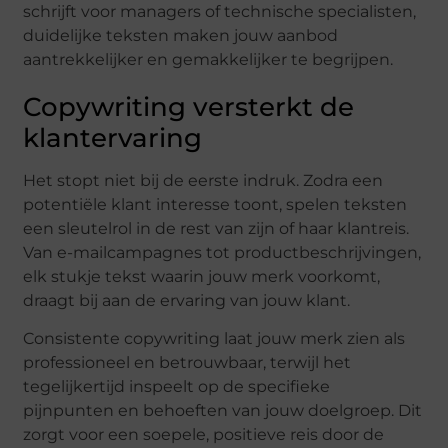
schrijft voor managers of technische specialisten,
duidelijke teksten maken jouw aanbod
aantrekkelijker en gemakkelijker te begrijpen.
Copywriting versterkt de
klantervaring
Het stopt niet bij de eerste indruk. Zodra een
potentiële klant interesse toont, spelen teksten
een sleutelrol in de rest van zijn of haar klantreis.
Van e-mailcampagnes tot productbeschrijvingen,
elk stukje tekst waarin jouw merk voorkomt,
draagt bij aan de ervaring van jouw klant.
Consistente copywriting laat jouw merk zien als
professioneel en betrouwbaar, terwijl het
tegelijkertijd inspeelt op de specifieke
pijnpunten en behoeften van jouw doelgroep. Dit
zorgt voor een soepele, positieve reis door de