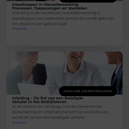
Draadtappen in Metaalbewerking:
Processen, Toepassingen en Voordelen
Inleiding In de wereld van metaalbewerking is
draadtappen een essentieel proces dat wordt gebruikt
om draad in een geboord gat
Snapfact
ZAKELIJKE DIENSTVERLENING
Inleiding – De Rol van een Beëdigde
Vertaler in het Bedrijfsleven
In de wereld van vandaag, met de toenemende
globalisering en internationalisering van bedrijven,
wordt de rol van een beëdigde vertaler
Snapfact