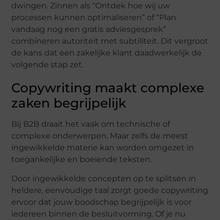
dwingen. Zinnen als “Ontdek hoe wij uw
processen kunnen optimaliseren” of “Plan
vandaag nog een gratis adviesgesprek”
combineren autoriteit met subtiliteit. Dit vergroot
de kans dat een zakelijke klant daadwerkelijk de
volgende stap zet.
Copywriting maakt complexe
zaken begrijpelijk
Bij B2B draait het vaak om technische of
complexe onderwerpen. Maar zelfs de meest
ingewikkelde materie kan worden omgezet in
toegankelijke en boeiende teksten.
Door ingewikkelde concepten op te splitsen in
heldere, eenvoudige taal zorgt goede copywriting
ervoor dat jouw boodschap begrijpelijk is voor
iedereen binnen de besluitvorming. Of je nu