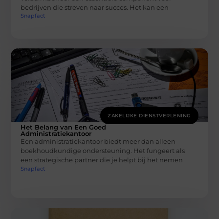
bedrijven die streven naar succes. Het kan een
Snapfact
ZAKELIJKE DIENSTVERLENING
Het Belang van Een Goed
Administratiekantoor
Een administratiekantoor biedt meer dan alleen
boekhoudkundige ondersteuning. Het fungeert als
een strategische partner die je helpt bij het nemen
Snapfact