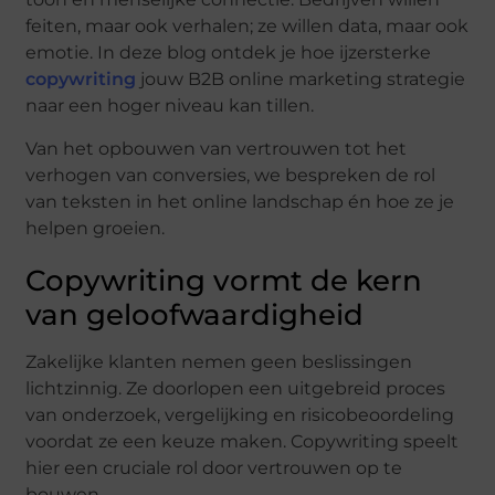
feiten, maar ook verhalen; ze willen data, maar ook
emotie. In deze blog ontdek je hoe ijzersterke
copywriting
jouw B2B online marketing strategie
naar een hoger niveau kan tillen.
Van het opbouwen van vertrouwen tot het
verhogen van conversies, we bespreken de rol
van teksten in het online landschap én hoe ze je
helpen groeien.
Copywriting vormt de kern
van geloofwaardigheid
Zakelijke klanten nemen geen beslissingen
lichtzinnig. Ze doorlopen een uitgebreid proces
van onderzoek, vergelijking en risicobeoordeling
voordat ze een keuze maken. Copywriting speelt
hier een cruciale rol door vertrouwen op te
bouwen.