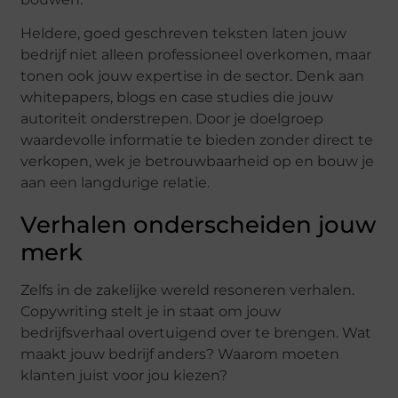
Heldere, goed geschreven teksten laten jouw
bedrijf niet alleen professioneel overkomen, maar
tonen ook jouw expertise in de sector. Denk aan
whitepapers, blogs en case studies die jouw
autoriteit onderstrepen. Door je doelgroep
waardevolle informatie te bieden zonder direct te
verkopen, wek je betrouwbaarheid op en bouw je
aan een langdurige relatie.
Verhalen onderscheiden jouw
merk
Zelfs in de zakelijke wereld resoneren verhalen.
Copywriting stelt je in staat om jouw
bedrijfsverhaal overtuigend over te brengen. Wat
maakt jouw bedrijf anders? Waarom moeten
klanten juist voor jou kiezen?