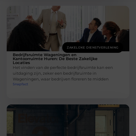
ZAKELIJKE DIENSTVERLENING
Bedrijfsruimte Wageningen en
Kantoorruimte Huren: De Beste Zakelijke
Locaties
Het vinden van de perfecte bedrijfsruimte kan een
uitdaging zijn, zeker een bedrijfsruimte in
Wageningen, waar bedrijven floreren te midden
Snapfact