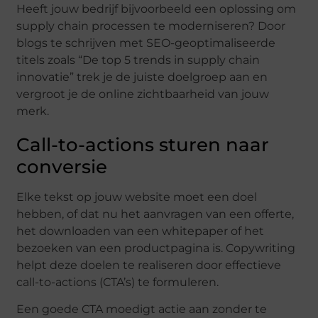
Heeft jouw bedrijf bijvoorbeeld een oplossing om
supply chain processen te moderniseren? Door
blogs te schrijven met SEO-geoptimaliseerde
titels zoals “De top 5 trends in supply chain
innovatie” trek je de juiste doelgroep aan en
vergroot je de online zichtbaarheid van jouw
merk.
Call-to-actions sturen naar
conversie
Elke tekst op jouw website moet een doel
hebben, of dat nu het aanvragen van een offerte,
het downloaden van een whitepaper of het
bezoeken van een productpagina is. Copywriting
helpt deze doelen te realiseren door effectieve
call-to-actions (CTA’s) te formuleren.
Een goede CTA moedigt actie aan zonder te