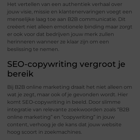
Het vertellen van een authentiek verhaal over
jouw visie, missie en klantenervaringen voegt een
menselijke laag toe aan B2B communicatie. Dit
creëert niet alleen emotionele binding maar zorgt
er ook voor dat bedrijven jouw merk zullen
herinneren wanneer ze klaar zijn om een
beslissing te nemen.
SEO-copywriting vergroot je
bereik
Bij B2B online marketing draait het niet alleen om
wat je zegt, maar ook of je gevonden wordt. Hier
komt SEO-copywriting in beeld. Door slimme
integratie van relevante zoekwoorden zoals “B2B
online marketing” en “copywriting” in jouw
content, verhoog je de kans dat jouw website
hoog scoort in zoekmachines.