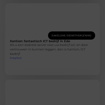
ZAKELIJKE DIENSTVERLENING
Xantion: fantastisch ICT bedrijf in Ede
Als u een stabiele server voor uw bedrijf wil, en daar
vertrouwen in kunnen leggen, dan is Xantion, ICT
bedrijf
Snapfact