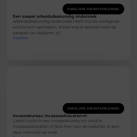
ZAKELIJKE DIENSTVERLENING
Een soepel arbeidsdeskundig onderzoek
Arbeidsdeskundig onderzoek heeft mij als werkgever
echt enorm geholpen. Ik ben erg te spreken over de
aanpak van AdXpert, zij
Snapfact
ZAKELIJKE DIENSTVERLENING
Incassobureau incassoadvocaten.nl
Laatst zocht ik een incassobureau en vond ik
incassoadvocaten.nl (klik hier voor de website). Ik ben
daar namelijk op zoek